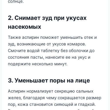
солнце.
2. Снимает зуд при укусах
насекомых
Также аспирин поможет уменьшить отек и
зуд, возникающие от укусов комаров.
Смочите водой таблетку без оболочки до
состояния пасты, нанесите ее на укус и
подержите несколько минут.
3. Уменьшает поры на лице
Аспирин нормализует секрецию сальных
желез, благодаря чему сокращается размер
пор, кожа становится сияющей и гладкой.