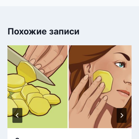
Похожие записи