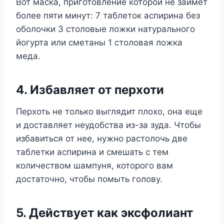
Вот маска, приготовление которой не займет
более пяти минут: 7 таблеток аспирина без
оболочки 3 столовые ложки натурального
йогурта или сметаны 1 столовая ложка
меда.
4. Избавляет от перхоти
Перхоть не только выглядит плохо, она еще
и доставляет неудобства из-за зуда. Чтобы
избавиться от нее, нужно растолочь две
таблетки аспирина и смешать с тем
количеством шампуня, которого вам
достаточно, чтобы помыть голову.
5. Действует как эксфолиант