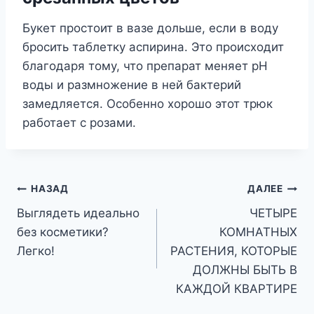
Букет простоит в вазе дольше, если в воду
бросить таблетку аспирина. Это происходит
благодаря тому, что препарат меняет pH
воды и размножение в ней бактерий
замедляется. Особенно хорошо этот трюк
работает с розами.
Навигация
НАЗАД
ДАЛЕЕ
Выглядеть идеально
ЧЕТЫРЕ
по
без косметики?
КОМНАТНЫХ
записям
Легко!
РАСТЕНИЯ, КОТОРЫЕ
ДОЛЖНЫ БЫТЬ В
КАЖДОЙ КВАРТИРЕ