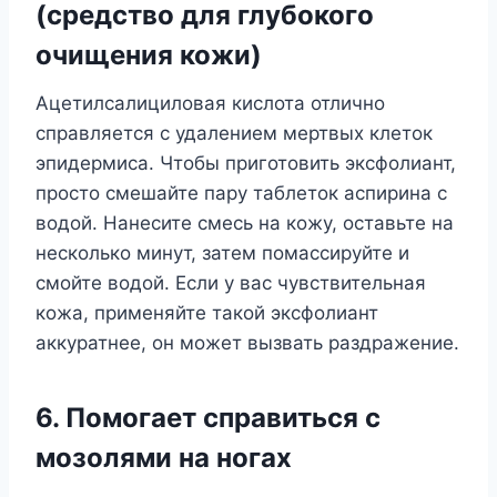
(средство для глубокого
очищения кожи)
Ацетилсалициловая кислота отлично
справляется с удалением мертвых клеток
эпидермиса. Чтобы приготовить эксфолиант,
просто смешайте пару таблеток аспирина с
водой. Нанесите смесь на кожу, оставьте на
несколько минут, затем помассируйте и
смойте водой. Если у вас чувствительная
кожа, применяйте такой эксфолиант
аккуратнее, он может вызвать раздражение.
6. Помогает справиться с
мозолями на ногах