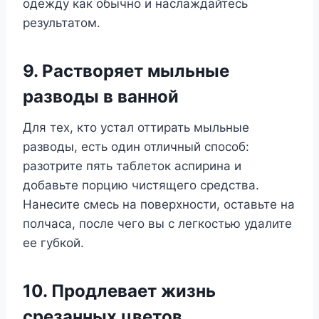
одежду как обычно и наслаждайтесь
результатом.
9. Растворяет мыльные
разводы в ванной
Для тех, кто устал оттирать мыльные
разводы, есть один отличный способ:
разотрите пять таблеток аспирина и
добавьте порцию чистящего средства.
Нанесите смесь на поверхности, оставьте на
полчаса, после чего вы с легкостью удалите
ее губкой.
10. Продлевает жизнь
срезанных цветов