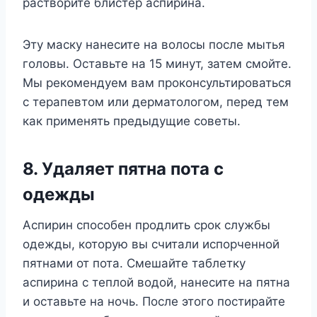
растворите блистер аспирина.
Эту маску нанесите на волосы после мытья
головы. Оставьте на 15 минут, затем смойте.
Мы рекомендуем вам проконсультироваться
с терапевтом или дерматологом, перед тем
как применять предыдущие советы.
8. Удаляет пятна пота с
одежды
Аспирин способен продлить срок службы
одежды, которую вы считали испорченной
пятнами от пота. Смешайте таблетку
аспирина с теплой водой, нанесите на пятна
и оставьте на ночь. После этого постирайте