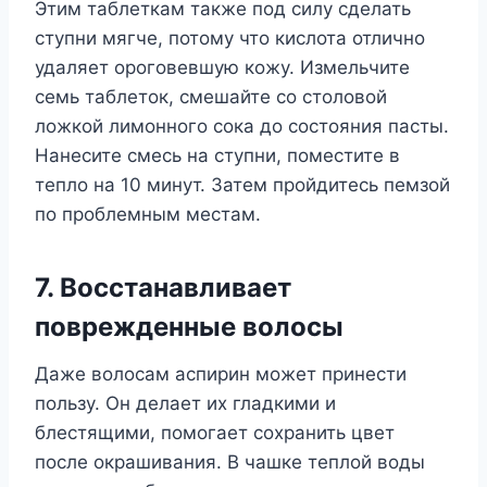
Этим таблеткам также под силу сделать
ступни мягче, потому что кислота отлично
удаляет ороговевшую кожу. Измельчите
семь таблеток, смешайте со столовой
ложкой лимонного сока до состояния пасты.
Нанесите смесь на ступни, поместите в
тепло на 10 минут. Затем пройдитесь пемзой
по проблемным местам.
7. Восстанавливает
поврежденные волосы
Даже волосам аспирин может принести
пользу. Он делает их гладкими и
блестящими, помогает сохранить цвет
после окрашивания. В чашке теплой воды