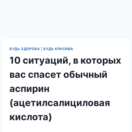
БУДЬ ЗДОРОВА
|
БУДЬ КРАСИВА
10 ситуаций, в которых
вас спасет обычный
аспирин
(ацетилсалициловая
кислота)