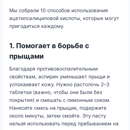
Мы собрали 10 способов использования
ацетилсалициловой кислоты, которые могут
пригодиться каждому.
1. Помогает в борьбе с
прыщами
Благодаря противовоспалительным
свойствам, аспирин уменьшает прыщи и
успокаивает кожу. Нужно растолочь 2–3
таблетки (важно, чтобы они были без
покрытия) и смешать с лимонным соком.
Нанесите смесь на прыщик, подержите
около минуты, затем смойте. Эту пасту
нельзя использовать перед пребыванием на