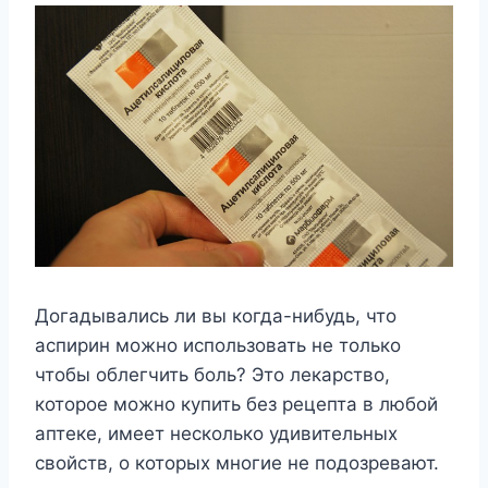
Догадывались ли вы когда-нибудь, что
аспирин можно использовать не только
чтобы облегчить боль? Это лекарство,
которое можно купить без рецепта в любой
аптеке, имеет несколько удивительных
свойств, о которых многие не подозревают.