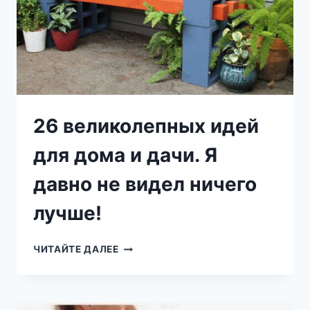
26 великолепных идей
для дома и дачи. Я
давно не видел ничего
лучше!
26
ЧИТАЙТЕ ДАЛЕЕ
ВЕЛИКОЛЕПНЫХ
ИДЕЙ
ДЛЯ
ДОМА