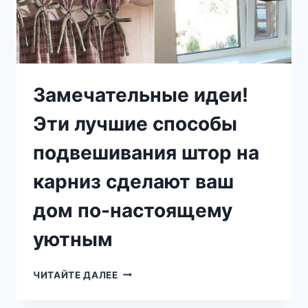
Замечательные идеи!
Эти лучшие способы
подвешивания штор на
карниз сделают ваш
дом по-настоящему
уютным
ЗАМЕЧАТЕЛЬНЫЕ
ЧИТАЙТЕ ДАЛЕЕ
ИДЕИ!
ЭТИ