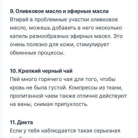
9. Оливковое масло и эфирные масла
Втирай в проблемные участки оливковое
масло, можешь добавить в него несколько
капель разнообразных эфирных масел. Это
очень полезно для кожи, стимулирует
обменные процессы.
10. Крепкий черный чай
Пей много горячего чая для того, чтобы
кровь не была густой. Компрессы из ткани,
пропитанной чаем также отлично действуют
на вены, снимая припухлость.
11. Диета
Если у тебя наблюдается такая серьезная