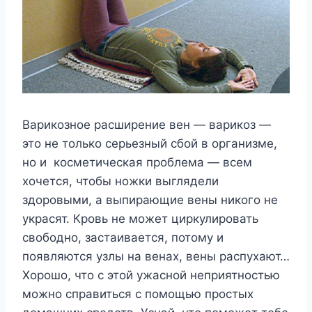
Варикозное расширение вен — варикоз —
это не только серьезный сбой в организме,
но и косметическая проблема — всем
хочется, чтобы ножки выглядели
здоровыми, а выпирающие вены никого не
украсят. Кровь не может циркулировать
свободно, застаивается, потому и
появляются узлы на венах, вены распухают…
Хорошо, что с этой ужасной неприятностью
можно справиться с помощью простых