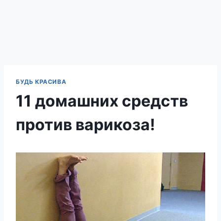
БУДЬ КРАСИВА
11 домашних средств
против варикоза!