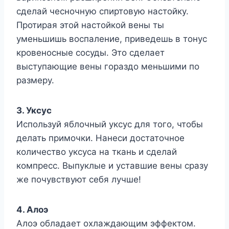
сделай чесночную спиртовую настойку.
Протирая этой настойкой вены ты
уменьшишь воспаление, приведешь в тонус
кровеносные сосуды. Это сделает
выступающие вены гораздо меньшими по
размеру.
3. Уксус
Используй яблочный уксус для того, чтобы
делать примочки. Нанеси достаточное
количество уксуса на ткань и сделай
компресс. Выпуклые и уставшие вены сразу
же почувствуют себя лучше!
4. Алоэ
Алоэ обладает охлаждающим эффектом.