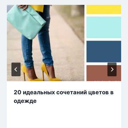
20 идеальных сочетаний цветов в
одежде