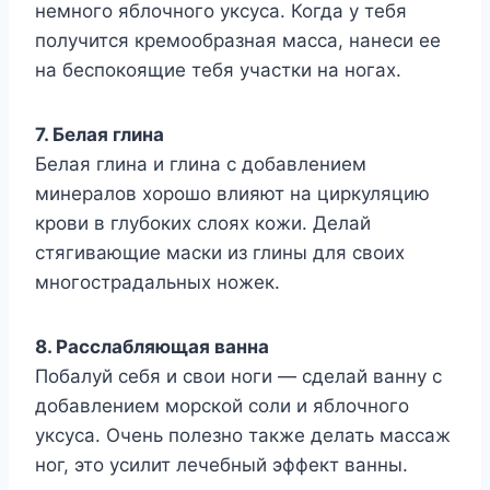
немного яблочного уксуса. Когда у тебя
получится кремообразная масса, нанеси ее
на беспокоящие тебя участки на ногах.
7. Белая глина
Белая глина и глина с добавлением
минералов хорошо влияют на циркуляцию
крови в глубоких слоях кожи. Делай
стягивающие маски из глины для своих
многострадальных ножек.
8. Расслабляющая ванна
Побалуй себя и свои ноги — сделай ванну с
добавлением морской соли и яблочного
уксуса. Очень полезно также делать массаж
ног, это усилит лечебный эффект ванны.