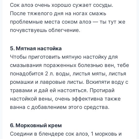
Сок алоэ очень хорошо сужает сосуды.
После тяжелого дня на ногах смажь
проблемные места соком алоэ — ты тут же
почувствуешь облегчение.
5. Мятная настойка
Чтобы приготовить мятную настойку для
смазывания пораженных болезнью вен, тебе
понадобится 2 л. воды, листья мяты, листья
ромашки и лавровые листы. Вскипяти воду с
травами и дай ей настояться. Протирай
настойкой вены, очень эффективна также
ванна с добавлением этого средства.
6. Морковный крем
Соедини в блендере сок алоэ, 1 морковь и