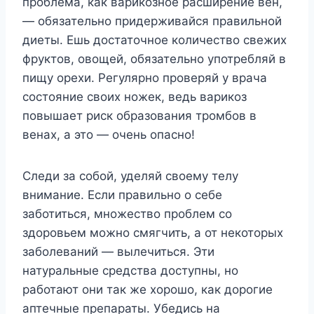
проблема, как варикозное расширение вен,
— обязательно придерживайся правильной
диеты. Ешь достаточное количество свежих
фруктов, овощей, обязательно употребляй в
пищу орехи. Регулярно проверяй у врача
состояние своих ножек, ведь варикоз
повышает риск образования тромбов в
венах, а это — очень опасно!
Следи за собой, уделяй своему телу
внимание. Если правильно о себе
заботиться, множество проблем со
здоровьем можно смягчить, а от некоторых
заболеваний — вылечиться. Эти
натуральные средства доступны, но
работают они так же хорошо, как дорогие
аптечные препараты. Убедись на