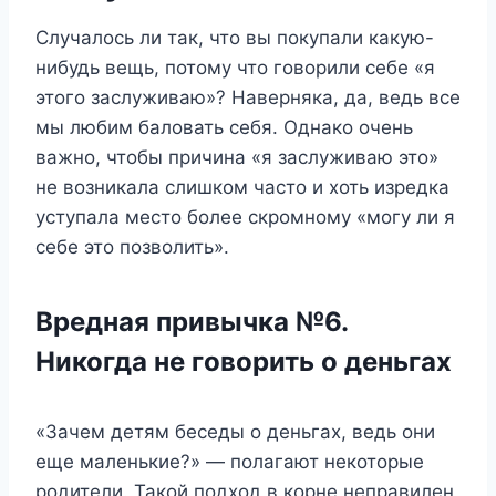
Случалось ли так, что вы покупали какую-
нибудь вещь, потому что говорили себе «я
этого заслуживаю»? Наверняка, да, ведь все
мы любим баловать себя. Однако очень
важно, чтобы причина «я заслуживаю это»
не возникала слишком часто и хоть изредка
уступала место более скромному «могу ли я
себе это позволить».
Вредная привычка №6.
Никогда не говорить о деньгах
«Зачем детям беседы о деньгах, ведь они
еще маленькие?» — полагают некоторые
родители. Такой подход в корне неправилен,