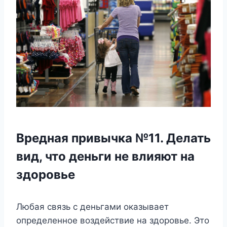
Вредная привычка №11. Делать
вид, что деньги не влияют на
здоровье
Любая связь с деньгами оказывает
определенное воздействие на здоровье. Это