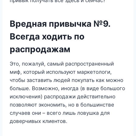
привык получать все здесь и сейчас?
Вредная привычка №9.
Всегда ходить по
распродажам
Это, пожалуй, самый распространенный
миф, который используют маркетологи,
чтобы заставить людей покупать как можно
больше. Возможно, иногда (в виде большого
исключения) распродажи действительно
позволяют экономить, но в большинстве
случаев они – всего лишь ловушка для
доверчивых клиентов.