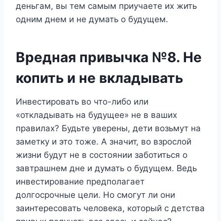
деньгам, вы тем самым приучаете их жить
одним днем и не думать о будущем.
Вредная привычка №8. Не
копить и не вкладывать
Инвестировать во что-либо или
«откладывать на будущее» не в ваших
правилах? Будьте уверены, дети возьмут на
заметку и это тоже. А значит, во взрослой
жизни будут не в состоянии заботиться о
завтрашнем дне и думать о будущем. Ведь
инвестирование предполагает
долгосрочные цели. Но смогут ли они
заинтересовать человека, который с детства