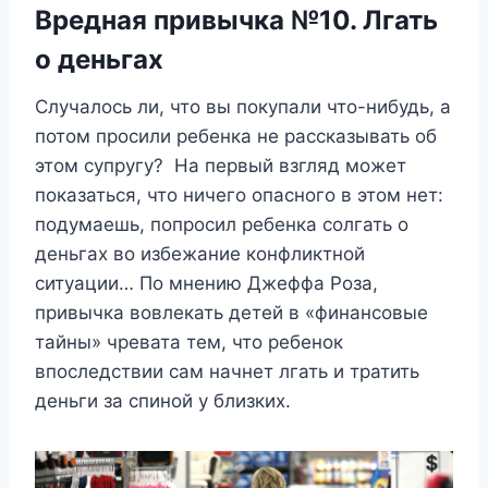
Вредная привычка №10. Лгать
о деньгах
Случалось ли, что вы покупали что-нибудь, а
потом просили ребенка не рассказывать об
этом супругу? На первый взгляд может
показаться, что ничего опасного в этом нет:
подумаешь, попросил ребенка солгать о
деньгах во избежание конфликтной
ситуации… По мнению Джеффа Роза,
привычка вовлекать детей в «финансовые
тайны» чревата тем, что ребенок
впоследствии сам начнет лгать и тратить
деньги за спиной у близких.