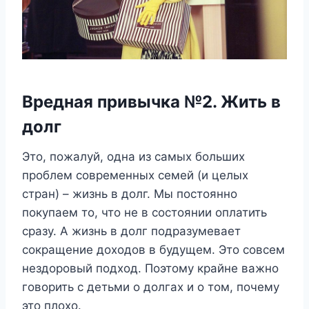
Вредная привычка №2. Жить в
долг
Это, пожалуй, одна из самых больших
проблем современных семей (и целых
стран) – жизнь в долг. Мы постоянно
покупаем то, что не в состоянии оплатить
сразу. А жизнь в долг подразумевает
сокращение доходов в будущем. Это совсем
нездоровый подход. Поэтому крайне важно
говорить с детьми о долгах и о том, почему
это плохо.