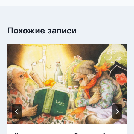
Похожие записи