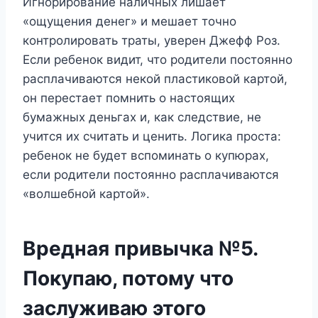
Игнорирование наличных лишает
«ощущения денег» и мешает точно
контролировать траты, уверен Джефф Роз.
Если ребенок видит, что родители постоянно
расплачиваются некой пластиковой картой,
он перестает помнить о настоящих
бумажных деньгах и, как следствие, не
учится их считать и ценить. Логика проста:
ребенок не будет вспоминать о купюрах,
если родители постоянно расплачиваются
«волшебной картой».
Вредная привычка №5.
Покупаю, потому что
заслуживаю этого