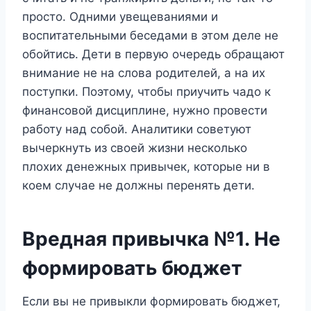
просто. Одними увещеваниями и
воспитательными беседами в этом деле не
обойтись. Дети в первую очередь обращают
внимание не на слова родителей, а на их
поступки. Поэтому, чтобы приучить чадо к
финансовой дисциплине, нужно провести
работу над собой. Аналитики советуют
вычеркнуть из своей жизни несколько
плохих денежных привычек, которые ни в
коем случае не должны перенять дети.
Вредная привычка №1. Не
формировать бюджет
Если вы не привыкли формировать бюджет,