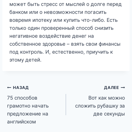
может быть стресс от мыслей о долге перед
банком или о невозможности погасить
вовремя ипотеку или купить что-либо. Есть
только один проверенный способ снизить
негативное воздействие денег на
собственное здоровье – взять свои финансы
под контроль. И, естественно, приучить к
этому детей.
Навигация
НАЗАД
ДАЛЕЕ
75 способов
Вот как можно
по
грамотно начать
сложить рубашку за
записям
предложение на
две секунды
английском