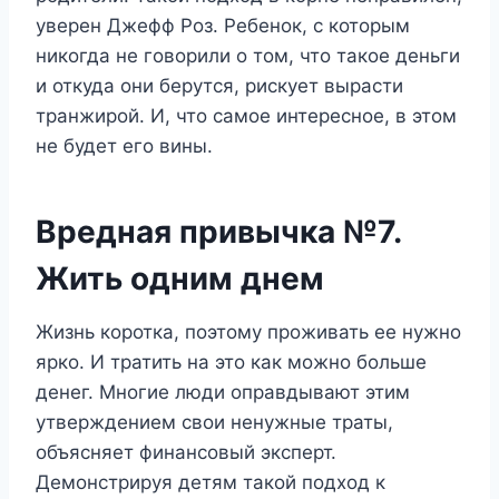
уверен Джефф Роз. Ребенок, с которым
никогда не говорили о том, что такое деньги
и откуда они берутся, рискует вырасти
транжирой. И, что самое интересное, в этом
не будет его вины.
Вредная привычка №7.
Жить одним днем
Жизнь коротка, поэтому проживать ее нужно
ярко. И тратить на это как можно больше
денег. Многие люди оправдывают этим
утверждением свои ненужные траты,
объясняет финансовый эксперт.
Демонстрируя детям такой подход к