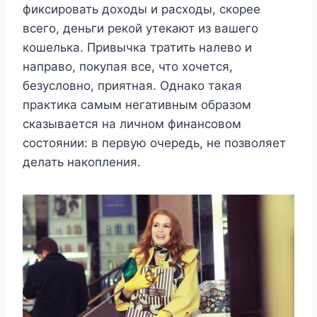
фиксировать доходы и расходы, скорее
всего, деньги рекой утекают из вашего
кошелька. Привычка тратить налево и
направо, покупая все, что хочется,
безусловно, приятная. Однако такая
практика самым негативным образом
сказывается на личном финансовом
состоянии: в первую очередь, не позволяет
делать накопления.