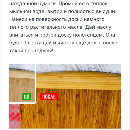
наждачной бумаги. Промой ее в теплой
мыльной воде, вытри и полностью высуши.
Нанеси на поверхность доски немного
теплого растительного масла. Дай маслу
впитаться и протри доску полотенцем. Она
будет блестящей и чистой еще долго после
такой процедуры!