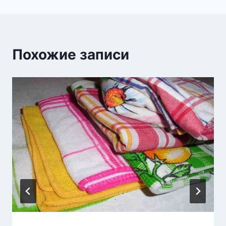
Похожие записи