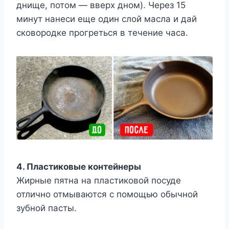
днище, потом — вверх дном). Через 15
минут нанеси еще один слой масла и дай
сковородке прогреться в течение часа.
4. Пластиковые контейнеры
Жирные пятна на пластиковой посуде
отлично отмываются с помощью обычной
зубной пасты.