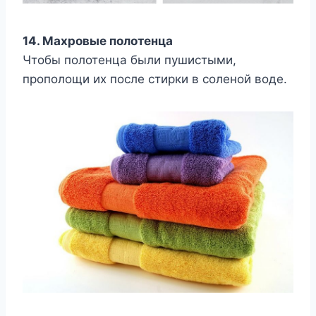
14. Махровые полотенца
Чтобы полотенца были пушистыми,
прополощи их после стирки в соленой воде.