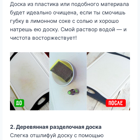
Доска из пластика или подобного материала
будет идеально очищена, если ты смочишь
губку в лимонном соке с солью и хорошо
натрешь ею доску. Смой раствор водой — и
чистота восторжествует!
2. Деревянная разделочная доска
Слегка отшлифуй доску с помощью