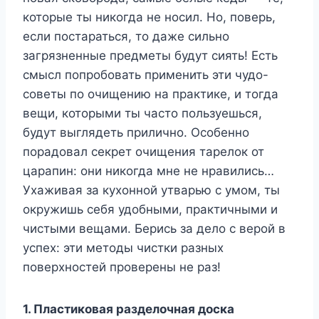
которые ты никогда не носил. Но, поверь,
если постараться, то даже сильно
загрязненные предметы будут сиять! Есть
смысл попробовать применить эти чудо-
советы по очищению на практике, и тогда
вещи, которыми ты часто пользуешься,
будут выглядеть прилично. Особенно
порадовал секрет очищения тарелок от
царапин: они никогда мне не нравились…
Ухаживая за кухонной утварью с умом, ты
окружишь себя удобными, практичными и
чистыми вещами. Берись за дело с верой в
успех: эти методы чистки разных
поверхностей проверены не раз!
1. Пластиковая разделочная доска