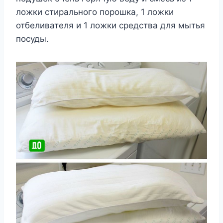
ложки стирального порошка, 1 ложки
отбеливателя и 1 ложки средства для мытья
посуды.