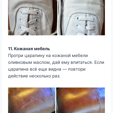
11. Кожаная мебель
Протри царапину на кожаной мебели
оливковым маслом, дай ему впитаться. Если
царапина всё еще видна — повтори
действие несколько раз.