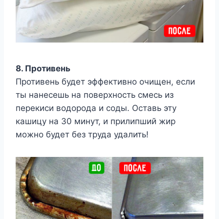
8. Противень
Противень будет эффективно очищен, если
ты нанесешь на поверхность смесь из
перекиси водорода и соды. Оставь эту
кашицу на 30 минут, и прилипший жир
можно будет без труда удалить!