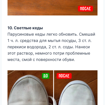
10. Светлые кеды
Парусиновые кеды легко обновить. Смешай
1 ч. л. средства для мытья посуды, 3 ст. л.
перекиси водорода, 2 ст. л. соды. Нанеси
этот раствор, немного потри проблемные
места, смой с поверхности обуви.