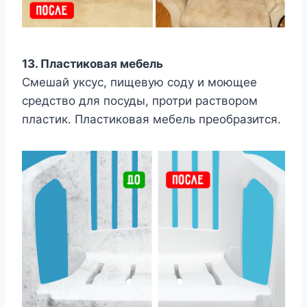
13. Пластиковая мебель
Смешай уксус, пищевую соду и моющее
средство для посуды, протри раствором
пластик. Пластиковая мебель преобразится.