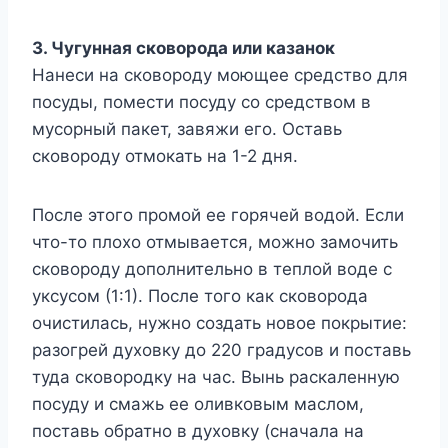
3. Чугунная сковорода или казанок
Нанеси на сковороду моющее средство для
посуды, помести посуду со средством в
мусорный пакет, завяжи его. Оставь
сковороду отмокать на 1-2 дня.
После этого промой ее горячей водой. Если
что-то плохо отмывается, можно замочить
сковороду дополнительно в теплой воде с
уксусом (1:1). После того как сковорода
очистилась, нужно создать новое покрытие:
разогрей духовку до 220 градусов и поставь
туда сковородку на час. Вынь раскаленную
посуду и смажь ее оливковым маслом,
поставь обратно в духовку (сначала на