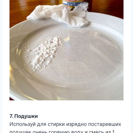
7. Подушки
Используй для стирки изрядно постаревших
подушек очень горячую воду и смесь из 1