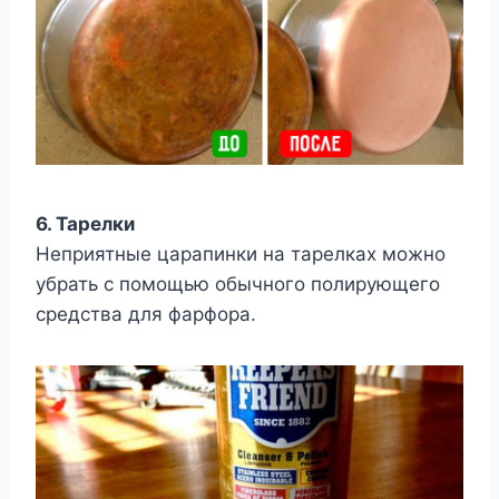
6. Тарелки
Неприятные царапинки на тарелках можно
убрать с помощью обычного полирующего
средства для фарфора.