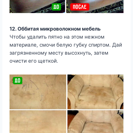
12. Оббитая микроволокном мебель
Чтобы удалить пятно на этом нежном
материале, смочи белую губку спиртом. Дай
загрязненному месту высохнуть, затем
очисти его щеткой.