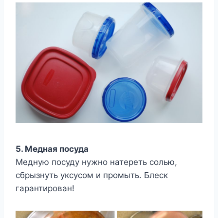
5. Медная посуда
Медную посуду нужно натереть солью,
сбрызнуть уксусом и промыть. Блеск
гарантирован!