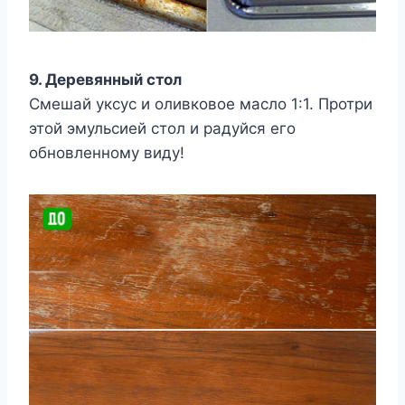
9. Деревянный стол
Смешай уксус и оливковое масло 1:1. Протри
этой эмульсией стол и радуйся его
обновленному виду!