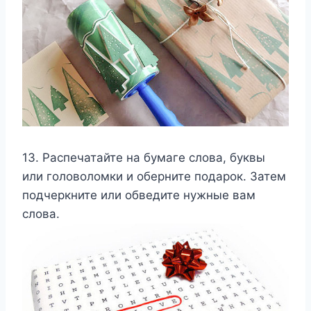
13. Распечатайте на бумаге слова, буквы
или головоломки и оберните подарок. Затем
подчеркните или обведите нужные вам
слова.