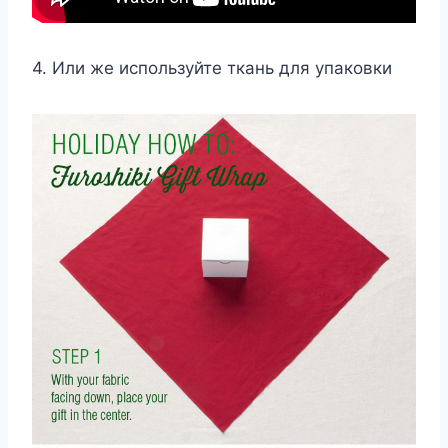
4. Или же используйте ткань для упаковки