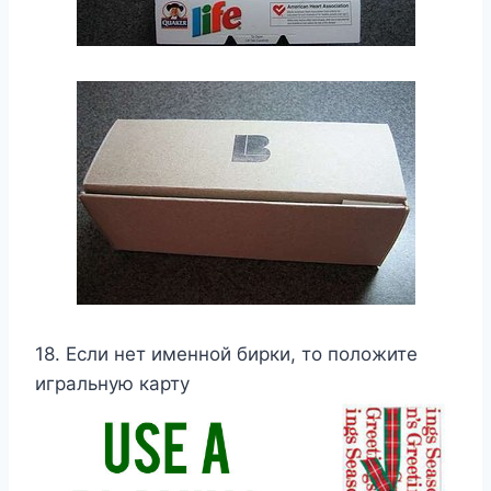
18. Если нет именной бирки, то положите
игральную карту