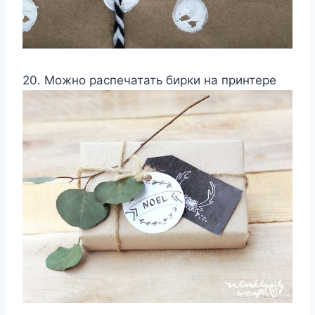
20. Можно распечатать бирки на принтере