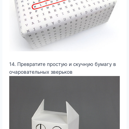
14. Превратите простую и скучную бумагу в
очаровательных зверьков