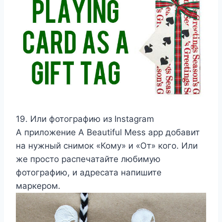
19. Или фотографию из Instagram
А приложение A Beautiful Mess app добавит
на нужный снимок «Кому» и «От» кого. Или
же просто распечатайте любимую
фотографию, и адресата напишите
маркером.