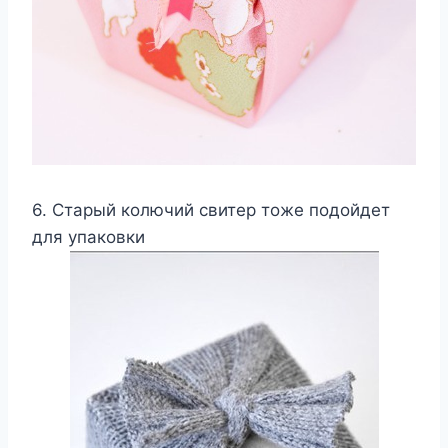
6. Старый колючий свитер тоже подойдет
для упаковки