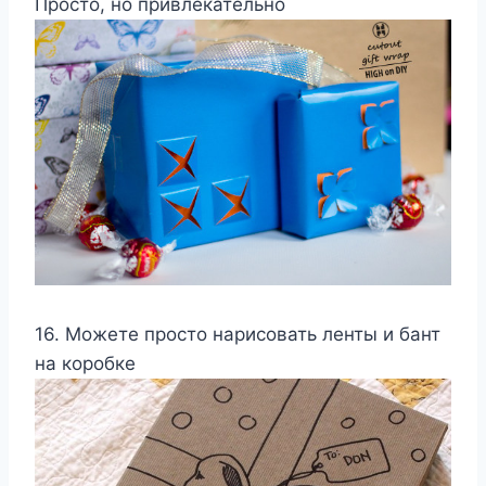
Просто, но привлекательно
16. Можете просто нарисовать ленты и бант
на коробке