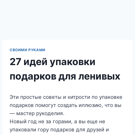
СВОИМИ РУКАМИ
27 идей упаковки
подарков для ленивых
Эти простые советы и хитрости по упаковке
подарков помогут создать иллюзию, что вы
— мастер рукоделия.
Новый год не за горами, а вы еще не
упаковали гору подарков для друзей и