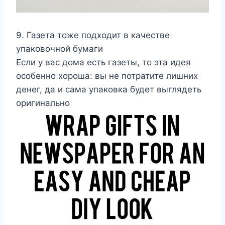
9. Газета тоже подходит в качестве
упаковочной бумаги
Если у вас дома есть газеты, то эта идея
особенно хороша: вы не потратите лишних
денег, да и сама упаковка будет выглядеть
оригинально