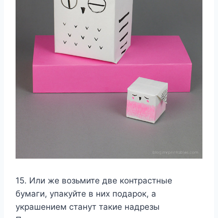
15. Или же возьмите две контрастные
бумаги, упакуйте в них подарок, а
украшением станут такие надрезы