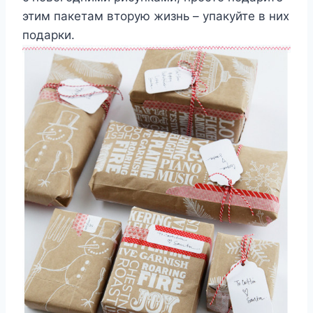
этим пакетам вторую жизнь – упакуйте в них
подарки.