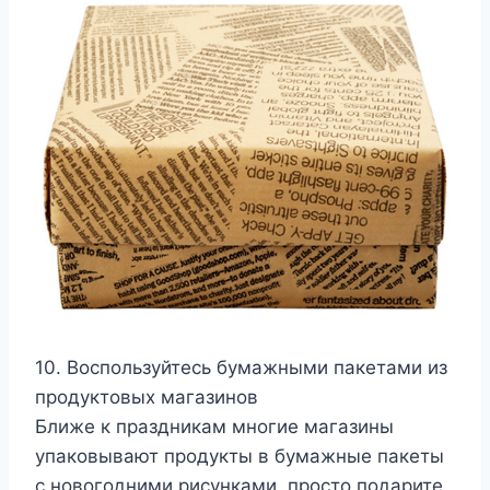
10. Воспользуйтесь бумажными пакетами из
продуктовых магазинов
Ближе к праздникам многие магазины
упаковывают продукты в бумажные пакеты
с новогодними рисунками, просто подарите