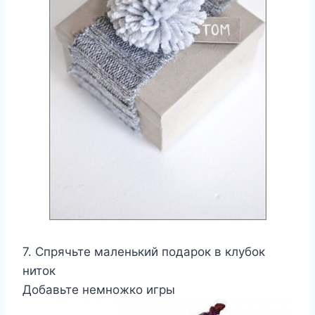
7. Спрячьте маленький подарок в клубок
ниток
Добавьте немножко игры