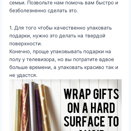
семьи. Позвольте нам помочь вам быстро и
безболезненно сделать это.
1. Для того чтобы качественно упаковать
подарки, нужно это делать на твердой
поверхности.
Конечно, проще упаковывать подарки на
полу у телевизора, но вы потратите вдвое
больше времени, а упаковать красиво так и
не удастся.