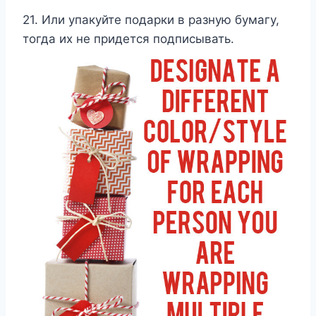
21. Или упакуйте подарки в разную бумагу,
тогда их не придется подписывать.