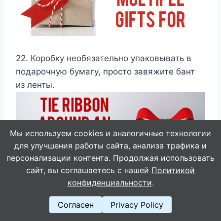
22. Коробку необязательно упаковывать в
подарочную бумагу, просто завяжите бант
из ленты.
Мы используем cookies и аналогичные технологии
для улучшения работы сайта, анализа трафика и
персонализации контента. Продолжая использовать
сайт, вы соглашаетесь с нашей
Политикой
конфиденциальности
.
Согласен
Privacy Policy
23. Бант на подарке должен привлекать все