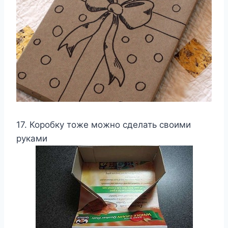
17. Коробку тоже можно сделать своими
руками