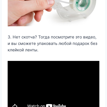
3. Нет скотча? Тогда посмотрите это видео,
и вы сможете упаковать любой подарок без
клейкой ленты.