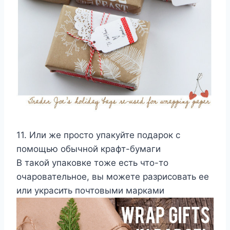
11. Или же просто упакуйте подарок с
помощью обычной крафт-бумаги
В такой упаковке тоже есть что-то
очаровательное, вы можете разрисовать ее
или украсить почтовыми марками