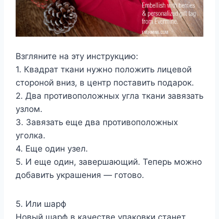
Взгляните на эту инструкцию:
1. Квадрат ткани нужно положить лицевой
стороной вниз, в центр поставить подарок.
2. Два противоположных угла ткани завязать
узлом.
3. Завязать еще два противоположных
уголка.
4. Еще один узел.
5. И еще один, завершающий. Теперь можно
добавить украшения — готово.
5. Или шарф
Новый шарф в качестве упаковки станет