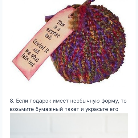
8. Если подарок имеет необычную форму, то
возьмите бумажный пакет и украсьте его