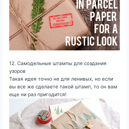
12. Самодельные штампы для создания
узоров
Такая идея точно не для ленивых, но если
вы все же сделаете такой штамп, то он вам
еще ни раз пригодится!