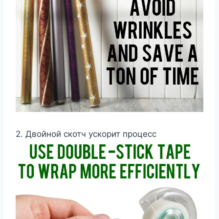
2. Двойной скотч ускорит процесс