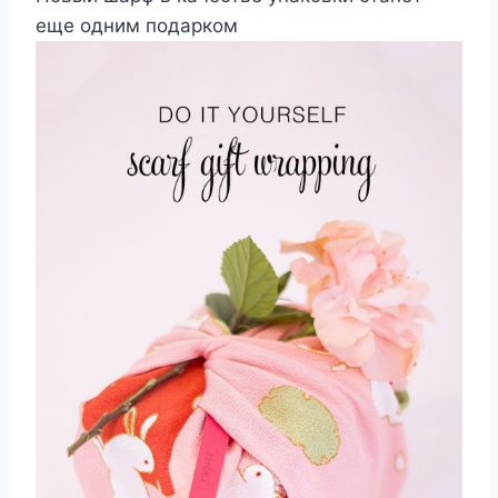
еще одним подарком