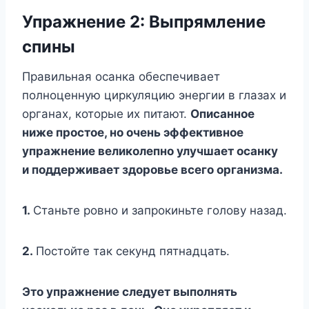
Упражнение 2: Выпрямление
спины
Правильная осанка обеспечивает
полноценную циркуляцию энергии в глазах и
органах, которые их питают.
Описанное
ниже простое, но очень эффективное
упражнение великолепно улучшает осанку
и поддерживает здоровье всего организма.
1.
Станьте ровно и запрокиньте голову назад.
2.
Постойте так секунд пятнадцать.
Это упражнение следует выполнять