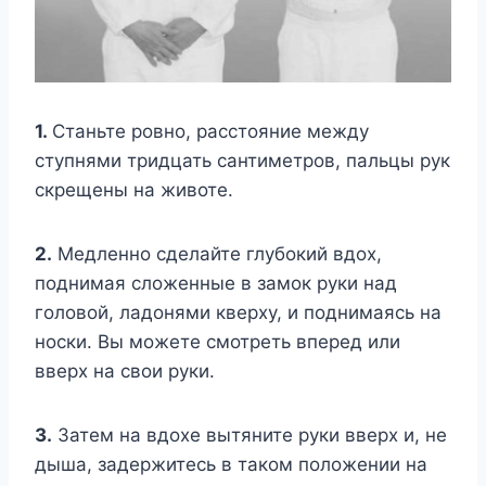
1.
Станьте ровно, расстояние между
ступнями тридцать сантиметров, пальцы рук
скрещены на животе.
2.
Медленно сделайте глубокий вдох,
поднимая сложенные в замок руки над
головой, ладонями кверху, и поднимаясь на
носки. Вы можете смотреть вперед или
вверх на свои руки.
3.
Затем на вдохе вытяните руки вверх и, не
дыша, задержитесь в таком положении на