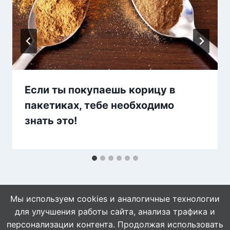
Если ты покупаешь корицу в
пакетиках, тебе необходимо
знать это!
Мы используем cookies и аналогичные технологии
для улучшения работы сайта, анализа трафика и
персонализации контента. Продолжая использовать