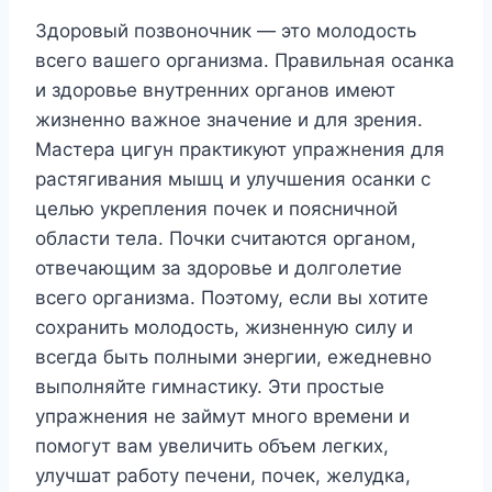
Здоровый позвоночник — это молодость
всего вашего организма. Правильная осанка
и здоровье внутренних органов имеют
жизненно важное значение и для зрения.
Мастера цигун практикуют упражнения для
растягивания мышц и улучшения осанки с
целью укрепления почек и поясничной
области тела. Почки считаются органом,
отвечающим за здоровье и долголетие
всего организма. Поэтому, если вы хотите
сохранить молодость, жизненную силу и
всегда быть полными энергии, ежедневно
выполняйте гимнастику. Эти простые
упражнения не займут много времени и
помогут вам увеличить объем легких,
улучшат работу печени, почек, желудка,