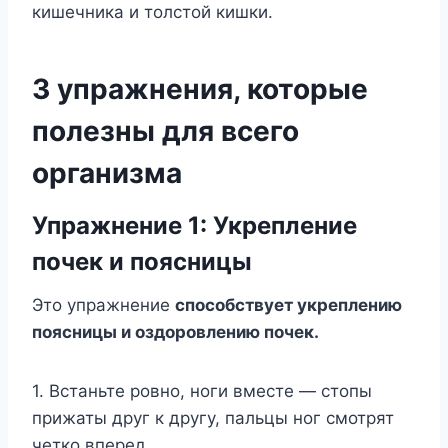
кишечника и толстой кишки.
3 упражнения, которые
полезны для всего
организма
Упражнение 1: Укрепление
почек и поясницы
Это упражнение
способствует укреплению
поясницы и оздоровлению почек.
1. Встаньте ровно, ноги вместе — стопы
прижаты друг к другу, пальцы ног смотрят
четко вперед.