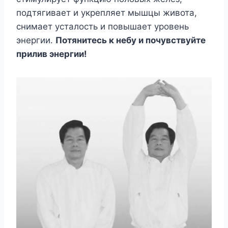
подтягивает и укрепляет мышцы живота,
снимает усталость и повышает уровень
энергии.
Потянитесь к небу и почувствуйте
прилив энергии!