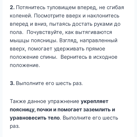
2.
Потянитесь туловищем вперед, не сгибая
коленей. Посмотрите вверх и наклонитесь
вперед и вниз, пытаясь достать руками до
пола. Почувствуйте, как вытягиваются
мышцы поясницы. Взгляд, направленный
вверх, помогает удерживать прямое
положение спины. Вернитесь в исходное
положение.
3.
Выполните его шесть раз.
Также данное упражнение
укрепляет
поясницу, почки и помогает заземлить и
уравновесить тело
. Выполните его шесть
раз.