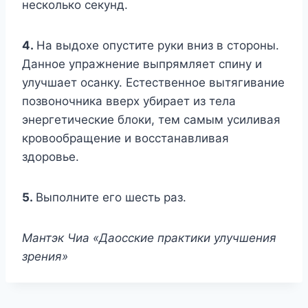
несколько секунд.
4.
На выдохе опустите руки вниз в стороны.
Данное упражнение выпрямляет спину и
улучшает осанку. Естественное вытягивание
позвоночника вверх убирает из тела
энергетические блоки, тем самым усиливая
кровообращение и восстанавливая
здоровье.
5.
Выполните его шесть раз.
Мантэк Чиа «Даосские практики улучшения
зрения»