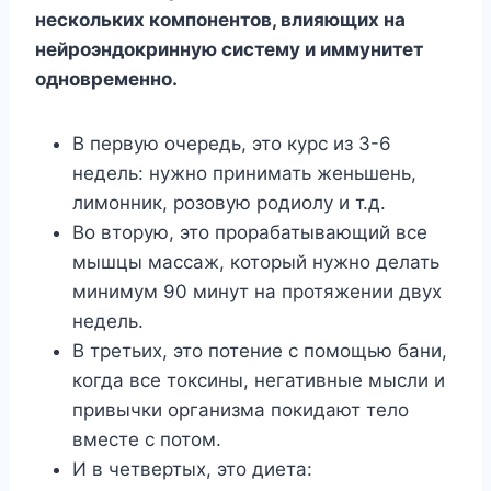
нескольких компонентов, влияющих на
нейроэндокринную систему и иммунитет
одновременно.
В первую очередь, это курс из 3-6
недель: нужно принимать женьшень,
лимонник, розовую родиолу и т.д.
Во вторую, это прорабатывающий все
мышцы массаж, который нужно делать
минимум 90 минут на протяжении двух
недель.
В третьих, это потение с помощью бани,
когда все токсины, негативные мысли и
привычки организма покидают тело
вместе с потом.
И в четвертых, это диета: