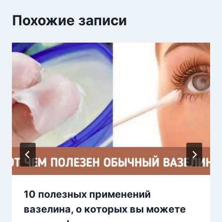
Похожие записи
10 полезных применений
вазелина, о которых вы можете