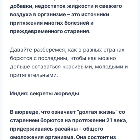
добавки, недостаток жидкости и свежего
воздуха в организме – это источники
притяжения многих болезней и
преждевременного старения.
Давайте разберемся, как в разных странах
борются с последним, чтобы как можно
дольше оставаться красивыми, молодыми и
притягательными.
Индия: секреты аюрведы
В аюрведе, что означает “долгая жизнь” со
старением борются на протяжении 21 века,
придерживаясь расайны – общего
омоложения организма. Она состоит из