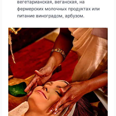
вегетарианская, веганская, на
фермерских молочных продуктах или
питание виноградом, арбузом.