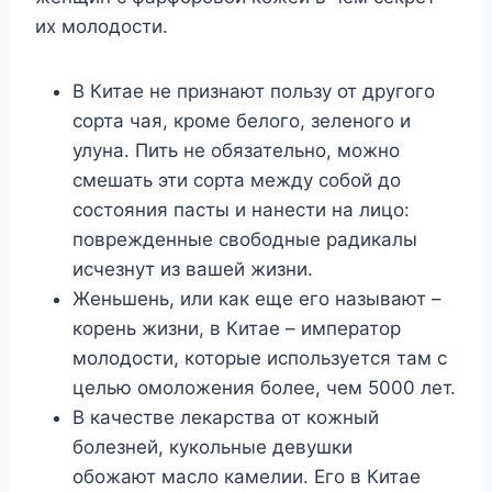
их молодости.
В Китае не признают пользу от другого
сорта чая, кроме белого, зеленого и
улуна. Пить не обязательно, можно
смешать эти сорта между собой до
состояния пасты и нанести на лицо:
поврежденные свободные радикалы
исчезнут из вашей жизни.
Женьшень, или как еще его называют –
корень жизни, в Китае – император
молодости, которые используется там с
целью омоложения более, чем 5000 лет.
В качестве лекарства от кожный
болезней, кукольные девушки
обожают масло камелии. Его в Китае