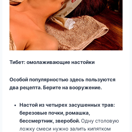
Тибет: омолаживающие настойки
Особой популярностью здесь пользуются
два рецепта. Берите на вооружение.
Настой из четырех засушенных трав:
березовые почки, ромашка,
бессмертник, зверобой.
Одну столовую
ложку смеси нужно залить кипятком