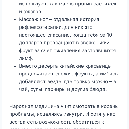
используют, как масло против растяжек
и ожогов.
Массаж ног – отдельная история
рефлексотерапии, для них это
настоящее спасание, когда тебя за 10
долларов превращают в свеженький
фрукт за счет оживления застоявшихся
лимф.
Вместо десерта китайские красавицы
предпочитают свежие фрукты, а имбирь
добавляют везде, где только можно – в
чай, супы, гарниры и другие блюда.
Народная медицина учит смотреть в корень
проблемы, исцеляясь изнутри. И хотя у нас
всегда есть возможность обратиться к