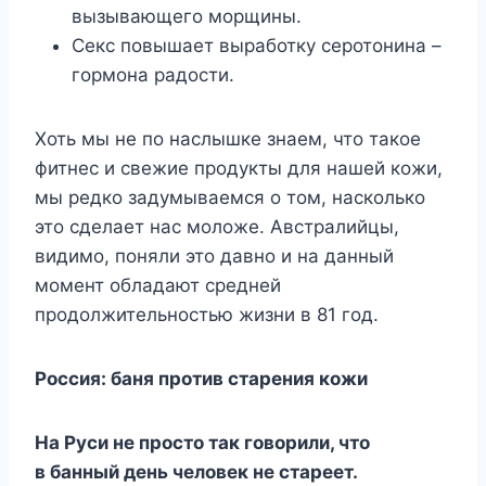
вызывающего морщины.
Секс повышает выработку серотонина –
гормона радости.
Хоть мы не по наслышке знаем, что такое
фитнес и свежие продукты для нашей кожи,
мы редко задумываемся о том, насколько
это сделает нас моложе. Австралийцы,
видимо, поняли это давно и на данный
момент обладают средней
продолжительностью жизни в 81 год.
Россия: баня против старения кожи
На Руси не просто так говорили, что
в банный день человек не стареет.