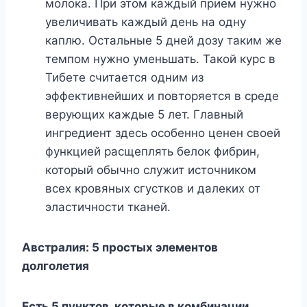
молока. При этом каждый прием нужно
увеличивать каждый день на одну
каплю. Остальные 5 дней дозу таким же
темпом нужно уменьшать. Такой курс в
Тибете считается одним из
эффективнейших и повторяется в среде
верующих каждые 5 лет. Главный
ингредиент здесь особенно ценен своей
функцией расщеплять белок фибрин,
который обычно служит источником
всех кровяных сгустков и далеких от
эластичности тканей.
Австралия: 5 простых элементов
долголетия
Есть 5 пунктов, которые в комбинации