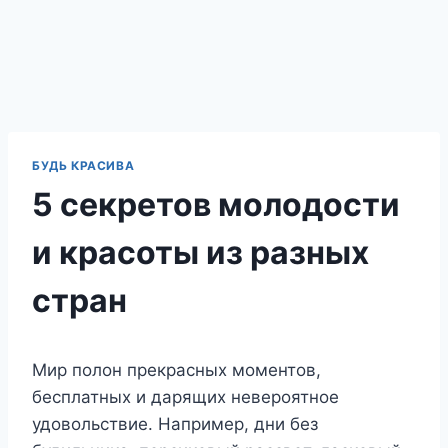
БУДЬ КРАСИВА
5 секретов молодости
и красоты из разных
стран
Мир полон прекрасных моментов,
бесплатных и дарящих невероятное
удовольствие. Например, дни без