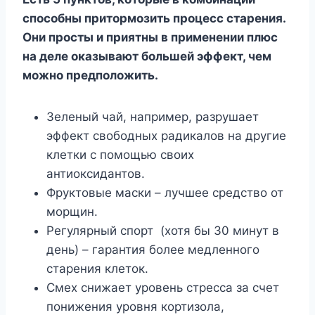
способны притормозить процесс старения.
Они просты и приятны в применении плюс
на деле оказывают большей эффект, чем
можно предположить.
Зеленый чай, например, разрушает
эффект свободных радикалов на другие
клетки с помощью своих
антиоксидантов.
Фруктовые маски – лучшее средство от
морщин.
Регулярный спорт (хотя бы 30 минут в
день) – гарантия более медленного
старения клеток.
Смех снижает уровень стресса за счет
понижения уровня кортизола,