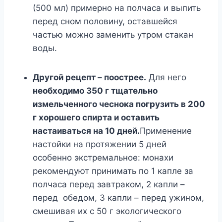
(500 мл) примерно на полчаса и выпить
перед сном половину, оставшейся
частью можно заменить утром стакан
воды.
Другой рецепт – поострее.
Для него
необходимо 350 г тщательно
измельченного чеснока погрузить в 200
г хорошего спирта и оставить
настаиваться на 10 дней.
Применение
настойки на протяжении 5 дней
особенно экстремальное: монахи
рекомендуют принимать по 1 капле за
полчаса перед завтраком, 2 капли –
перед обедом, 3 капли – перед ужином,
смешивая их с 50 г экологического