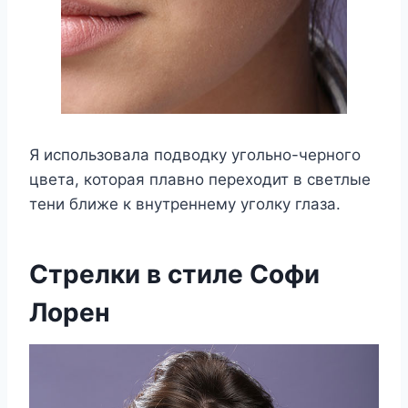
Я использовала подводку угольно-черного
цвета, которая плавно переходит в светлые
тени ближе к внутреннему уголку глаза.
Стрелки в стиле Софи
Лорен