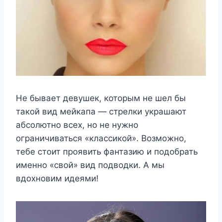
Не бывает девушек, которым не шел бы
такой вид мейкапа — стрелки украшают
абсолютно всех, но не нужно
ограничиваться «классикой». Возможно,
тебе стоит проявить фантазию и подобрать
именно «свой» вид подводки. А мы
вдохновим идеями!