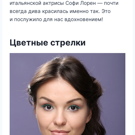
итальянской актрисы Софи Лорен — почти
всегда дива красилась именно так. Это
и послужило для нас вдохновением!
Цветные стрелки