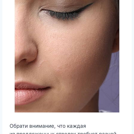
Обрати внимание, что каждая
из предложенных стрелок требует разной