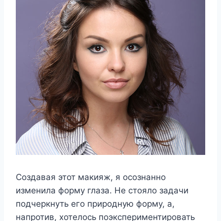
Создавая этот макияж, я осознанно
изменила форму глаза. Не стояло задачи
подчеркнуть его природную форму, а,
напротив, хотелось поэкспериментировать