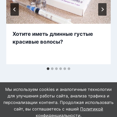
Хотите иметь длинные густые
красивые волосы?
Мы используем cookies и аналогичные технологии
для улучшения работы сайта, анализа трафика и
персонализации контента. Продолжая использовать
сайт, вы соглашаетесь с нашей
Политикой
© 2026 Naget.Ru
конфиденциальности
.