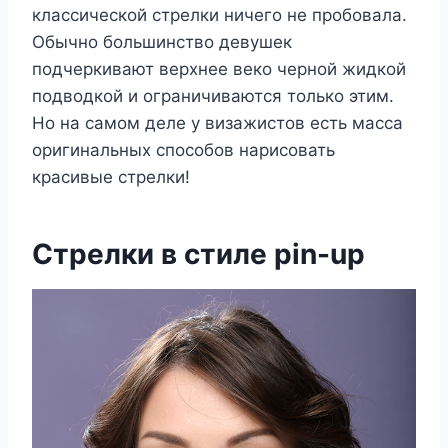
классической стрелки ничего не пробовала.
Обычно большинство девушек
подчеркивают верхнее веко черной жидкой
подводкой и ограничиваются только этим.
Но на самом деле у визажистов есть масса
оригинальных способов нарисовать
красивые стрелки!
Стрелки в стиле pin-up