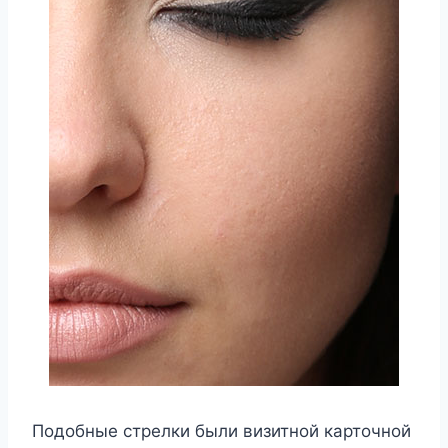
Подобные стрелки были визитной карточной