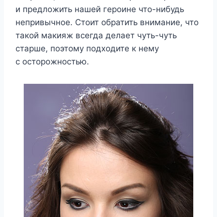
и предложить нашей героине что-нибудь
непривычное. Стоит обратить внимание, что
такой макияж всегда делает чуть-чуть
старше, поэтому подходите к нему
с осторожностью.