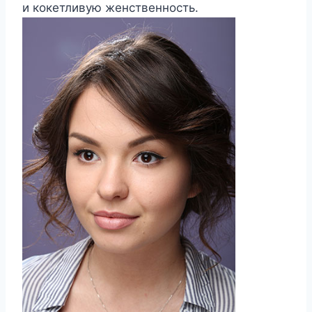
и кокетливую женственность.