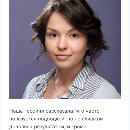
Наша героиня рассказала, что часто
пользуется подводкой, но не слишком
довольна результатом, и кроме