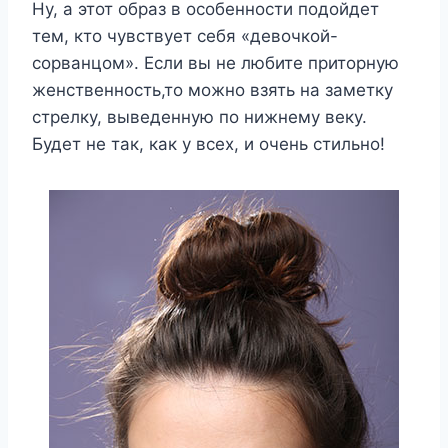
Ну, а этот образ в особенности подойдет
тем, кто чувствует себя «девочкой-
сорванцом». Если вы не любите приторную
женственность,то можно взять на заметку
стрелку, выведенную по нижнему веку.
Будет не так, как у всех, и очень стильно!