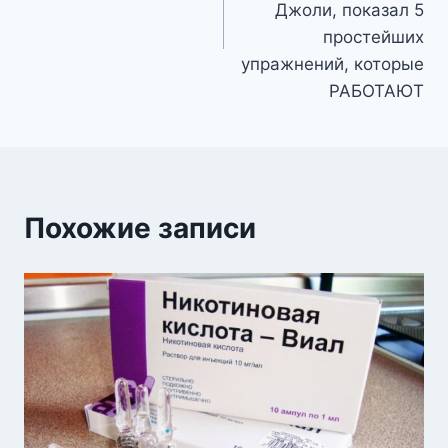
Джоли, показал 5
простейших
упражнений, которые
РАБОТАЮТ
Похожие записи