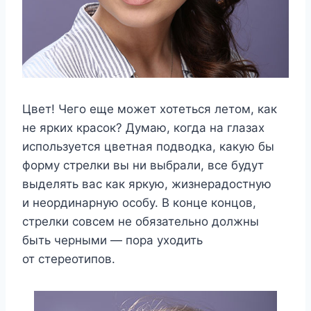
Цвет! Чего еще может хотеться летом, как
не ярких красок? Думаю, когда на глазах
используется цветная подводка, какую бы
форму стрелки вы ни выбрали, все будут
выделять вас как яркую, жизнерадостную
и неординарную особу. В конце концов,
стрелки совсем не обязательно должны
быть черными — пора уходить
от стереотипов.