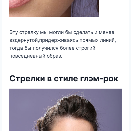
Эту стрелку мы могли бы сделать и менее
вздернутой,придерживаясь прямых линий,
тогда бы получился более строгий
повседневный образ.
Стрелки в стиле глэм-рок