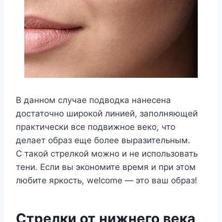
В данном случае подводка нанесена
достаточно широкой линией, заполняющей
практически все подвижное веко, что
делает образ еще более выразительным.
С такой стрелкой можно и не использовать
тени. Если вы экономите время и при этом
любите яркость, welcome — это ваш образ!
Стрелки от нижнего века