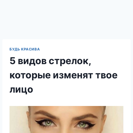
БУДЬ КРАСИВА
5 видов стрелок,
которые изменят твое
лицо