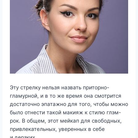
Эту стрелку нельзя назвать приторно-
гламурной, и в то же время она смотрится
достаточно эпатажно для того, чтобы можно
было отнести такой макияж к стилю глэм-
рок. В общем, этот мейкап для свободных,
привлекательных, уверенных в себе
и дерзких.