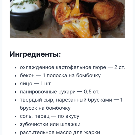
Ингредиенты:
охлажденное картофельное пюре — 2 ст.
бекон — 1 полоска на бомбочку
яйцо — 1 шт.
панировочные сухари — 0,5 ст.
твердый сыр, нарезанный брусками — 1
брусок на бомбочку
соль, перец — по вкусу
зубочистки или шпажки
растительное масло для жарки