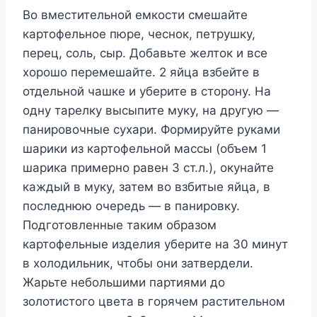
Во вместительной емкости смешайте
картофельное пюре, чеснок, петрушку,
перец, соль, сыр. Добавьте желток и все
хорошо перемешайте. 2 яйца взбейте в
отдельной чашке и уберите в сторону. На
одну тарелку высыпите муку, на другую —
панировочные сухари. Формируйте руками
шарики из картофельной массы (объем 1
шарика примерно равен 3 ст.л.), окунайте
каждый в муку, затем во взбитые яйца, в
последнюю очередь — в панировку.
Подготовленные таким образом
картофельные изделия уберите на 30 минут
в холодильник, чтобы они затвердели.
Жарьте небольшими партиями до
золотистого цвета в горячем растительном