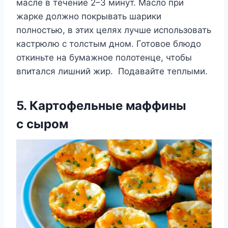
масле в течение 2–3 минут. Масло при
жарке должно покрывать шарики
полностью, в этих целях лучше использовать
кастрюлю с толстым дном. Готовое блюдо
откиньте на бумажное полотенце, чтобы
впитался лишний жир. Подавайте теплыми.
5. Картофельные маффины
с сыром