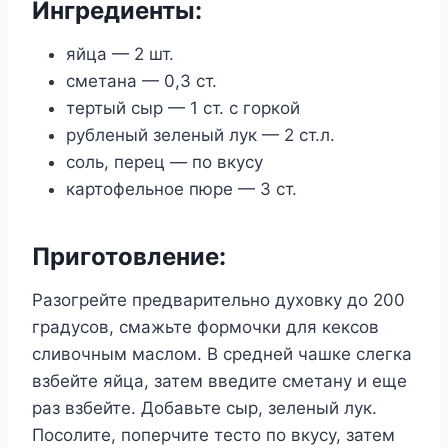
Ингредиенты:
яйца — 2 шт.
сметана — 0,3 ст.
тертый сыр — 1 ст. с горкой
рубленый зеленый лук — 2 ст.л.
соль, перец — по вкусу
картофельное пюре — 3 ст.
Приготовление:
Разогрейте предварительно духовку до 200
градусов, смажьте формочки для кексов
сливочным маслом. В средней чашке слегка
взбейте яйца, затем введите сметану и еще
раз взбейте. Добавьте сыр, зеленый лук.
Посолите, поперчите тесто по вкусу, затем