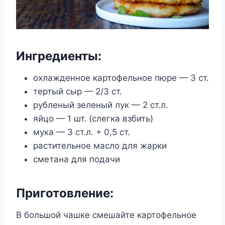
Ингредиенты:
охлажденное картофельное пюре — 3 ст.
тертый сыр — 2/3 ст.
рубленый зеленый лук — 2 ст.л.
яйцо — 1 шт. (слегка взбить)
мука — 3 ст.л. + 0,5 ст.
растительное масло для жарки
сметана для подачи
Приготовление:
В большой чашке смешайте картофельное