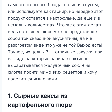
самостоятельного блюда, поливая соусом,
или используете как гарнир, но нередко этот
продукт остается в кастрюльке, да еще и в
немалых количествах. Что же с этим делать,
ведь остывшее пюре уже не представляет
собой той сказочной вкуснятины, да и в
разогретом виде это уже не то? Выход есть!
Точнее, их целых 7 — отличные закуски, при
взгляде на которые начинает активно
вырабатываться желудочный сок. Я не
смогла пройти мимо этих рецептов и хочу
поделиться ими с вами.
1. Сырные кексы из
картофельного пюре