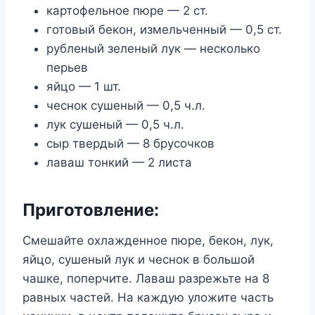
картофельное пюре — 2 ст.
готовый бекон, измельченный — 0,5 ст.
рубленый зеленый лук — несколько
перьев
яйцо — 1 шт.
чеснок сушеный — 0,5 ч.л.
лук сушеный — 0,5 ч.л.
сыр твердый — 8 брусочков
лаваш тонкий — 2 листа
Приготовление:
Смешайте охлажденное пюре, бекон, лук,
яйцо, сушеный лук и чеснок в большой
чашке, поперчите. Лаваш разрежьте на 8
равных частей. На каждую уложите часть