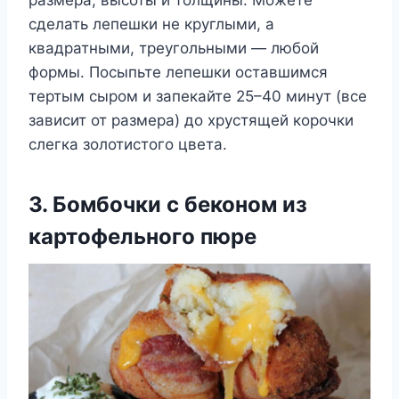
сделать лепешки не круглыми, а
квадратными, треугольными — любой
формы. Посыпьте лепешки оставшимся
тертым сыром и запекайте 25–40 минут (все
зависит от размера) до хрустящей корочки
слегка золотистого цвета.
3. Бомбочки с беконом из
картофельного пюре