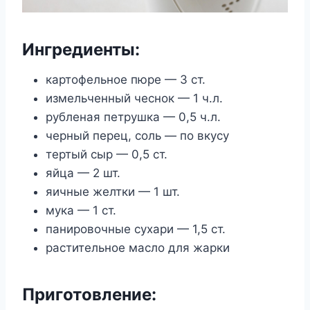
Ингредиенты:
картофельное пюре — 3 ст.
измельченный чеснок — 1 ч.л.
рубленая петрушка — 0,5 ч.л.
черный перец, соль — по вкусу
тертый сыр — 0,5 ст.
яйца — 2 шт.
яичные желтки — 1 шт.
мука — 1 ст.
панировочные сухари — 1,5 ст.
растительное масло для жарки
Приготовление: