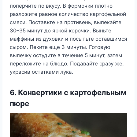
поперчите по вкусу. В формочки плотно
разложите равное количество картофельной
смеси. Поставьте на противень, выпекайте
30–35 минут до яркой корочки. Выньте
маффины из духовки и посыпьте оставшимся
сыром. Пеките еще 3 минуты. Готовую
выпечку остудите в течение 5 минут, затем
переложите на блюдо. Подавайте сразу же,
украсив остатками лука.
6. Конвертики с картофельным
пюре