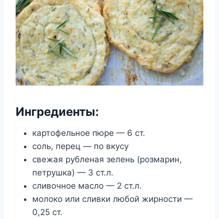
Ингредиенты:
картофельное пюре — 6 ст.
соль, перец — по вкусу
свежая рубленая зелень (розмарин,
петрушка) — 3 ст.л.
сливочное масло — 2 ст.л.
молоко или сливки любой жирности —
0,25 ст.