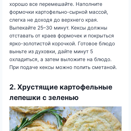
хорошо все перемешайте. Наполните
формочки картофельно-сырной массой,
слегка не доходя до верхнего края.
Выпекайте 25–30 минут. Кексы должны
отставать от краев формочек и покрыться
ярко-золотистой корочкой. Готовое блюдо
выньте из духовки, дайте минут 5
охладиться, а затем выложите на блюдо.
При подаче кексы можно полить сметаной.
2. Хрустящие картофельные
лепешки с зеленью