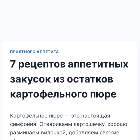
ПРИЯТНОГО АППЕТИТА
7 рецептов аппетитных
закусок из остатков
картофельного пюре
Картофельное пюре — это настоящая
симфония. Отвариваем картошечку, хорошо
разминаем вилочкой, добавляем свежие