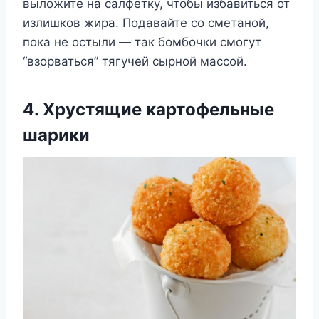
выложите на салфетку, чтобы избавиться от
излишков жира. Подавайте со сметаной,
пока не остыли — так бомбочки смогут
“взорваться” тягучей сырной массой.
4. Хрустящие картофельные
шарики