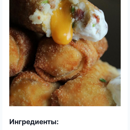
Ингредиенты: