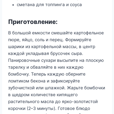
сметана для топпинга и соуса
Приготовление:
В большой емкости смешайте картофельное
пюре, яйцо, соль и перец. Формируйте
шарики из картофельной массы, в центр
каждой укладывая брусочек сыра.
Панировочные сухари высыпите на плоскую
тарелку и обваляйте в них каждую
бомбочку. Теперь каждую оберните
ломтиком бекона и зафиксируйте
зубочисткой или шпажкой. Жарьте бомбочки
в щедром количестве кипящего
растительного масла до ярко-золотистой
корочки (2–3 минуты). Готовое блюдо