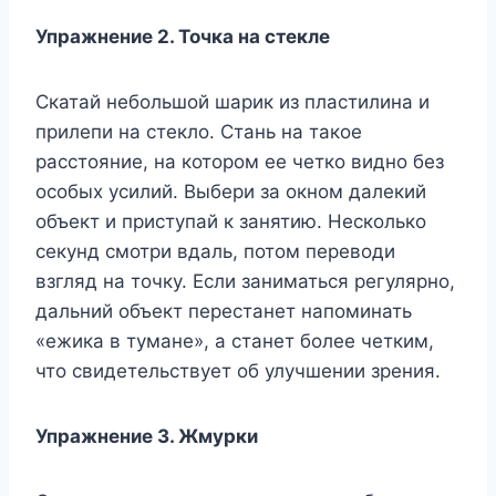
Упражнение 2. Точка на стекле
Скатай небольшой шарик из пластилина и
прилепи на стекло. Стань на такое
расстояние, на котором ее четко видно без
особых усилий. Выбери за окном далекий
объект и приступай к занятию. Несколько
секунд смотри вдаль, потом переводи
взгляд на точку. Если заниматься регулярно,
дальний объект перестанет напоминать
«ежика в тумане», а станет более четким,
что свидетельствует об улучшении зрения.
Упражнение 3. Жмурки