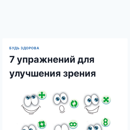
БУДЬ ЗДОРОВА
7 упражнений для
улучшения зрения