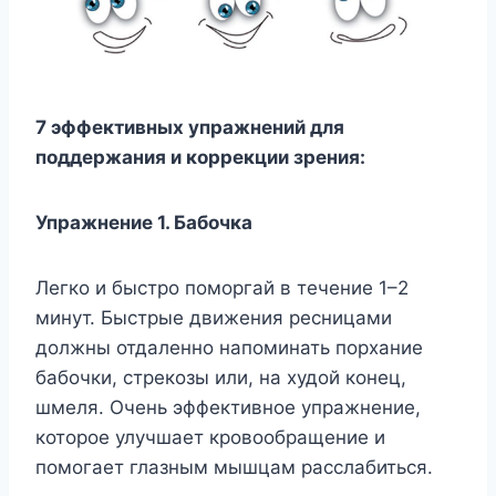
7 эффективных упражнений для
поддержания и коррекции зрения:
Упражнение 1. Бабочка
Легко и быстро поморгай в течение 1–2
минут. Быстрые движения ресницами
должны отдаленно напоминать порхание
бабочки, стрекозы или, на худой конец,
шмеля. Очень эффективное упражнение,
которое улучшает кровообращение и
помогает глазным мышцам расслабиться.