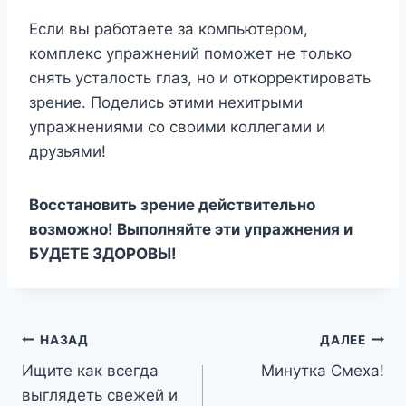
Если вы работаете за компьютером,
комплекс упражнений поможет не только
снять усталость глаз, но и откорректировать
зрение. Поделись этими нехитрыми
упражнениями со своими коллегами и
друзьями!
Восстановить зрение действительно
возможно! Выполняйте эти упражнения и
БУДЕТЕ ЗДОРОВЫ!
Навигация
НАЗАД
ДАЛЕЕ
Ищите как всегда
Минутка Смеха!
по
выглядеть свежей и