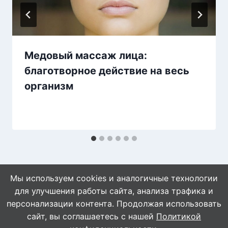
Медовый массаж лица:
благотворное действие на весь
организм
Мы используем cookies и аналогичные технологии
для улучшения работы сайта, анализа трафика и
персонализации контента. Продолжая использовать
сайт, вы соглашаетесь с нашей
Политикой
© 2026 Naget.Ru