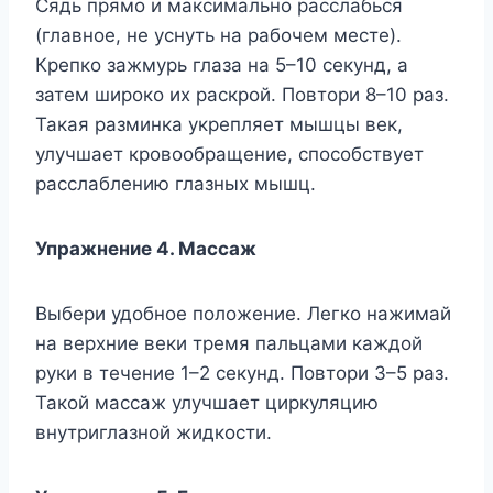
Сядь прямо и максимально расслабься
(главное, не уснуть на рабочем месте).
Крепко зажмурь глаза на 5–10 секунд, а
затем широко их раскрой. Повтори 8–10 раз.
Такая разминка укрепляет мышцы век,
улучшает кровообращение, способствует
расслаблению глазных мышц.
Упражнение 4. Массаж
Выбери удобное положение. Легко нажимай
на верхние веки тремя пальцами каждой
руки в течение 1–2 секунд. Повтори 3–5 раз.
Такой массаж улучшает циркуляцию
внутриглазной жидкости.