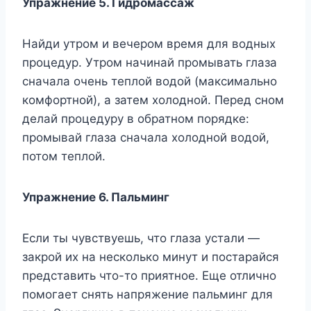
Упражнение 5. Гидромассаж
Найди утром и вечером время для водных
процедур. Утром начинай промывать глаза
сначала очень теплой водой (максимально
комфортной), а затем холодной. Перед сном
делай процедуру в обратном порядке:
промывай глаза сначала холодной водой,
потом теплой.
Упражнение 6. Пальминг
Если ты чувствуешь, что глаза устали —
закрой их на несколько минут и постарайся
представить что-то приятное. Еще отлично
помогает снять напряжение пальминг для