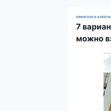
ПРИЯТНОГО АППЕТИ
7 вариан
можно вз