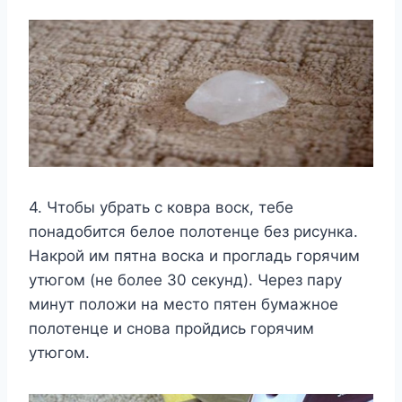
4. Чтобы убрать с ковра воск, тебе
понадобится белое полотенце без рисунка.
Накрой им пятна воска и прогладь горячим
утюгом (не более 30 секунд). Через пару
минут положи на место пятен бумажное
полотенце и снова пройдись горячим
утюгом.