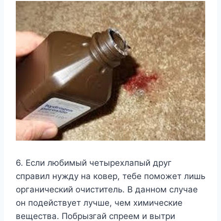
6. Если любимый четырехлапый друг
справил нужду на ковер, тебе поможет лишь
органический очиститель. В данном случае
он подействует лучше, чем химические
вещества. Побрызгай спреем и вытри