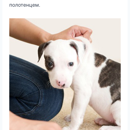
полотенцем.