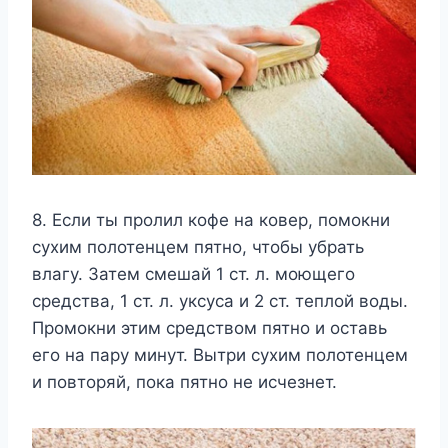
8. Если ты пролил кофе на ковер, помокни
сухим полотенцем пятно, чтобы убрать
влагу. Затем смешай 1 ст. л. моющего
средства, 1 ст. л. уксуса и 2 ст. теплой воды.
Промокни этим средством пятно и оставь
его на пару минут. Вытри сухим полотенцем
и повторяй, пока пятно не исчезнет.