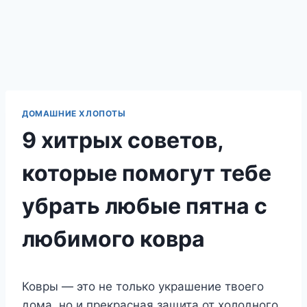
ДОМАШНИЕ ХЛОПОТЫ
9 хитрых советов,
которые помогут тебе
убрать любые пятна с
любимого ковра
Ковры — это не только украшение твоего
дома, но и прекрасная защита от холодного