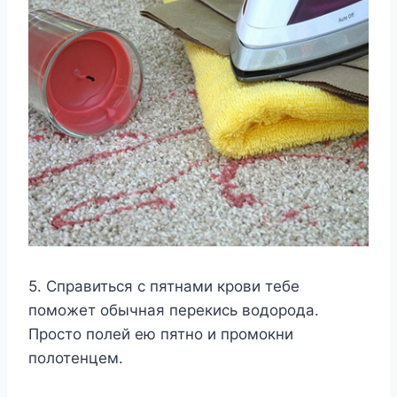
5. Справиться с пятнами крови тебе
поможет обычная перекись водорода.
Просто полей ею пятно и промокни
полотенцем.