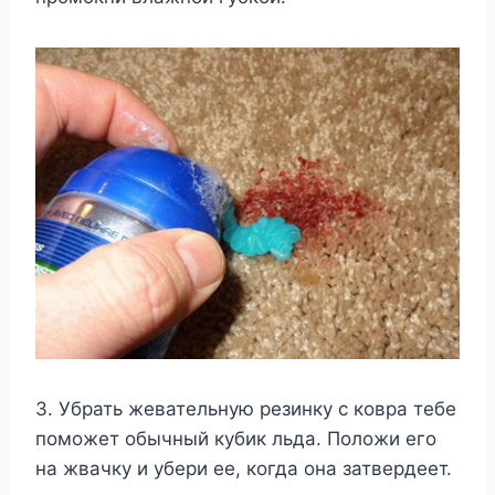
3. Убрать жевательную резинку с ковра тебе
поможет обычный кубик льда. Положи его
на жвачку и убери ее, когда она затвердеет.