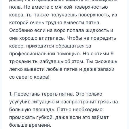
пола. Но вместе с мягкой поверхностью
ковра, ты также получаешь поверхность, из
которой очень трудно вывести пятна.
Особенно если на ворс попала жидкость и
она хорошо впиталась. Чтобы не повредить
ковер, приходится обращаться за
профессиональной помощью. Но с этими 9
трюками ты забудешь об этом. Ты сможешь
легко вывести любые пятна и даже запахи
со своего ковра!
1. Перестань тереть пятна. Это только
усугубит ситуацию и распространит грязь на
большую площадь. Пятно необходимо
промокать губкой, даже если это займет
больше времени.