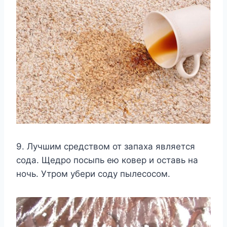
9. Лучшим средством от запаха является
сода. Щедро посыпь ею ковер и оставь на
ночь. Утром убери соду пылесосом.