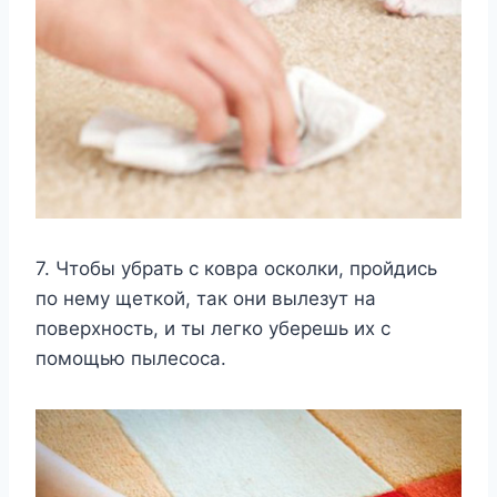
7. Чтобы убрать с ковра осколки, пройдись
по нему щеткой, так они вылезут на
поверхность, и ты легко уберешь их с
помощью пылесоса.