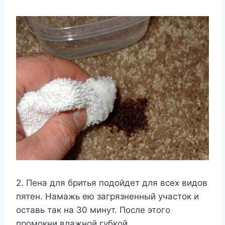
2. Пена для бритья подойдет для всех видов
пятен. Намажь ею загрязненный участок и
оставь так на 30 минут. После этого
промокни влажной губкой.