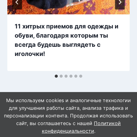
11 хитрых приемов для одежды и
обуви, благодаря которым ты
всегда будешь выглядеть с
иголочки!
Мы используем cookies и аналогичные технологии
для улучшения работы сайта, анализа трафика и
персонализации контента. Продолжая использовать
сайт, вы соглашаетесь с нашей
Политикой
© 2026 Naget.Ru
конфиденциальности
.