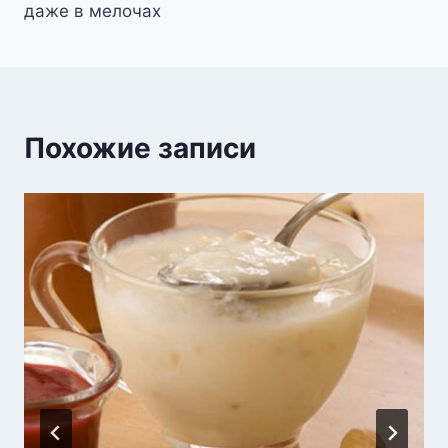
даже в мелочах
Похожие записи