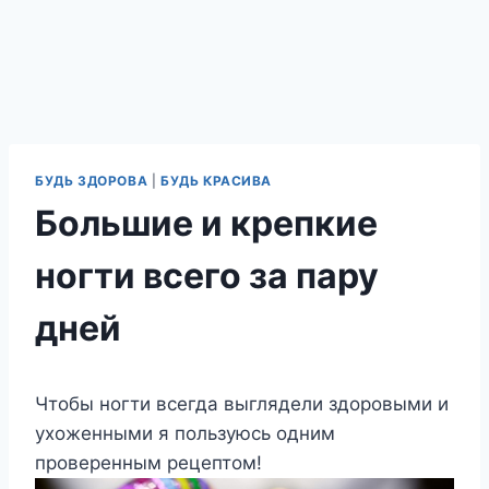
БУДЬ ЗДОРОВА
|
БУДЬ КРАСИВА
Большие и крепкие
ногти всего за пару
дней
Чтобы ногти всегда выглядели здоровыми и
ухоженными я пользуюсь одним
проверенным рецептом!