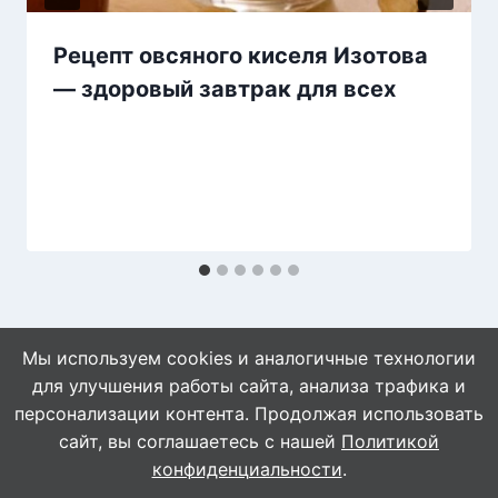
Рецепт овсяного киселя Изотова
— здоровый завтрак для всех
Мы используем cookies и аналогичные технологии
для улучшения работы сайта, анализа трафика и
персонализации контента. Продолжая использовать
сайт, вы соглашаетесь с нашей
Политикой
© 2026 Naget.Ru
конфиденциальности
.