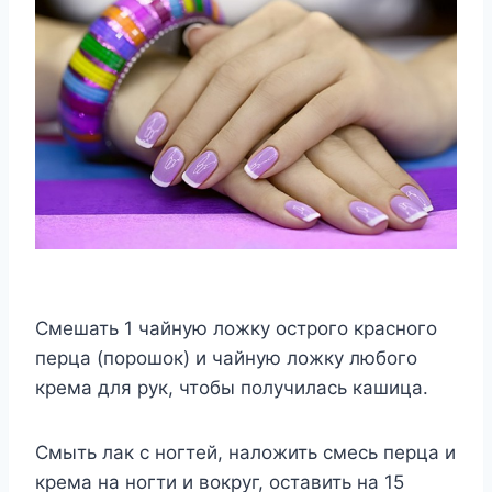
Смешать 1 чайную ложку острого красного
перца (порошок) и чайную ложку любого
крема для рук, чтобы получилась кашица.
Смыть лак с ногтей, наложить смесь перца и
крема на ногти и вокруг, оставить на 15