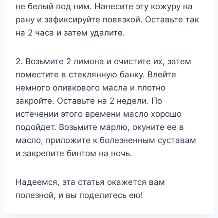
не белый под ним. Нанесите эту кожуру на
рану и зафиксируйте повязкой. Оставьте так
на 2 часа и затем удалите.
2. Возьмите 2 лимона и очистите их, затем
поместите в стеклянную банку. Влейте
немного оливкового масла и плотно
закройте. Оставьте на 2 недели. По
истечении этого времени масло хорошо
подойдет. Возьмите марлю, окуните ее в
масло, приложите к болезненным суставам
и закрепите бинтом на ночь.
Надеемся, эта статья окажется вам
полезной, и вы поделитесь ею!