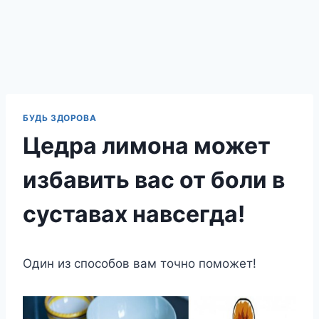
БУДЬ ЗДОРОВА
Цедра лимона может
избавить вас от боли в
суставах навсегда!
Один из способов вам точно поможет!