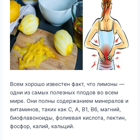
Всем хорошо известен факт, что лимоны —
одни из самых полезных плодов во всем
мире. Они полны содержанием минералов и
витаминов, таких как C, A, B1, B6, магний,
биофлавоноиды, фолиевая кислота, пектин,
фосфор, калий, кальций.