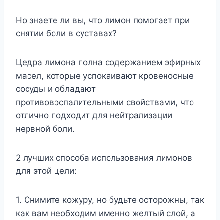
Но знаете ли вы, что лимон помогает при
снятии боли в суставах?
Цедра лимона полна содержанием эфирных
масел, которые успокаивают кровеносные
сосуды и обладают
противовоспалительными свойствами, что
отлично подходит для нейтрализации
нервной боли.
2 лучших способа использования лимонов
для этой цели:
1. Снимите кожуру, но будьте осторожны, так
как вам необходим именно желтый слой, а