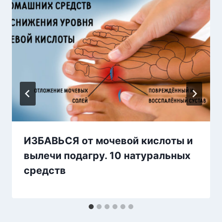
ИЗБАВЬСЯ от мочевой кислоты и
вылечи подагру. 10 натуральных
средств