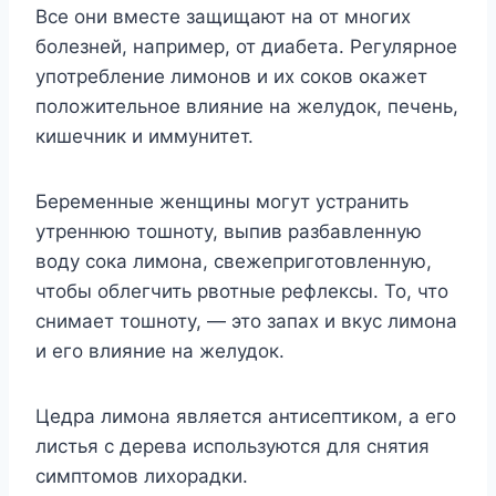
Все они вместе защищают на от многих
болезней, например, от диабета. Регулярное
употребление лимонов и их соков окажет
положительное влияние на желудок, печень,
кишечник и иммунитет.
Беременные женщины могут устранить
утреннюю тошноту, выпив разбавленную
воду сока лимона, свежеприготовленную,
чтобы облегчить рвотные рефлексы. То, что
снимает тошноту, — это запах и вкус лимона
и его влияние на желудок.
Цедра лимона является антисептиком, а его
листья с дерева используются для снятия
симптомов лихорадки.