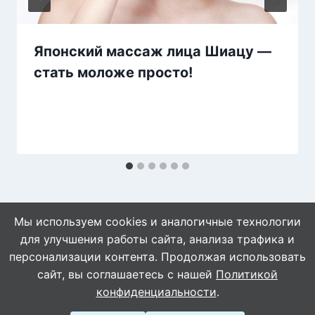
Японский массаж лица Шиацу —
стать моложе просто!
Мы используем cookies и аналогичные технологии
для улучшения работы сайта, анализа трафика и
персонализации контента. Продолжая использовать
сайт, вы соглашаетесь с нашей
Политикой
© 2026 Naget.Ru
конфиденциальности
.