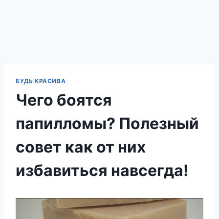
БУДЬ КРАСИВА
Чего боятся
папилломы? Полезный
совет как от них
избавиться навсегда!