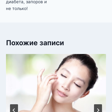
диабета, запоров и
не только!
Похожие записи