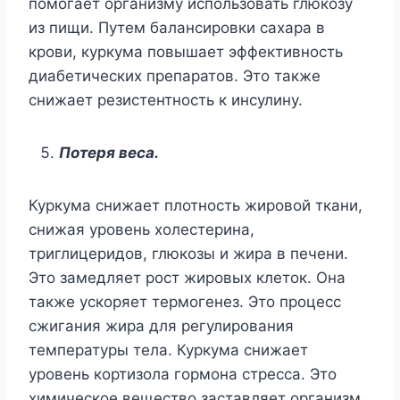
помогает организму использовать глюкозу
из пищи. Путем балансировки сахара в
крови, куркума повышает эффективность
диабетических препаратов. Это также
снижает резистентность к инсулину.
Потеря веса.
Куркума снижает плотность жировой ткани,
снижая уровень холестерина,
триглицеридов, глюкозы и жира в печени.
Это замедляет рост жировых клеток. Она
также ускоряет термогенез. Это процесс
сжигания жира для регулирования
температуры тела. Куркума снижает
уровень кортизола гормона стресса. Это
химическое вещество заставляет организм