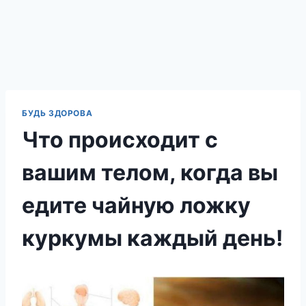
БУДЬ ЗДОРОВА
Что происходит с
вашим телом, когда вы
едите чайную ложку
куркумы каждый день!