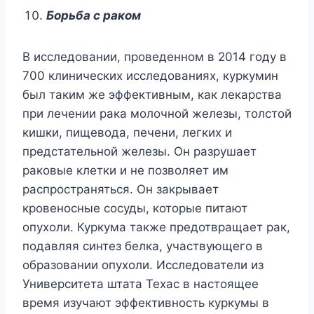
Борьба с раком
В исследовании, проведенном в 2014 году в
700 клинических исследованиях, куркумин
был таким же эффективным, как лекарства
при лечении рака молочной железы, толстой
кишки, пищевода, печени, легких и
предстательной железы. Он разрушает
раковые клетки и не позволяет им
распространяться. Он закрывает
кровеносные сосуды, которые питают
опухоли. Куркума также предотвращает рак,
подавляя синтез белка, участвующего в
образовании опухоли. Исследователи из
Университета штата Техас в настоящее
время изучают эффективность куркумы в