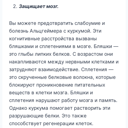
Защищает мозг.
Вы можете предотвратить слабоумие и
болезнь Альцгеймера с куркумой. Эти
когнитивные расстройства вызваны
бляшками и сплетениями в мозге. Бляшки —
это глыбы липких белков. С возрастом они
накапливаются между нервными клетками и
затрудняют взаимодействие. Сплетения —
это скрученные белковые волокна, которые
блокируют проникновение питательных
веществ в клетки мозга. Бляшки и
сплетения нарушают работу мозга и память.
Однако куркума помогает растворить эти
разрушающие белки. Это также
способствует регенерации клеток.