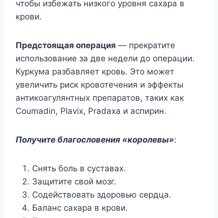
чтобы избежать низкого уровня сахара в
крови.
Предстоящая операция
— прекратите
использование за две недели до операции.
Куркума разбавляет кровь. Это может
увеличить риск кровотечения и эффекты
антикоагулянтных препаратов, таких как
Coumadin, Plavix, Pradaxa и аспирин.
Получите благословения «королевы»
:
Снять боль в суставах.
Защитите свой мозг.
Содействовать здоровью сердца.
Баланс сахара в крови.