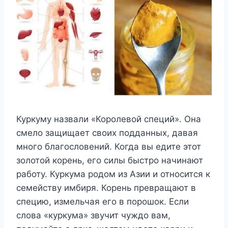
Куркуму назвали «Королевой специй». Она
смело защищает своих подданных, давая
много благословений. Когда вы едите этот
золотой корень, его силы быстро начинают
работу. Куркума родом из Азии и относится к
семейству имбиря. Корень превращают в
специю, измельчая его в порошок. Если
слова «куркума» звучит чуждо вам,