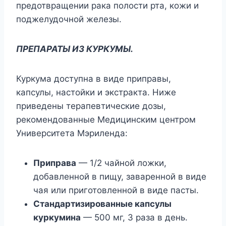
предотвращении рака полости рта, кожи и
поджелудочной железы.
ПРЕПАРАТЫ ИЗ КУРКУМЫ.
Куркума доступна в виде приправы,
капсулы, настойки и экстракта. Ниже
приведены терапевтические дозы,
рекомендованные Медицинским центром
Университета Мэриленда:
Приправа
— 1/2 чайной ложки,
добавленной в пищу, заваренной в виде
чая или приготовленной в виде пасты.
Стандартизированные капсулы
куркумина
— 500 мг, 3 раза в день.