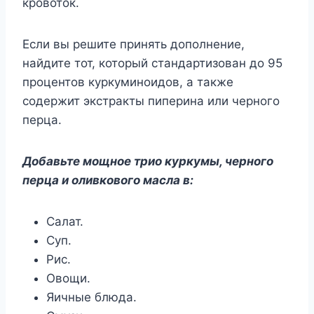
кровоток.
Если вы решите принять дополнение,
найдите тот, который стандартизован до 95
процентов куркуминоидов, а также
содержит экстракты пиперина или черного
перца.
Добавьте мощное трио куркумы, черного
перца и оливкового масла в:
Салат.
Суп.
Рис.
Овощи.
Яичные блюда.