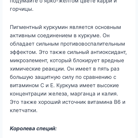
подумайте о ярко-желтом цвете карри и
горчицы.
Пигментный куркумин является основным
активным соединением в куркуме. Он
обладает сильным противовоспалительным
эффектом. Это также сильный антиоксидант,
микроэлемент, который блокирует вредные
химические реакции. Он имеет в пять раз
большую защитную силу по сравнению с
витамином С и Е. Куркума имеет высокие
концентрации железа, марганца и калия.
Это также хороший источник витамина B6 и
клетчатки.
Королева специй: