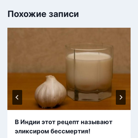
Похожие записи
В Индии этот рецепт называют
эликсиром бессмертия!