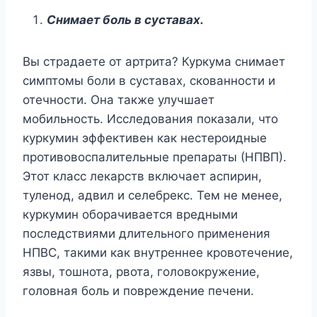
Снимает боль в суставах.
Вы страдаете от артрита? Куркума снимает
симптомы боли в суставах, скованности и
отечности. Она также улучшает
мобильность. Исследования показали, что
куркумин эффективен как нестероидные
противовоспалительные препараты (НПВП).
Этот класс лекарств включает аспирин,
туленод, адвил и селебрекс. Тем не менее,
куркумин оборачивается вредными
последствиями длительного применения
НПВС, такими как внутреннее кровотечение,
язвы, тошнота, рвота, головокружение,
головная боль и повреждение печени.