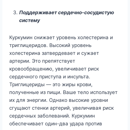
Поддерживает сердечно-сосудистую
систему
Куркумин снижает уровень холестерина и
триглицеридов. Высокий уровень
холестерина затвердевает и сужает
артерии. Это препятствует
кровообращению, увеличивает риск
сердечного приступа и инсульта.
Триглицериды — это жиры крови,
полученные из пищи. Ваше тело использует
их для энергии. Однако высокие уровни
сгущают стенки артерий, увеличивая риск
сердечных заболеваний. Куркумин
обеспечивает один-два удара против