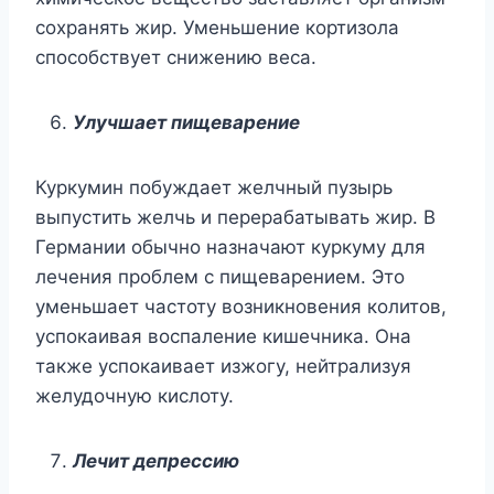
сохранять жир. Уменьшение кортизола
способствует снижению веса.
Улучшает пищеварение
Куркумин побуждает желчный пузырь
выпустить желчь и перерабатывать жир. В
Германии обычно назначают куркуму для
лечения проблем с пищеварением. Это
уменьшает частоту возникновения колитов,
успокаивая воспаление кишечника. Она
также успокаивает изжогу, нейтрализуя
желудочную кислоту.
Лечит депрессию