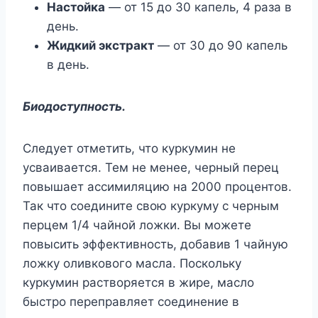
Настойка
— от 15 до 30 капель, 4 раза в
день.
Жидкий экстракт
— от 30 до 90 капель
в день.
Биодоступность.
Следует отметить, что куркумин не
усваивается. Тем не менее, черный перец
повышает ассимиляцию на 2000 процентов.
Так что соедините свою куркуму с черным
перцем 1/4 чайной ложки. Вы можете
повысить эффективность, добавив 1 чайную
ложку оливкового масла. Поскольку
куркумин растворяется в жире, масло
быстро переправляет соединение в