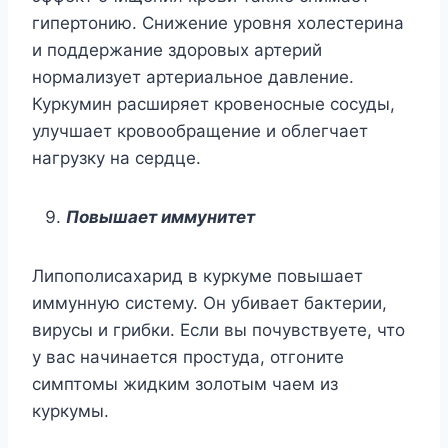
гипертонию. Снижение уровня холестерина
и поддержание здоровых артерий
нормализует артериальное давление.
Куркумин расширяет кровеносные сосуды,
улучшает кровообращение и облегчает
нагрузку на сердце.
Повышает иммунитет
Липополисахарид в куркуме повышает
иммунную систему. Он убивает бактерии,
вирусы и грибки. Если вы почувствуете, что
у вас начинается простуда, отгоните
симптомы жидким золотым чаем из
куркумы.