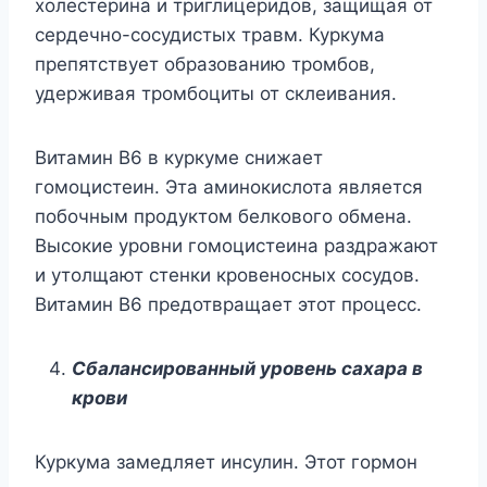
холестерина и триглицеридов, защищая от
сердечно-сосудистых травм. Куркума
препятствует образованию тромбов,
удерживая тромбоциты от склеивания.
Витамин B6 в куркуме снижает
гомоцистеин. Эта аминокислота является
побочным продуктом белкового обмена.
Высокие уровни гомоцистеина раздражают
и утолщают стенки кровеносных сосудов.
Витамин B6 предотвращает этот процесс.
Сбалансированный уровень сахара в
крови
Куркума замедляет инсулин. Этот гормон