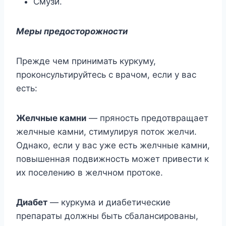
Смузи.
Меры предосторожности
Прежде чем принимать куркуму,
проконсультируйтесь с врачом, если у вас
есть:
Желчные камни
— пряность предотвращает
желчные камни, стимулируя поток желчи.
Однако, если у вас уже есть желчные камни,
повышенная подвижность может привести к
их поселению в желчном протоке.
Диабет
— куркума и диабетические
препараты должны быть сбалансированы,