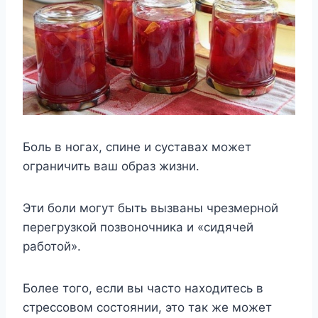
Боль в ногах, спине и суставах может
ограничить ваш образ жизни.
Эти боли могут быть вызваны чрезмерной
перегрузкой позвоночника и «сидячей
работой».
Более того, если вы часто находитесь в
стрессовом состоянии, это так же может