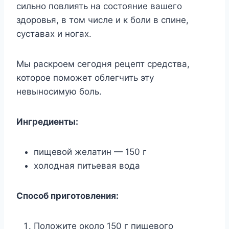
сильно повлиять на состояние вашего
здоровья, в том числе и к боли в спине,
суставах и ногах.
Мы раскроем сегодня рецепт средства,
которое поможет облегчить эту
невыносимую боль.
Ингредиенты:
пищевой желатин — 150 г
холодная питьевая вода
Способ приготовления:
Положите около 150 г пищевого