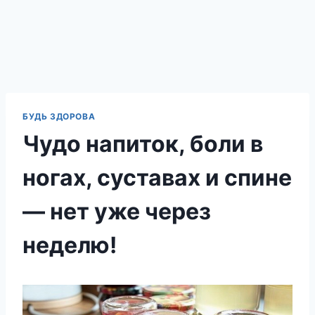
БУДЬ ЗДОРОВА
Чудо напиток, боли в
ногах, суставах и спине
— нет уже через
неделю!