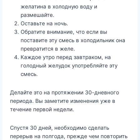
желатина в холодную воду и
размешайте.
Оставьте на ночь.
Обратите внимание, что если вы
поставите эту смесь в холодильник она
превратится в желе.
Каждое утро перед завтраком, на
голодный желудок употребляйте эту
смесь.
Делайте это на протяжении 30-дневного
периода. Вы заметите изменения уже в
течение первой недели.
Спустя 30 дней, необходимо сделать
перерыв на полгода, прежде чем повторить