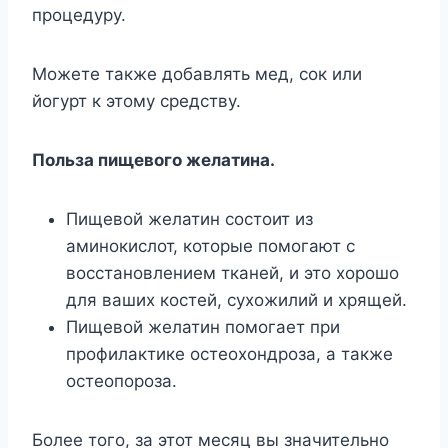
процедуру.
Можете также добавлять мед, сок или
йогурт к этому средству.
Польза пищевого желатина.
Пищевой желатин состоит из
аминокислот, которые помогают с
восстановлением тканей, и это хорошо
для ваших костей, сухожилий и хрящей.
Пищевой желатин помогает при
профилактике остеохондроза, а также
остеопороза.
Более того, за этот месяц вы значительно