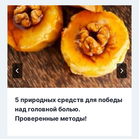
5 природных средств для победы
над головной болью.
Проверенные методы!