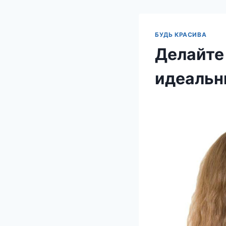
БУДЬ КРАСИВА
Делайте
идеальн