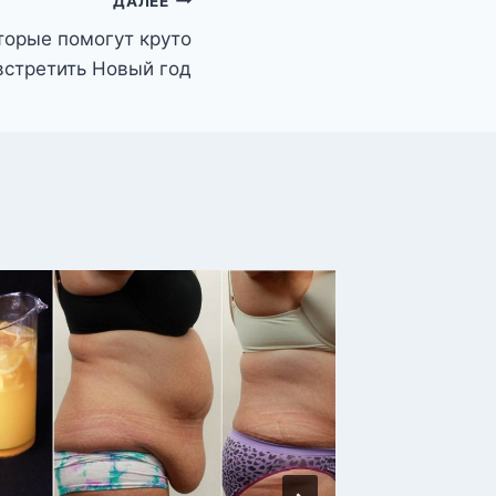
ДАЛЕЕ
торые помогут круто
встретить Новый год