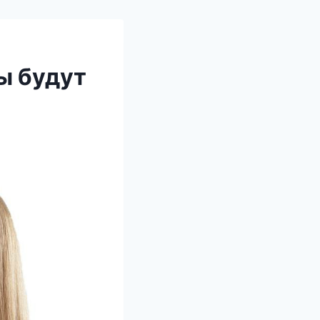
ы будут