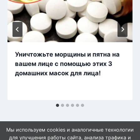
Уничтожьте морщины и пятна на
вашем лице с помощью этих 3
домашних масок для лица!
Мы используем cookies и аналогичные технологии
для улучшения работы сайта, анализа трафика и