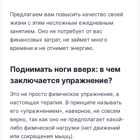
Предлагаем вам повысить качество своей
жизни с этим несложным ежедневным
занятием. Оно не потребует от вас
финансовых затрат, не займет много
времени и не отнимет энергию.
Поднимать ноги вверх: в чем
заключается упражнение?
Это не просто физическое упражнение, а
настоящая терапия. В принципе называть
его «упражнением», наверное, не совсем
верно, так как оно не предполагает какой-
либо физической нагрузки (нет движений
или сокращения мышц).