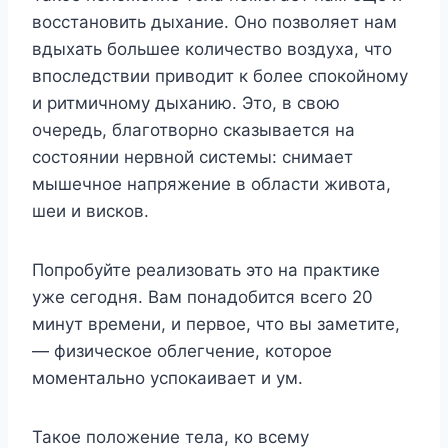
восстановить дыхание. Оно позволяет нам
вдыхать большее количество воздуха, что
впоследствии приводит к более спокойному
и ритмичному дыханию. Это, в свою
очередь, благотворно сказывается на
состоянии нервной системы: снимает
мышечное напряжение в области живота,
шеи и висков.
Попробуйте реализовать это на практике
уже сегодня. Вам понадобится всего 20
минут времени, и первое, что вы заметите,
— физическое облегчение, которое
моментально успокаивает и ум.
Такое положение тела, ко всему