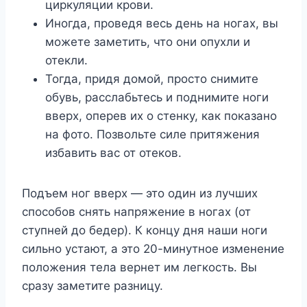
циркуляции крови.
Иногда, проведя весь день на ногах, вы
можете заметить, что они опухли и
отекли.
Тогда, придя домой, просто снимите
обувь, расслабьтесь и поднимите ноги
вверх, оперев их о стенку, как показано
на фото. Позвольте силе притяжения
избавить вас от отеков.
Подъем ног вверх — это один из лучших
способов снять напряжение в ногах (от
ступней до бедер). К концу дня наши ноги
сильно устают, а это 20-минутное изменение
положения тела вернет им легкость. Вы
сразу заметите разницу.