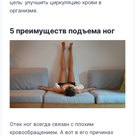
цель: улучшить циркуляцию крови в
организме.
5 преимуществ подъема ног
Отек ног всегда связан с плохим
кровообращением. А вот в его причинах