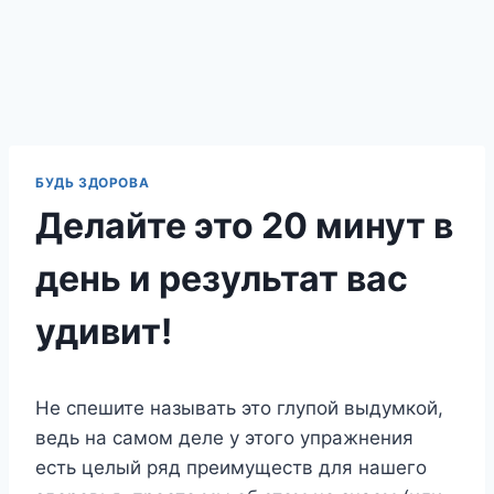
БУДЬ ЗДОРОВА
Делайте это 20 минут в
день и результат вас
удивит!
Не спешите называть это глупой выдумкой,
ведь на самом деле у этого упражнения
есть целый ряд преимуществ для нашего