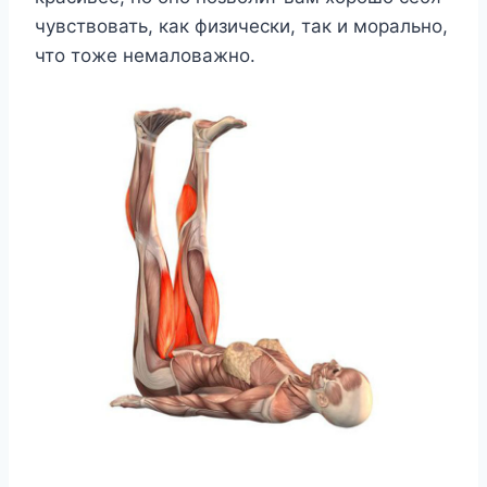
чувствовать, как физически, так и морально,
что тоже немаловажно.