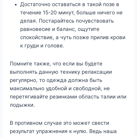
Достаточно оставаться в такой позе в
течение 15-20 минут, больше ничего не
делая. Постарайтесь почувствовать
равновесие и баланс, ощутите
спокойствие, а чуть позже прилив крови
к груди и голове.
Помните также, что если вы будете
выполнять данную технику релаксации
регулярно, то одежда должна быть
максимально удобной и свободной, не
перетягивайте резинками область талии или
лодыжки.
В противном случае это может свести
результат упражнения к нулю. Ведь наша