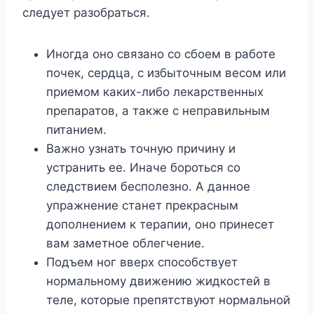
следует разобраться.
Иногда оно связано со сбоем в работе
почек, сердца, с избыточным весом или
приемом каких-либо лекарственных
препаратов, а также с неправильным
питанием.
Важно узнать точную причину и
устранить ее. Иначе бороться со
следствием бесполезно. А данное
упражнение станет прекрасным
дополнением к терапии, оно принесет
вам заметное облегчение.
Подъем ног вверх способствует
нормальному движению жидкостей в
теле, которые препятствуют нормальной