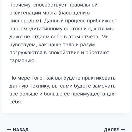
прочему, способствует правильной
оксигенации мозга (насыщению
кислородом). Данный процесс приближает
нас к медитативному состоянию, хотя мы
даже не отдаем себе в этом отчета. Мы
чувствуем, как наше тело и разум
погружаются в спокойствие и обретают
гармонию.
По мере того, как вы будете практиковать
данную технику, вы сами будете замечать
все больше и больше ее преимуществ для
себя.
Навигация
НАЗАД
ДАЛЕЕ