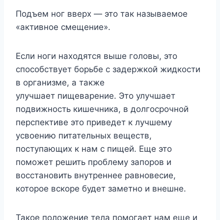
Подъем ног вверх — это так называемое
«активное смещение».
Если ноги находятся выше головы, это
способствует борьбе с задержкой жидкости
в организме, а также
улучшает пищеварение. Это улучшает
подвижность кишечника, в долгосрочной
перспективе это приведет к лучшему
усвоению питательных веществ,
поступающих к нам с пищей. Еще это
поможет решить проблему запоров и
восстановить внутреннее равновесие,
которое вскоре будет заметно и внешне.
Такое положение тела помогает нам еще и