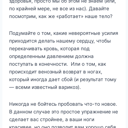
здоровья, просто мы об этом не знаем (или,
по крайней мере, не все из нас). Давайте
посмотрим, как же «работает» наше тело?
Подумайте о том, какие невероятные усилия
приходится делать нашему сердцу, чтобы
перекачивать кровь, которая под
определенным давлением должна
поступать в конечности. Или о том, как
происходит венозный возврат в ногах,
который иногда дает сбой (и результат тому
— всеми известный варикоз).
Никогда не бойтесь пробовать что-то новое.
В данном случае это простое упражнение не
сделает вас стройнее, а ваши ноги
красивее, но оно позволит вам хорошо себя