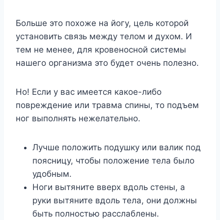
Больше это похоже на йогу, цель которой
установить связь между телом и духом. И
тем не менее, для кровеносной системы
нашего организма это будет очень полезно.
Но! Если у вас имеется какое-либо
повреждение или травма спины, то подъем
ног выполнять нежелательно.
Лучше положить подушку или валик под
поясницу, чтобы положение тела было
удобным.
Ноги вытяните вверх вдоль стены, а
руки вытяните вдоль тела, они должны
быть полностью расслаблены.