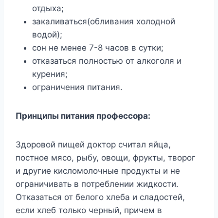
отдыха;
закаливаться(обливания холодной
водой);
сон не менее 7-8 часов в сутки;
отказаться полностью от алкоголя и
курения;
ограничения питания.
Принципы питания профессора:
Здоровой пищей доктор считал яйца,
постное мясо, рыбу, овощи, фрукты, творог
и другие кисломолочные продукты и не
ограничивать в потреблении жидкости.
Отказаться от белого хлеба и сладостей,
если хлеб только черный, причем в