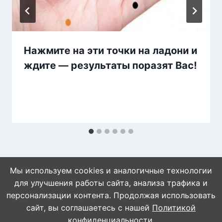
Нажмите на эти точки на ладони и
ждите — результаты поразят Вас!
Мы используем cookies и аналогичные технологии
для улучшения работы сайта, анализа трафика и
персонализации контента. Продолжая использовать
сайт, вы соглашаетесь с нашей
Политикой
© 2026 Naget.Ru
конфиденциальности
.