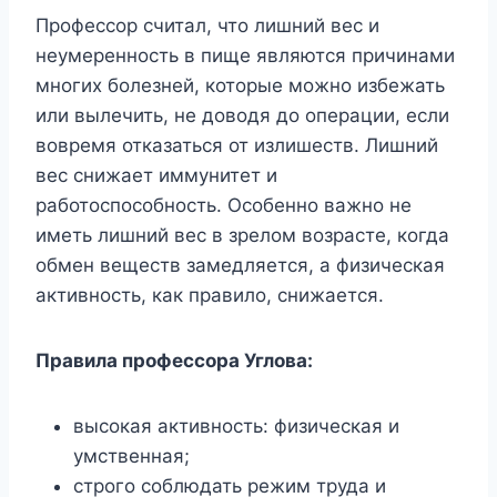
Профессор считал, что лишний вес и
неумеренность в пище являются причинами
многих болезней, которые можно избежать
или вылечить, не доводя до операции, если
вовремя отказаться от излишеств. Лишний
вес снижает иммунитет и
работоспособность. Особенно важно не
иметь лишний вес в зрелом возрасте, когда
обмен веществ замедляется, а физическая
активность, как правило, снижается.
Правила профессора Углова:
высокая активность: физическая и
умственная;
строго соблюдать режим труда и