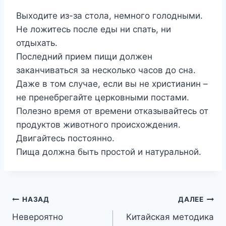
Выходите из-за стола, немного голодными.
Не ложитесь после еды ни спать, ни
отдыхать.
Последний прием пищи должен
заканчиваться за несколько часов до сна.
Даже в том случае, если вы не христианин –
не пренебрегайте церковными постами.
Полезно время от времени отказывайтесь от
продуктов животного происхождения.
Двигайтесь постоянно.
Пища должна быть простой и натуральной.
Навигация
НАЗАД
ДАЛЕЕ
Невероятно
Китайская методика
по