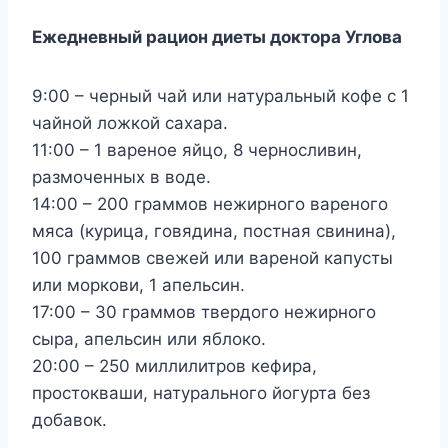
Ежедневный рацион диеты доктора Углова
9:00 – черный чай или натуральный кофе с 1
чайной ложкой сахара.
11:00 – 1 вареное яйцо, 8 черносливин,
размоченных в воде.
14:00 – 200 граммов нежирного вареного
мяса (курица, говядина, постная свинина),
100 граммов свежей или вареной капусты
или моркови, 1 апельсин.
17:00 – 30 граммов твердого нежирного
сыра, апельсин или яблоко.
20:00 – 250 миллилитров кефира,
простокваши, натурального йогурта без
добавок.