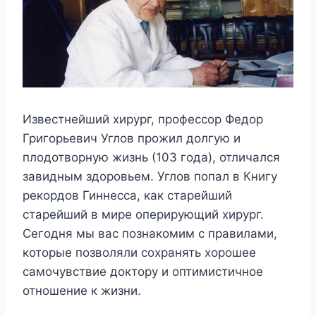
Известнейший хирург, профессор Федор
Григорьевич Углов прожил долгую и
плодотворную жизнь (103 года), отличался
завидным здоровьем. Углов попал в Книгу
рекордов Гиннесса, как старейший
старейший в мире оперирующий хирург.
Сегодня мы вас познакомим с правилами,
которые позволяли сохранять хорошее
самочувствие доктору и оптимистичное
отношение к жизни.