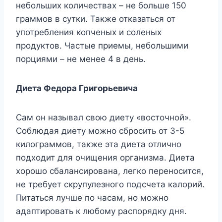
небольших количествах – не больше 150
граммов в сутки. Также отказаться от
употребления копченых и соленых
продуктов. Частые приемы, небольшими
порциями – не менее 4 в день.
Диета Федора Григорьевича
Сам он называл свою диету «восточной».
Соблюдая диету можно сбросить от 3-5
килограммов, также эта диета отлично
подходит для очищения организма. Диета
хорошо сбалансирована, легко переносится,
не требует скрупулезного подсчета калорий.
Питаться лучше по часам, но можно
адаптировать к любому распорядку дня.