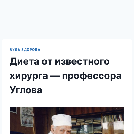
БУДЬ ЗДОРОВА
Диета от известного
хирурга — профессора
Углова