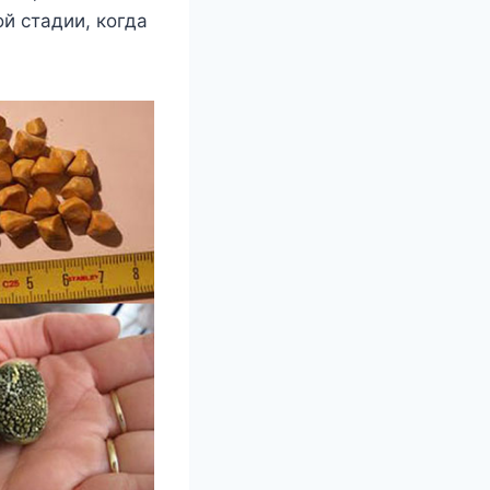
й стадии, когда