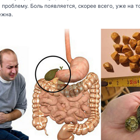
проблему. Боль появляется, скорее всего, уже на то
ежна.