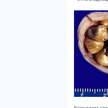
Рассуждает сам 