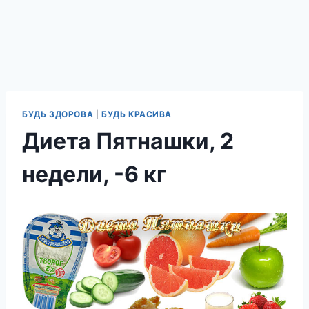
БУДЬ ЗДОРОВА
|
БУДЬ КРАСИВА
Диета Пятнашки, 2
недели, -6 кг