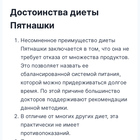
Достоинства диеты
Пятнашки
Несомненное преимущество диеты
Пятнашки заключается в том, что она не
требует отказа от множества продуктов.
Это позволяет назвать ее
сбалансированной системой питания,
которой можно придерживаться долгое
время. По этой причине большинство
докторов поддерживают рекомендации
данной методики.
В отличие от многих других диет, эта
практически не имеет
противопоказаний.