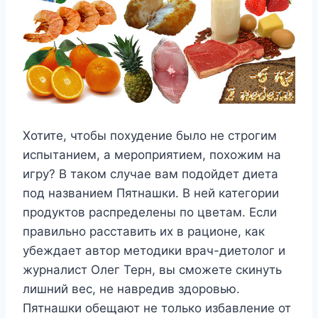
Хотите, чтобы похудение было не строгим
испытанием, а мероприятием, похожим на
игру? В таком случае вам подойдет диета
под названием Пятнашки. В ней категории
продуктов распределены по цветам. Если
правильно расставить их в рационе, как
убеждает автор методики врач-диетолог и
журналист Олег Терн, вы сможете скинуть
лишний вес, не навредив здоровью.
Пятнашки обещают не только избавление от