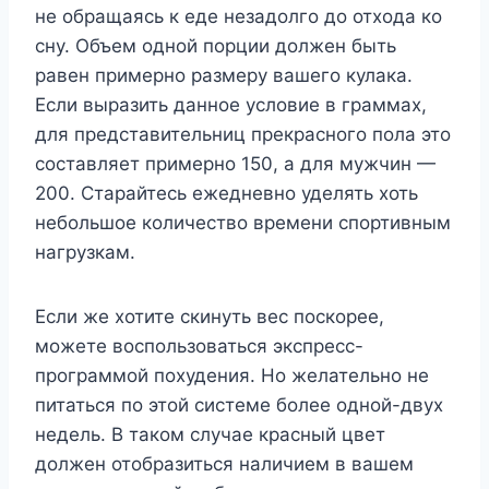
не обращаясь к еде незадолго до отхода ко
сну. Объем одной порции должен быть
равен примерно размеру вашего кулака.
Если выразить данное условие в граммах,
для представительниц прекрасного пола это
составляет примерно 150, а для мужчин —
200. Старайтесь ежедневно уделять хоть
небольшое количество времени спортивным
нагрузкам.
Если же хотите скинуть вес поскорее,
можете воспользоваться экспресс-
программой похудения. Но желательно не
питаться по этой системе более одной-двух
недель. В таком случае красный цвет
должен отобразиться наличием в вашем