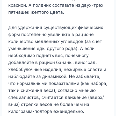
красной. А полдник составьте из двух-трех
пятнашек желтого цвета.
Для удержания существующих физических
форм постепенно увеличьте в рационе
количество медленных углеводов (за счет
уменьшения еды другого рода). А если
необходимо поднять вес, понемногу
добавляйте в рацион бананы, виноград,
хлебобулочные изделия, нежирные сласти и
наблюдайте за динамикой. Не забывайте,
что нормальными показателями (как набора,
так и снижения веса), согласно мнению
специалистов, считается движение (вверх/
вниз) стрелки весов не более чем на
килограмм-полтора еженедельно.