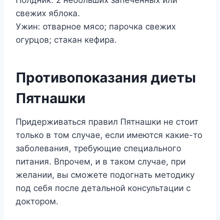
свежих яблока.
Ужин: отварное мясо; парочка свежих
огурцов; стакан кефира.
Противопоказания диеты
Пятнашки
Придерживаться правил Пятнашки не стоит
только в том случае, если имеются какие-то
заболевания, требующие специального
питания. Впрочем, и в таком случае, при
желании, вы сможете подогнать методику
под себя после детальной консультации с
доктором.