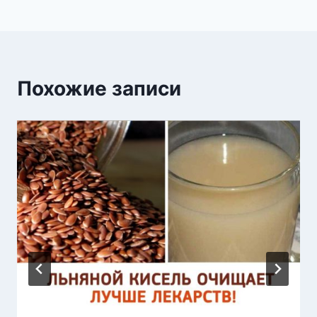
Похожие записи