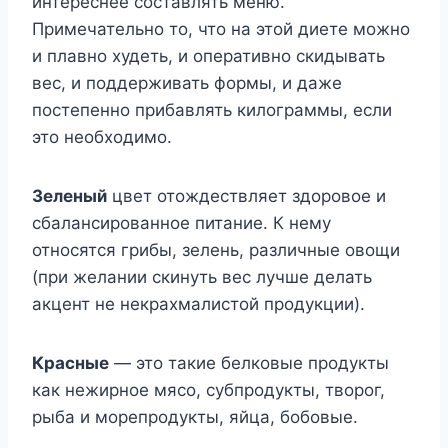
интереснее составлять меню.
Примечательно то, что на этой диете можно
и плавно худеть, и оперативно скидывать
вес, и поддерживать формы, и даже
постепенно прибавлять килограммы, если
это необходимо.
Зеленый
цвет отождествляет здоровое и
сбалансированное питание. К нему
относятся грибы, зелень, различные овощи
(при желании скинуть вес лучше делать
акцент не некрахмалистой продукции).
Красные
— это такие белковые продукты
как нежирное мясо, субпродукты, творог,
рыба и морепродукты, яйца, бобовые.