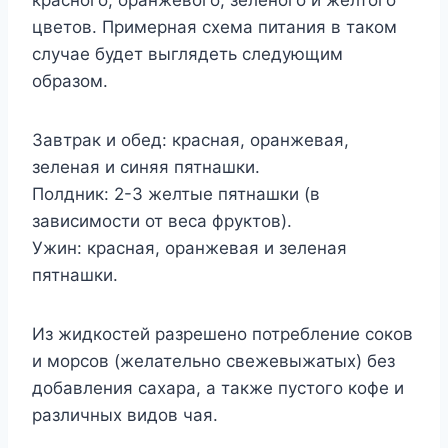
цветов. Примерная схема питания в таком
случае будет выглядеть следующим
образом.
Завтрак и обед: красная, оранжевая,
зеленая и синяя пятнашки.
Полдник: 2-3 желтые пятнашки (в
зависимости от веса фруктов).
Ужин: красная, оранжевая и зеленая
пятнашки.
Из жидкостей разрешено потребление соков
и морсов (желательно свежевыжатых) без
добавления сахара, а также пустого кофе и
различных видов чая.