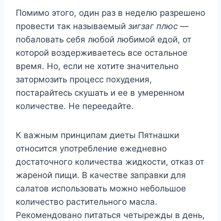
Помимо этого, один раз в неделю разрешено
провести так называемый
зигзаг плюс
—
побаловать себя любой любимой едой, от
которой воздерживаетесь все остальное
время. Но, если не хотите значительно
затормозить процесс похудения,
постарайтесь скушать и ее в умеренном
количестве. Не переедайте.
К важным принципам диеты Пятнашки
относится употребление ежедневно
достаточного количества жидкости, отказ от
жареной пищи. В качестве заправки для
салатов использовать можно небольшое
количество растительного масла.
Рекомендовано питаться четырежды в день,