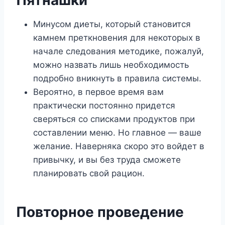
Минусом диеты, который становится
камнем преткновения для некоторых в
начале следования методике, пожалуй,
можно назвать лишь необходимость
подробно вникнуть в правила системы.
Вероятно, в первое время вам
практически постоянно придется
сверяться со списками продуктов при
составлении меню. Но главное — ваше
желание. Наверняка скоро это войдет в
привычку, и вы без труда сможете
планировать свой рацион.
Повторное проведение