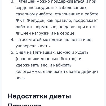
Пятнашек можно придерживаться и при
сердечнососудистых заболеваниях,
сахарном диабете, отклонениях в работе
ЖКТ. Желудок, как правило, продолжает
работать нормально, не давая при этом
лишней нагрузки и на сердце.
Плюсом этой методики является и ее
универсальность.
Сидя на Пятнашках, можно и худеть
(плавно или довольно быстро), и
удерживать вес, и набирать
килограммы, если испытываете дефицит
веса.
Недостатки диеты
Пятнашки