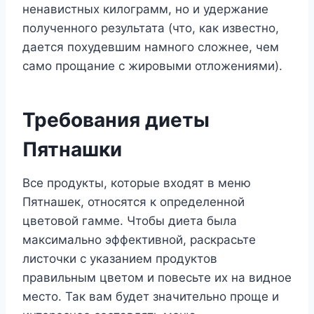
ненавистных килограмм, но и удержание
полученного результата (что, как известно,
дается похудевшим намного сложнее, чем
само прощание с жировыми отложениями).
Требования диеты
Пятнашки
Все продукты, которые входят в меню
Пятнашек, относятся к определенной
цветовой гамме. Чтобы диета была
максимально эффективной, раскрасьте
листочки с указанием продуктов
правильным цветом и повесьте их на видное
место. Так вам будет значительно проще и