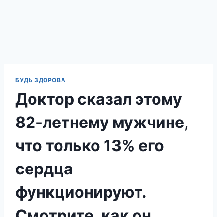
БУДЬ ЗДОРОВА
Доктор сказал этому
82-летнему мужчине,
что только 13% его
сердца
функционируют.
Смотрите, как он