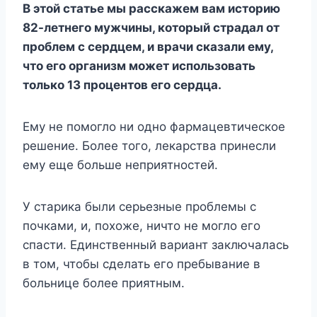
В этой статье мы расскажем вам историю
82-летнего мужчины, который страдал от
проблем с сердцем, и врачи сказали ему,
что его организм может использовать
только 13 процентов его сердца.
Ему не помогло ни одно фармацевтическое
решение. Более того, лекарства принесли
ему еще больше неприятностей.
У старика были серьезные проблемы с
почками, и, похоже, ничто не могло его
спасти. Единственный вариант заключалась
в том, чтобы сделать его пребывание в
больнице более приятным.