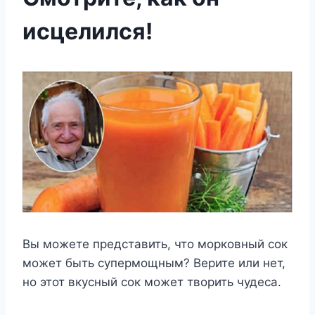
исцелился!
Вы можете представить, что морковный сок
может быть супермощным? Верите или нет,
но этот вкусный сок может творить чудеса.