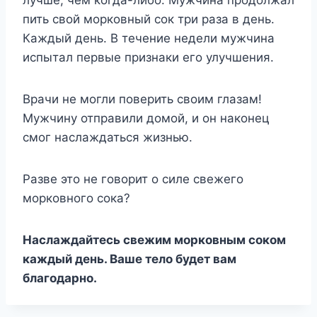
пить свой морковный сок три раза в день.
Каждый день. В течение недели мужчина
испытал первые признаки его улучшения.
Врачи не могли поверить своим глазам!
Мужчину отправили домой, и он наконец
смог наслаждаться жизнью.
Разве это не говорит о силе свежего
морковного сока?
Наслаждайтесь свежим морковным соком
каждый день. Ваше тело будет вам
благодарно.