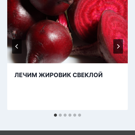
ЛЕЧИМ ЖИРОВИК СВЕКЛОЙ