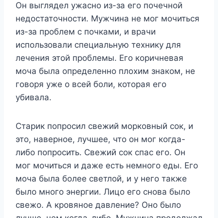
Он выглядел ужасно из-за его почечной
недостаточности. Мужчина не мог мочиться
из-за проблем с почками, и врачи
использовали специальную технику для
лечения этой проблемы. Его коричневая
моча была определенно плохим знаком, не
говоря уже о всей боли, которая его
убивала.
Старик попросил свежий морковный сок, и
это, наверное, лучшее, что он мог когда-
либо попросить. Свежий сок спас его. Он
мог мочиться и даже есть немного еды. Его
моча была более светлой, и у него также
было много энергии. Лицо его снова было
свежо. А кровяное давление? Оно было
лучше, чем когда-либо. Мужчина продолжал