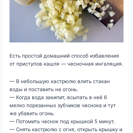
Есть простой домашний способ избавления
от приступов кашля — чесночная ингаляция.
— В небольшую кастрюлю влить стакан
воды и поставить на огонь.
— Когда вода закипит, всыпать в неё 6
мелко порезанных зубчиков чеснока и тут
же убавить огонь.
— Потомить чеснок под крышкой 5 минут.
— Снять кастрюлю с огня, открыть крышку и