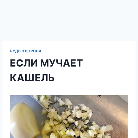
БУДЬ ЗДОРОВА
ЕСЛИ МУЧАЕТ
КАШЕЛЬ