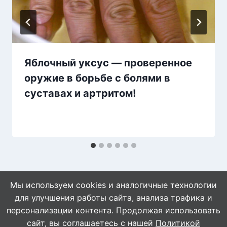
Яблочный уксус — проверенное
оружие в борьбе с болями в
суставах и артритом!
Мы используем cookies и аналогичные технологии
для улучшения работы сайта, анализа трафика и
персонализации контента. Продолжая использовать
сайт, вы соглашаетесь с нашей
Политикой