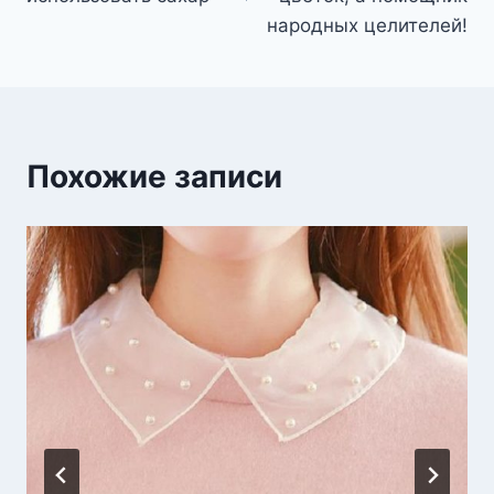
народных целителей!
Похожие записи