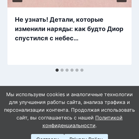
Не узнать! Детали, которые
изменили наряды: как будто Диор
спустился с небес…
Мы используем cookies и аналогичные технологии
для улучшения работы сайта, анализа трафика и
персонализации контента. Продолжая использовать
сайт, вы соглашаетесь с нашей
Политикой
© 2026 Naget.Ru
конфиденциальности
.