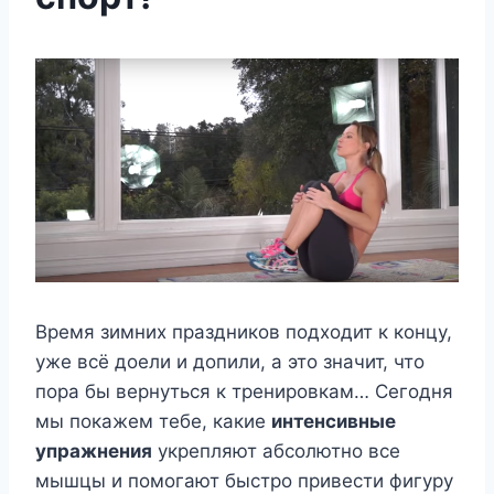
Время зимних праздников подходит к концу,
уже всё доели и допили, а это значит, что
пора бы вернуться к тренировкам… Сегодня
мы покажем тебе, какие
интенсивные
упражнения
укрепляют абсолютно все
мышцы и помогают быстро привести фигуру