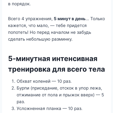
в порядок.
Всего 4 упражнения,
5 минут в день
… Только
кажется, что мало, — тебе придется
попотеть! Но перед началом не забудь
сделать небольшую разминку.
5-минутная интенсивная
тренировка для всего тела
Обхват коленей — 10 раз.
Бурпи (приседание, отскок в упор лежа,
отжимание от пола и прыжок вверх) — 5
раз.
Усложненная планка — 10 раз.