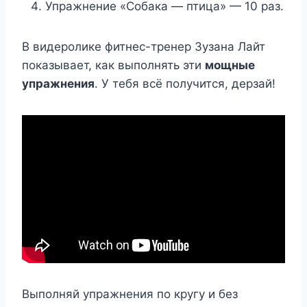
Упражнение «Cобака — птица» — 10 раз.
В видеролике фитнес-тренер Зузана Лайт
показывает, как выполнять эти
мощные
упражнения
. У тебя всё получится, дерзай!
Выполняй упражнения по кругу и без