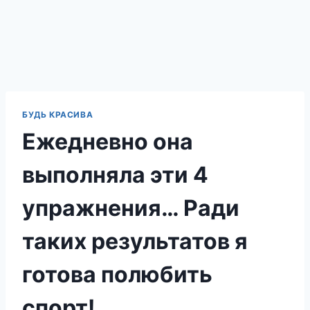
БУДЬ КРАСИВА
Ежедневно она
выполняла эти 4
упражнения… Ради
таких результатов я
готова полюбить
спорт!