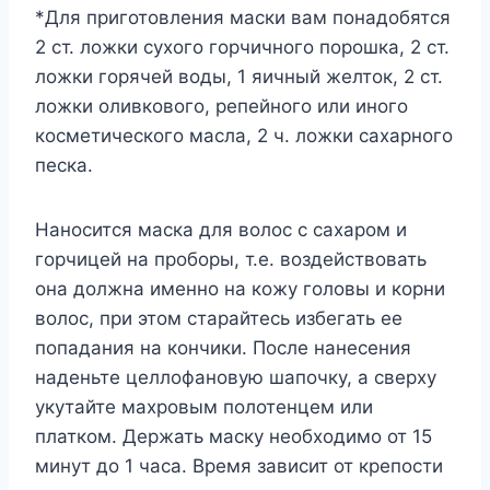
*Для приготовления маски вам понадобятся
2 ст. ложки сухого горчичного порошка, 2 ст.
ложки горячей воды, 1 яичный желток, 2 ст.
ложки оливкового, репейного или иного
косметического масла, 2 ч. ложки сахарного
песка.
Наносится маска для волос с сахаром и
горчицей на проборы, т.е. воздействовать
она должна именно на кожу головы и корни
волос, при этом старайтесь избегать ее
попадания на кончики. После нанесения
наденьте целлофановую шапочку, а сверху
укутайте махровым полотенцем или
платком. Держать маску необходимо от 15
минут до 1 часа. Время зависит от крепости