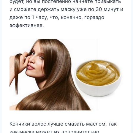
будет, но вы постепенно начнете привыкать
и сможете держать маску уже по 30 минут и
даже по 1 часу, что, конечно, гораздо
эффективнее.
Кончики волос лучше смазать маслом, так
как маска может их дополнительно