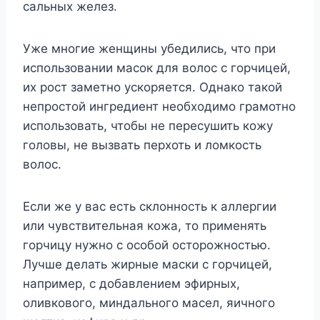
сальных желез.
Уже многие женщины убедились, что при
использовании масок для волос с горчицей,
их рост заметно ускоряется. Однако такой
непростой ингредиент необходимо грамотно
использовать, чтобы не пересушить кожу
головы, не вызвать перхоть и ломкость
волос.
Если же у вас есть склонность к аллергии
или чувствительная кожа, то применять
горчицу нужно с особой осторожностью.
Лучше делать жирные маски с горчицей,
например, с добавлением эфирных,
оливкового, миндального масел, яичного