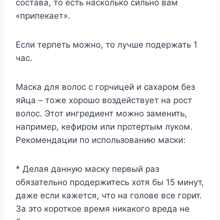
состава, то есть насколько сильно вам
«припекает».
Если терпеть можно, то лучше подержать 1
час.
Маска для волос с горчицей и сахаром без
яйца – тоже хорошо воздействует на рост
волос. Этот ингредиент можно заменить,
например, кефиром или протертым луком.
Рекомендации по использованию маски:
* Делая данную маску первый раз
обязательно продержитесь хотя бы 15 минут,
даже если кажется, что на голове все горит.
За это короткое время никакого вреда не