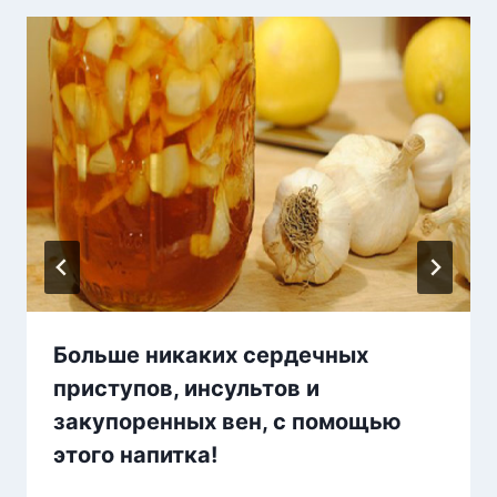
Больше никаких сердечных
приступов, инсультов и
закупоренных вен, с помощью
этого напитка!