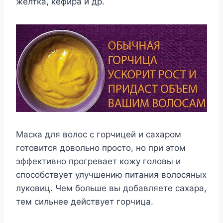
желтка, кефира и др.
Маска для волос с горчицей и сахаром
готовится довольно просто, но при этом
эффективно прогревает кожу головы и
способствует улучшению питания волосяных
луковиц. Чем больше вы добавляете сахара,
тем сильнее действует горчица.