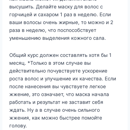
высушить. Делайте маску для волос с
горчицей и сахаром 1 раз в неделю. Если
ваши волосы очень жирные, то можно и 2
раза в неделю, что поспособствует
уменьшению выделения кожного сала.
Общий курс должен составлять хотя бы 1
месяц. *Только в этом случае вы
действительно почувствуете ускорение
роста волос и улучшение их качества. Если
после нанесения вы чувствуете легкое
жжение, это означает, что маска начала
работать и результат не заставит себя
ждать. Ну а в случае очень сильного
жжения, как можно быстрее помойте
голову.