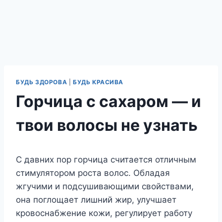
БУДЬ ЗДОРОВА
|
БУДЬ КРАСИВА
Горчица с сахаром — и
твои волосы не узнать
С давних пор горчица считается отличным
стимулятором роста волос. Обладая
жгучими и подсушивающими свойствами,
она поглощает лишний жир, улучшает
кровоснабжение кожи, регулирует работу