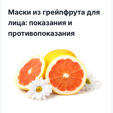
Маски из грейпфрута для
лица: показания и
противопоказания