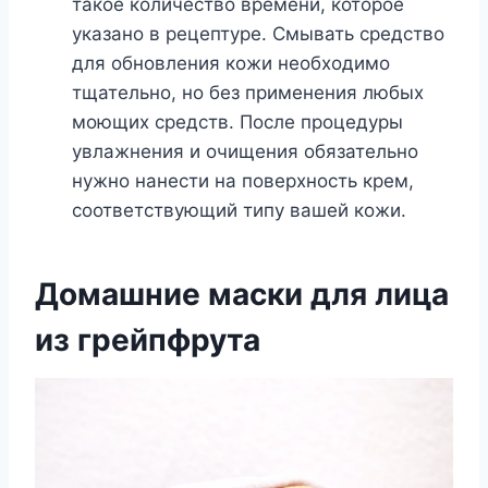
такое количество времени, которое
указано в рецептуре. Смывать средство
для обновления кожи необходимо
тщательно, но без применения любых
моющих средств. После процедуры
увлажнения и очищения обязательно
нужно нанести на поверхность крем,
соответствующий типу вашей кожи.
Домашние маски для лица
из грейпфрута