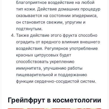
благоприятное воздействие на любой
тип кожи. Действие домашних процедур
сказывается на состоянии эпидермиса,
он становится свежим, упругим и
подтянутым.
Также действие этого фрукта способно
оградить от вредного влияния внешнего
воздействия. Регулярное употребление
красных цитрусовых будет
способствовать укреплению
иммунитета, улучшению работы
пищеварительной и поддержанию
функции сердечно-сосудистой систем.
Грейпфрут в косметологии