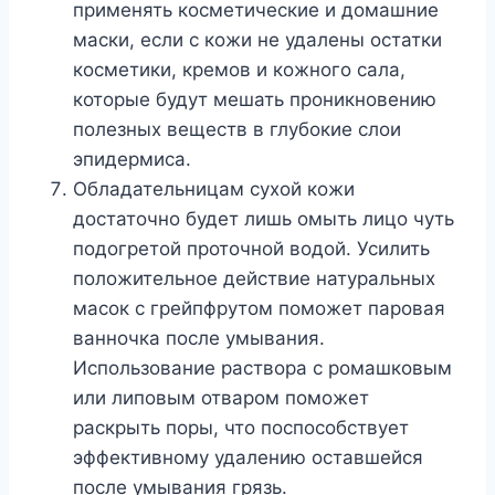
применять косметические и домашние
маски, если с кожи не удалены остатки
косметики, кремов и кожного сала,
которые будут мешать проникновению
полезных веществ в глубокие слои
эпидермиса.
Обладательницам сухой кожи
достаточно будет лишь омыть лицо чуть
подогретой проточной водой. Усилить
положительное действие натуральных
масок с грейпфрутом поможет паровая
ванночка после умывания.
Использование раствора с ромашковым
или липовым отваром поможет
раскрыть поры, что поспособствует
эффективному удалению оставшейся
после умывания грязь.