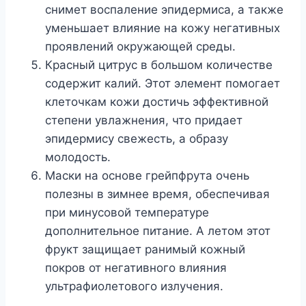
снимет воспаление эпидермиса, а также
уменьшает влияние на кожу негативных
проявлений окружающей среды.
Красный цитрус в большом количестве
содержит калий. Этот элемент помогает
клеточкам кожи достичь эффективной
степени увлажнения, что придает
эпидермису свежесть, а образу
молодость.
Маски на основе грейпфрута очень
полезны в зимнее время, обеспечивая
при минусовой температуре
дополнительное питание. А летом этот
фрукт защищает ранимый кожный
покров от негативного влияния
ультрафиолетового излучения.