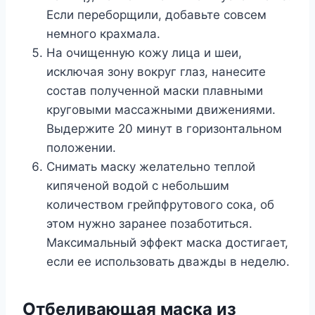
Если переборщили, добавьте совсем
немного крахмала.
На очищенную кожу лица и шеи,
исключая зону вокруг глаз, нанесите
состав полученной маски плавными
круговыми массажными движениями.
Выдержите 20 минут в горизонтальном
положении.
Снимать маску желательно теплой
кипяченой водой с небольшим
количеством грейпфрутового сока, об
этом нужно заранее позаботиться.
Максимальный эффект маска достигает,
если ее использовать дважды в неделю.
Отбеливающая маска из