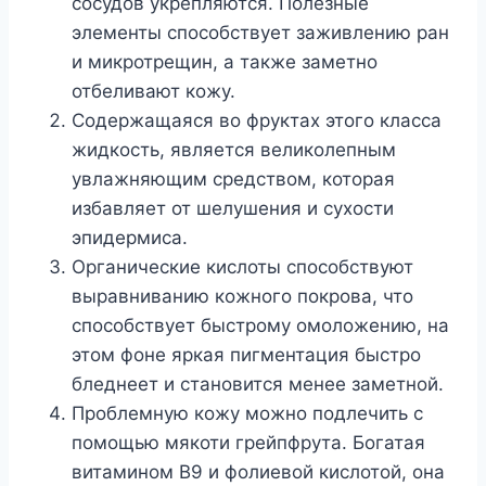
сосудов укрепляются. Полезные
элементы способствует заживлению ран
и микротрещин, а также заметно
отбеливают кожу.
Содержащаяся во фруктах этого класса
жидкость, является великолепным
увлажняющим средством, которая
избавляет от шелушения и сухости
эпидермиса.
Органические кислоты способствуют
выравниванию кожного покрова, что
способствует быстрому омоложению, на
этом фоне яркая пигментация быстро
бледнеет и становится менее заметной.
Проблемную кожу можно подлечить с
помощью мякоти грейпфрута. Богатая
витамином В9 и фолиевой кислотой, она