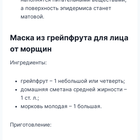
а поверхность эпидермиса станет
матовой.
Маска из грейпфрута для лица
от морщин
Ингредиенты:
грейпфрут – 1 небольшой или четверть;
домашняя сметана средней жирности –
1 ст. л.;
морковь молодая – 1 большая.
Приготовление: