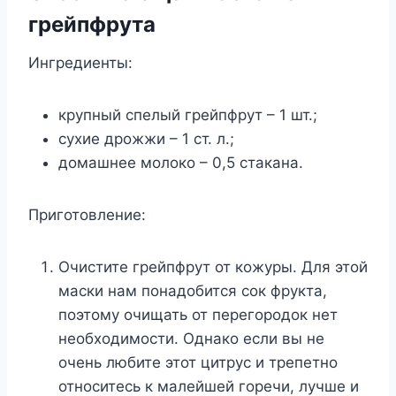
грейпфрута
Ингредиенты:
крупный спелый грейпфрут – 1 шт.;
сухие дрожжи – 1 ст. л.;
домашнее молоко – 0,5 стакана.
Приготовление:
Очистите грейпфрут от кожуры. Для этой
маски нам понадобится сок фрукта,
поэтому очищать от перегородок нет
необходимости. Однако если вы не
очень любите этот цитрус и трепетно
относитесь к малейшей горечи, лучше и