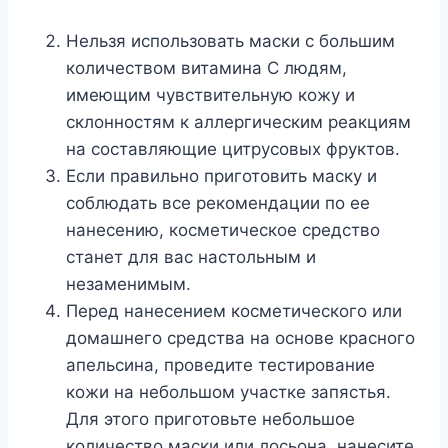
Нельзя использовать маски с большим
количеством витамина С людям,
имеющим чувствительную кожу и
склонностям к аллергическим реакциям
на составляющие цитрусовых фруктов.
Если правильно приготовить маску и
соблюдать все рекомендации по ее
нанесению, косметическое средство
станет для вас настольным и
незаменимым.
Перед нанесением косметического или
домашнего средства на основе красного
апельсина, проведите тестирование
кожи на небольшом участке запястья.
Для этого приготовьте небольшое
количество маски или лосьона, нанесите