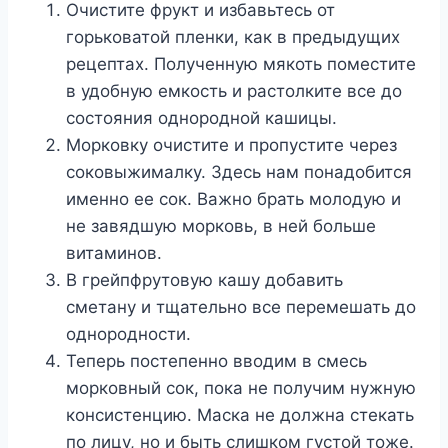
Очистите фрукт и избавьтесь от
горьковатой пленки, как в предыдущих
рецептах. Полученную мякоть поместите
в удобную емкость и растолките все до
состояния однородной кашицы.
Морковку очистите и пропустите через
соковыжималку. Здесь нам понадобится
именно ее сок. Важно брать молодую и
не завядшую морковь, в ней больше
витаминов.
В грейпфрутовую кашу добавить
сметану и тщательно все перемешать до
однородности.
Теперь постепенно вводим в смесь
морковный сок, пока не получим нужную
консистенцию. Маска не должна стекать
по лицу, но и быть слишком густой тоже.