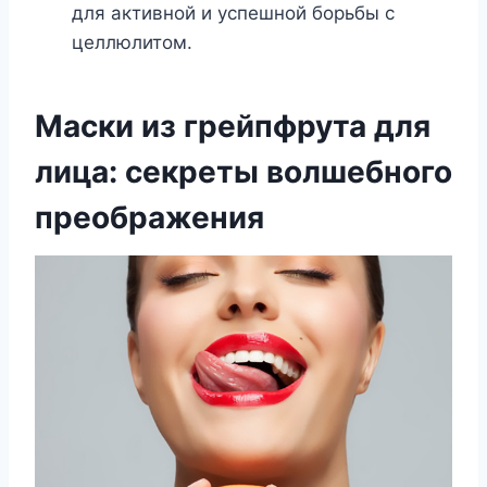
для активной и успешной борьбы с
целлюлитом.
Маски из грейпфрута для
лица: секреты волшебного
преображения