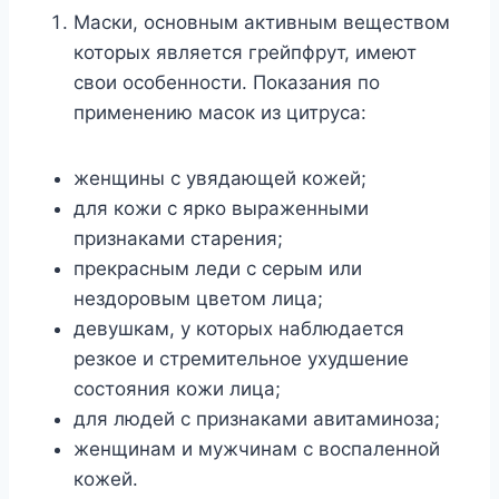
Маски, основным активным веществом
которых является грейпфрут, имеют
свои особенности. Показания по
применению масок из цитруса:
женщины с увядающей кожей;
для кожи с ярко выраженными
признаками старения;
прекрасным леди с серым или
нездоровым цветом лица;
девушкам, у которых наблюдается
резкое и стремительное ухудшение
состояния кожи лица;
для людей с признаками авитаминоза;
женщинам и мужчинам с воспаленной
кожей.