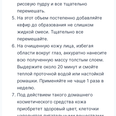
рисовую пудру и все тщательно
перемешать.
На этот объем постепенно добавляйте
кефир до образования не слишком
жидкой смеси. Тщательно все
перемешайте.
На очищенную кожу лица, избегая
области вокруг глаз, аккуратно нанесите
всю полученную массу толстым слоем.
Выдержите около 20 минут и смойте
теплой проточной водой или настойкой
ромашки. Применяйте не чаще 1 раза в
неделю.
Под действием такого домашнего
косметического средства кожа
приобретет здоровый цвет, клеточки
наполнятся питательными веществами,