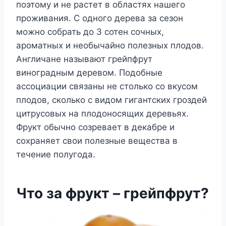
поэтому и не растет в областях нашего
проживания. С одного дерева за сезон
можно собрать до 3 сотен сочных,
ароматных и необычайно полезных плодов.
Англичане называют грейпфрут
виноградным деревом. Подобные
ассоциации связаны не столько со вкусом
плодов, сколько с видом гигантских гроздей
цитрусовых на плодоносящих деревьях.
Фрукт обычно созревает в декабре и
сохраняет свои полезные вещества в
течение полугода.
Что за фрукт – грейпфрут?