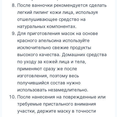
После ванночки рекомендуется сделать
легкий пилинг кожи лица, используя
отшелушивающее средство на
натуральных компонентах.
Для приготовления масок на основе
красного апельсина используйте
исключительно свежие продукты
высокого качества. Домашних средства
по уходу за кожей лица и тела,
применяют сразу же после
изготовления, поэтому весь
получившийся состав нужно
использовать незамедлительно.
После нанесения на поврежденные или
требуемые пристального внимания
участки, держите маску в точности