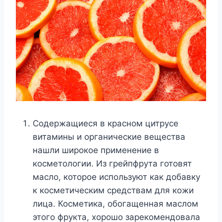
Содержащиеся в красном цитрусе
витамины и органические вещества
нашли широкое применение в
косметологии. Из грейпфрута готовят
масло, которое используют как добавку
к косметическим средствам для кожи
лица. Косметика, обогащенная маслом
этого фрукта, хорошо зарекомендовала