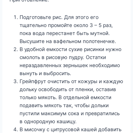
Подготовьте рис. Для этого его
тщательно промойте около 3 – 5 раз,
пока вода перестанет быть мутной.
Высушите на вафельном полотенечке.
В удобной емкости сухие рисинки нужно
смолоть в рисовую пудру. Остатки
нераздавленных зернышек необходимо
вынуть и выбросить.
Грейпфрут очистить от кожуры и каждую
дольку освободить от пленки, оставив
только мякоть. В отдельной емкости
подавить мякоть так, чтобы дольки
пустили максимум сока и превратились
в однородную кашицу.
В мисочку с цитрусовой кашей добавить