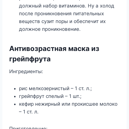
должный набор витаминов. Ну а холод
после проникновения питательных
веществ сузит поры и обеспечит их
должное проникновение.
Антивозрастная маска из
грейпфрута
Ингредиенты:
рис мелкозернистый – 1 ст. л.;
грейпфрут спелый – 1 шт.;
кефир нежирный или прокисшее молоко
– 1 ст. л.
Приготовление: