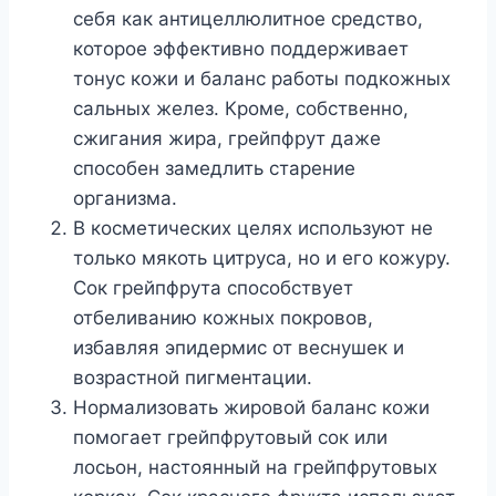
себя как антицеллюлитное средство,
которое эффективно поддерживает
тонус кожи и баланс работы подкожных
сальных желез. Кроме, собственно,
сжигания жира, грейпфрут даже
способен замедлить старение
организма.
В косметических целях используют не
только мякоть цитруса, но и его кожуру.
Сок грейпфрута способствует
отбеливанию кожных покровов,
избавляя эпидермис от веснушек и
возрастной пигментации.
Нормализовать жировой баланс кожи
помогает грейпфрутовый сок или
лосьон, настоянный на грейпфрутовых