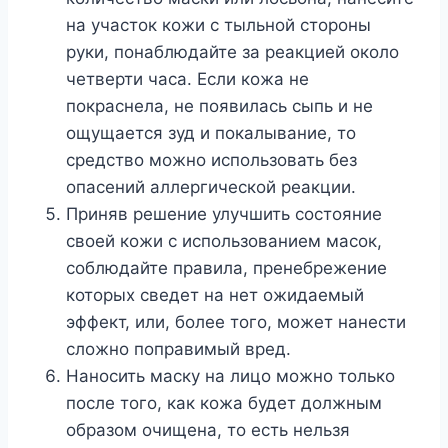
на участок кожи с тыльной стороны
руки, понаблюдайте за реакцией около
четверти часа. Если кожа не
покраснела, не появилась сыпь и не
ощущается зуд и покалывание, то
средство можно использовать без
опасений аллергической реакции.
Приняв решение улучшить состояние
своей кожи с использованием масок,
соблюдайте правила, пренебрежение
которых сведет на нет ожидаемый
эффект, или, более того, может нанести
сложно поправимый вред.
Наносить маску на лицо можно только
после того, как кожа будет должным
образом очищена, то есть нельзя