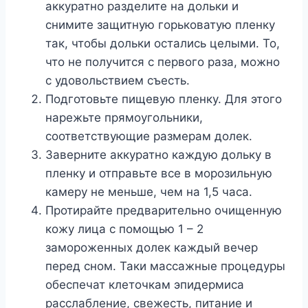
аккуратно разделите на дольки и
снимите защитную горьковатую пленку
так, чтобы дольки остались целыми. То,
что не получится с первого раза, можно
с удовольствием съесть.
Подготовьте пищевую пленку. Для этого
нарежьте прямоугольники,
соответствующие размерам долек.
Заверните аккуратно каждую дольку в
пленку и отправьте все в морозильную
камеру не меньше, чем на 1,5 часа.
Протирайте предварительно очищенную
кожу лица с помощью 1 – 2
замороженных долек каждый вечер
перед сном. Таки массажные процедуры
обеспечат клеточкам эпидермиса
расслабление, свежесть, питание и