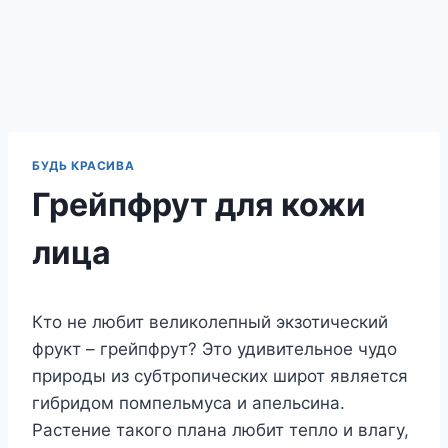
БУДЬ КРАСИВА
Грейпфрут для кожи
лица
Кто не любит великолепный экзотический
фрукт – грейпфрут? Это удивительное чудо
природы из субтропических широт является
гибридом помпельмуса и апельсина.
Растение такого плана любит тепло и влагу,