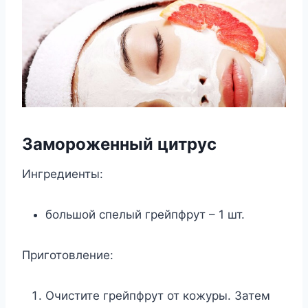
Замороженный цитрус
Ингредиенты:
большой спелый грейпфрут – 1 шт.
Приготовление:
Очистите грейпфрут от кожуры. Затем