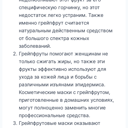
специфическую горчинку, но этот
недостаток легко устраним. Также
именно грейпфрут считается
натуральным действенным средством
от большого спектра кожных
заболеваний.
Грейпфруты помогают женщинам не
только сжигать жиры, но также эти
фрукты эффективно используют для
ухода за кожей лица и борьбы с
различными изъянами эпидермиса.
Косметические маски с грейпфрутом,
приготовленные в домашних условиях,
могут полноценно заменить многие
профессиональные средства.
Грейпфрутовые маски оказывают