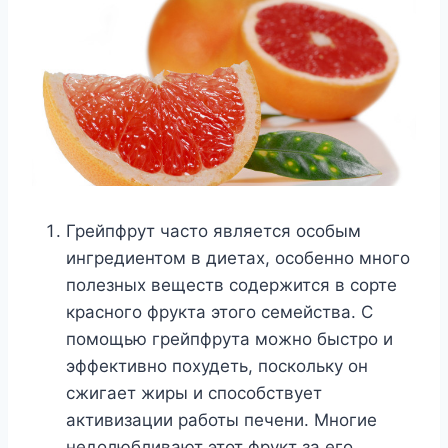
Грейпфрут часто является особым
ингредиентом в диетах, особенно много
полезных веществ содержится в сорте
красного фрукта этого семейства. С
помощью грейпфрута можно быстро и
эффективно похудеть, поскольку он
сжигает жиры и способствует
активизации работы печени. Многие
недолюбливают этот фрукт за его