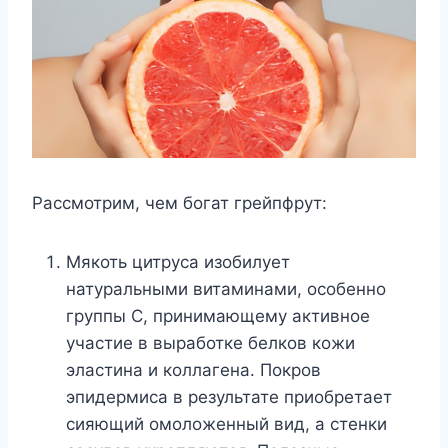
Рассмотрим, чем богат грейпфрут:
Мякоть цитруса изобилует
натуральными витаминами, особенно
группы С, принимающему активное
участие в выработке белков кожи
эластина и коллагена. Покров
эпидермиса в результате приобретает
сияющий омоложенный вид, а стенки