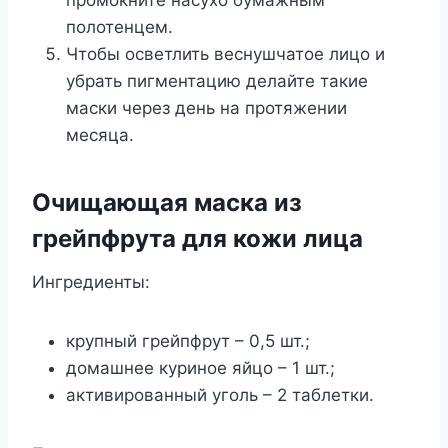
полотенцем.
Чтобы осветлить веснушчатое лицо и
убрать пигментацию делайте такие
маски через день на протяжении
месяца.
Очищающая маска из
грейпфрута для кожи лица
Ингредиенты:
крупный грейпфрут – 0,5 шт.;
домашнее куриное яйцо – 1 шт.;
активированный уголь – 2 таблетки.