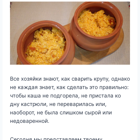
Все хозяйки знают, как сварить крупу, однако
не каждая знает, как сделать это правильно:
чтобы каша не подгорела, не пристала ко
дну кастрюли, не переварилась или,
наоборот, не была слишком сырой или
недоваренной.
Сегодня мы представляем твоему