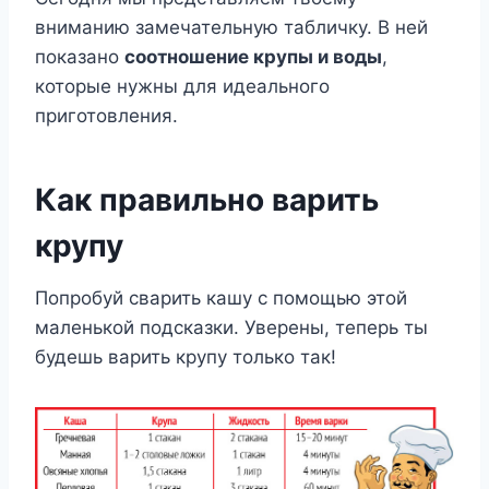
вниманию замечательную табличку. В ней
показано
соотношение крупы и воды
,
которые нужны для идеального
приготовления.
Как правильно варить
крупу
Попробуй сварить кашу с помощью этой
маленькой подсказки. Уверены, теперь ты
будешь варить крупу только так!