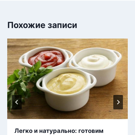
Похожие записи
Легко и натурально: готовим