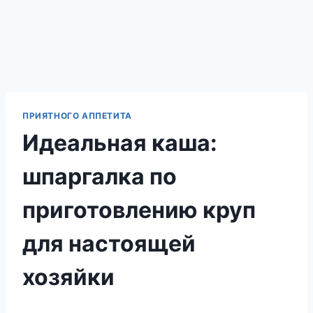
ПРИЯТНОГО АППЕТИТА
Идеальная каша:
шпаргалка по
приготовлению круп
для настоящей
хозяйки