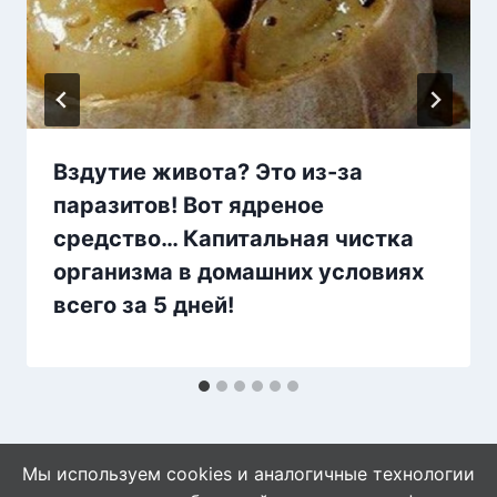
Вздутие живота? Это из-за
паразитов! Вот ядреное
средство… Капитальная чистка
организма в домашних условиях
всего за 5 дней!
Мы используем cookies и аналогичные технологии