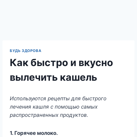
БУДЬ ЗДОРОВА
Как быстро и вкусно
вылечить кашель
Используются рецепты для быстрого
лечения кашля с помощью самых
распространенных продуктов.
1. Горячее молоко.