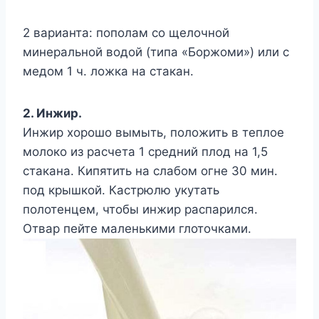
2 варианта: пополам со щелочной
минеральной водой (типа «Боржоми») или с
медом 1 ч. ложка на стакан.
2. Инжир.
Инжир хорошо вымыть, положить в теплое
молоко из расчета 1 средний плод на 1,5
стакана. Кипятить на слабом огне 30 мин.
под крышкой. Кастрюлю укутать
полотенцем, чтобы инжир распарился.
Отвар пейте маленькими глоточками.