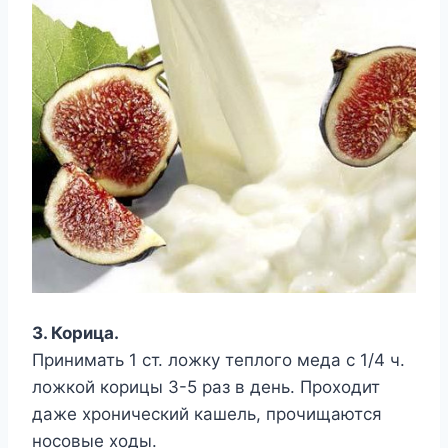
3. Корица.
Принимать 1 ст. ложку теплого меда с 1/4 ч.
ложкой корицы 3-5 раз в день. Проходит
даже хронический кашель, прочищаются
носовые ходы.