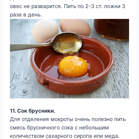
овес не разварится. Пить по 2-3 ст. ложки 3
раза в день.
11. Сок брусники.
Для отделения мокроты очень полезно пить
смесь брусничного сока с небольшим
количеством сахарного сиропа или меда.