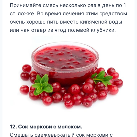
Принимайте смесь несколько раз в день по 1
ст. ложке. Во время лечения этим средством
очень хорошо пить вместо кипяченой воды
или чая отвар из ягод полевой клубники.
12. Сок моркови с молоком.
Смешать свежевыжатый сок моркови с