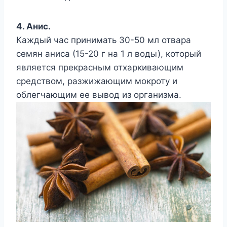
4. Анис.
Каждый час принимать 30-50 мл отвара
семян аниса (15-20 г на 1 л воды), который
является прекрасным отхаркивающим
средством, разжижающим мокроту и
облегчающим ее вывод из организма.