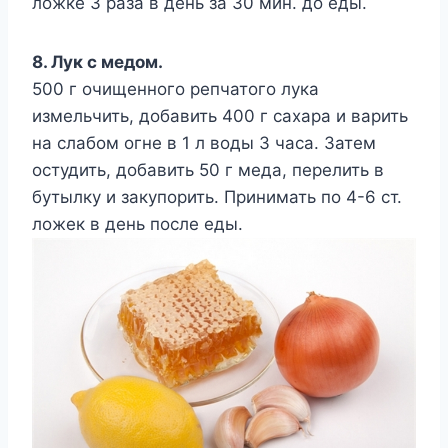
ложке 3 раза в день за 30 мин. до еды.
8. Лук с медом.
500 г очищенного репчатого лука
измельчить, добавить 400 г сахара и варить
на слабом огне в 1 л воды 3 часа. Затем
остудить, добавить 50 г меда, перелить в
бутылку и закупорить. Принимать по 4-6 ст.
ложек в день после еды.