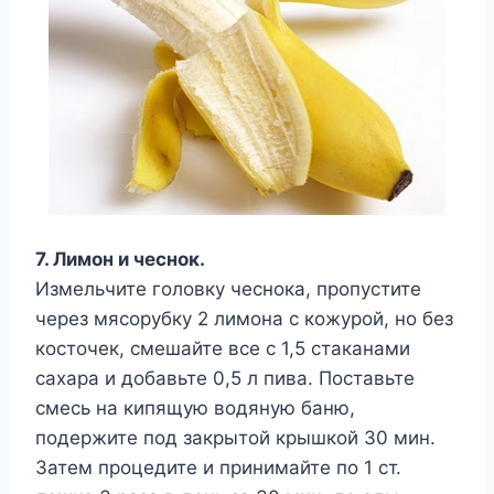
7. Лимон и чеснок.
Измельчите головку чеснока, пропустите
через мясорубку 2 лимона с кожурой, но без
косточек, смешайте все с 1,5 стаканами
сахара и добавьте 0,5 л пива. Поставьте
смесь на кипящую водяную баню,
подержите под закрытой крышкой 30 мин.
Затем процедите и принимайте по 1 ст.