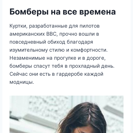
Бомберы на все времена
Куртки, разработанные для пилотов
американских ВВС, прочно вошли в
повседневный обиход благодаря
изумительному стилю и комфортности.
Незаменимые на прогулке и в дороге,
бомберы спасут тебя в прохладный день.
Сейчас они есть в гардеробе каждой
модницы.