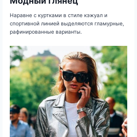
Модный глянец
Наравне с куртками в стиле кэжуал и
спортивной линией выделяются гламурные,
рафинированные варианты.