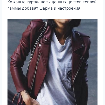
Кожаные куртки насыщенных цветов теплой
гаммы добавят шарма и настроения.