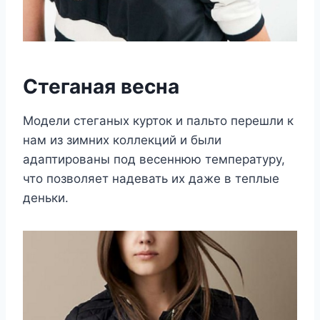
Стеганая весна
Модели стеганых курток и пальто перешли к
нам из зимних коллекций и были
адаптированы под весеннюю температуру,
что позволяет надевать их даже в теплые
деньки.