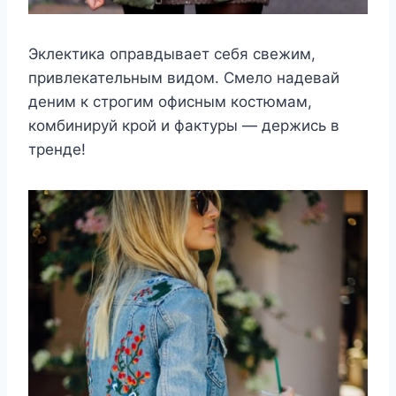
Эклектика оправдывает себя свежим,
привлекательным видом. Смело надевай
деним к строгим офисным костюмам,
комбинируй крой и фактуры — держись в
тренде!