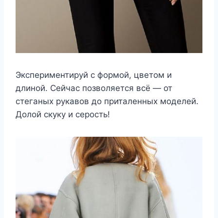
Экспериментируй с формой, цветом и
длиной. Сейчас позволяется всё — от
стеганых рукавов до приталенных моделей.
Долой скуку и серость!