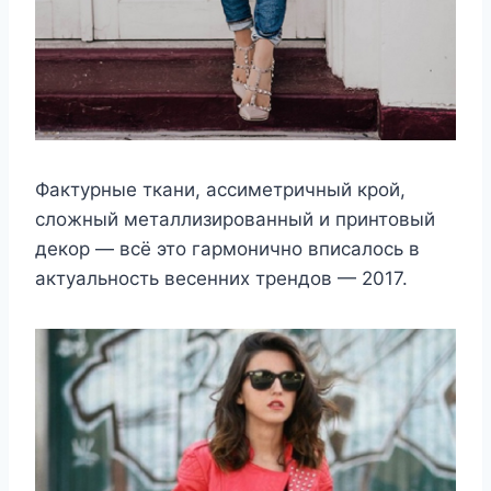
Фактурные ткани, ассиметричный крой,
сложный металлизированный и принтовый
декор — всё это гармонично вписалось в
актуальность весенних трендов — 2017.