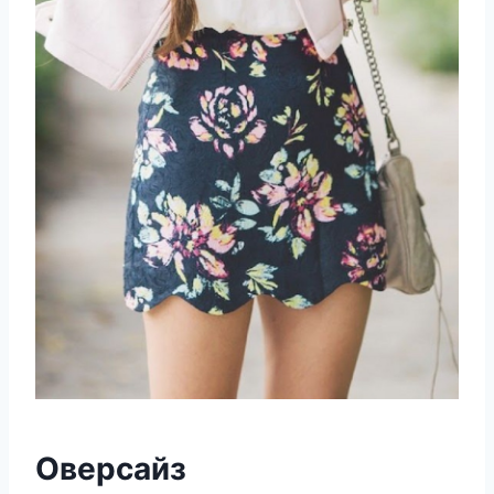
Оверсайз