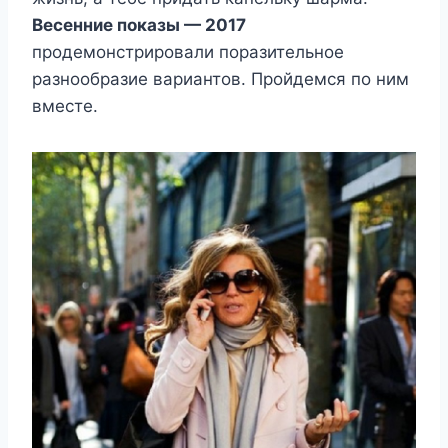
Весенние показы — 2017
продемонстрировали поразительное
разнообразие вариантов. Пройдемся по ним
вместе.