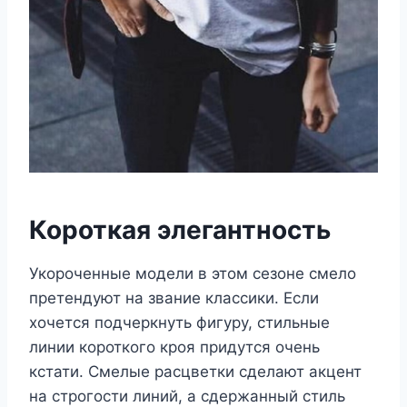
Короткая элегантность
Укороченные модели в этом сезоне смело
претендуют на звание классики. Если
хочется подчеркнуть фигуру, стильные
линии короткого кроя придутся очень
кстати. Смелые расцветки сделают акцент
на строгости линий, а сдержанный стиль