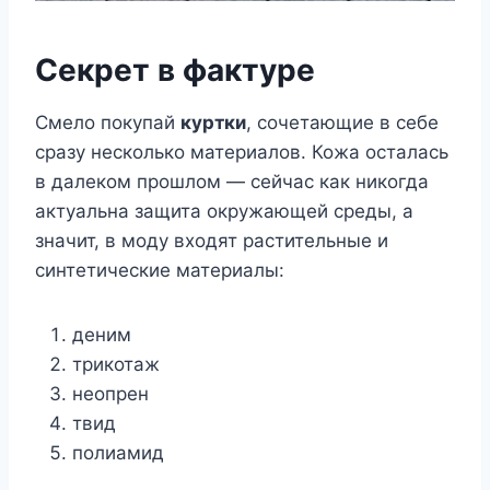
Секрет в фактуре
Смело покупай
куртки
, сочетающие в себе
сразу несколько материалов. Кожа осталась
в далеком прошлом — сейчас как никогда
актуальна защита окружающей среды, а
значит, в моду входят растительные и
синтетические материалы:
деним
трикотаж
неопрен
твид
полиамид