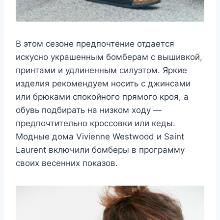
В этом сезоне предпочтение отдается
искусно украшенным бомберам с вышивкой,
принтами и удлиненным силуэтом. Яркие
изделия рекомендуем носить с джинсами
или брюками спокойного прямого кроя, а
обувь подбирать на низком ходу —
предпочтительно кроссовки или кеды.
Модные дома Vivienne Westwood и Saint
Laurent включили бомберы в программу
своих весенних показов.