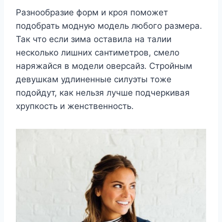
Разнообразие форм и кроя поможет
подобрать модную модель любого размера.
Так что если зима оставила на талии
несколько лишних сантиметров, смело
наряжайся в модели оверсайз. Стройным
девушкам удлиненные силуэты тоже
подойдут, как нельзя лучше подчеркивая
хрупкость и женственность.