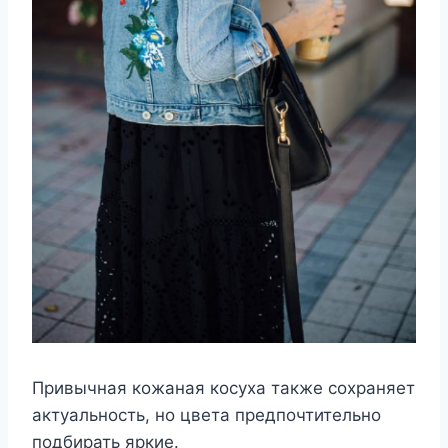
Привычная кожаная косуха также сохраняет
актуальность, но цвета предпочтительно
подбирать яркие.