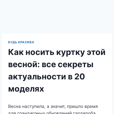
БУДЬ КРАСИВА
Как носить куртку этой
весной: все секреты
актуальности в 20
моделях
Весна наступила, а значит, пришло время
для грандиозных обновлений гардероба.