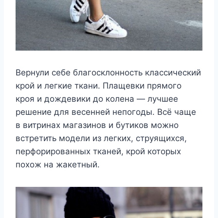
Вернули себе благосклонность классический
крой и легкие ткани. Плащевки прямого
кроя и дождевики до колена — лучшее
решение для весенней непогоды. Всё чаще
в витринах магазинов и бутиков можно
встретить модели из легких, струящихся,
перфорированных тканей, крой которых
похож на жакетный.