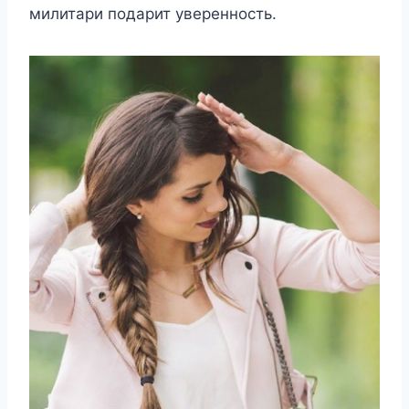
милитари подарит уверенность.