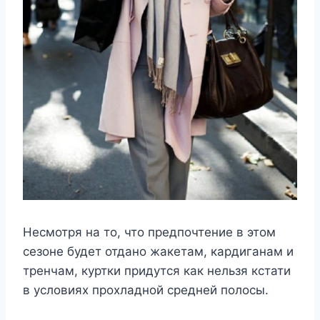
Несмотря на то, что предпочтение в этом
сезоне будет отдано жакетам, кардиганам и
тренчам, куртки придутся как нельзя кстати
в условиях прохладной средней полосы.