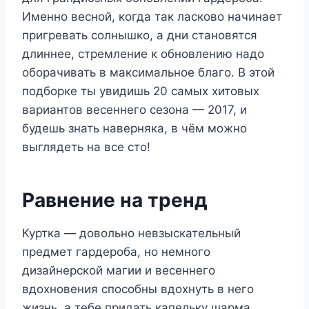
Именно весной, когда так ласково начинает
пригревать солнышко, а дни становятся
длиннее, стремление к обновлению надо
оборачивать в максимальное благо. В этой
подборке ты увидишь 20 самых хитовых
вариантов весеннего сезона — 2017, и
будешь знать наверняка, в чём можно
выглядеть на все сто!
Равнение на тренд
Куртка — довольно невзыскательный
предмет гардероба, но немного
дизайнерской магии и весеннего
вдохновения способны вдохнуть в него
жизнь, а тебе придать капельку шарма.