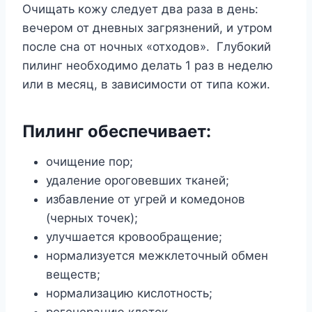
Очищать кожу следует два раза в день:
вечером от дневных загрязнений, и утром
после сна от ночных «отходов». Глубокий
пилинг необходимо делать 1 раз в неделю
или в месяц, в зависимости от типа кожи.
Пилинг обеспечивает:
очищение пор;
удаление ороговевших тканей;
избавление от угрей и комедонов
(черных точек);
улучшается кровообращение;
нормализуется межклеточный обмен
веществ;
нормализацию кислотность;