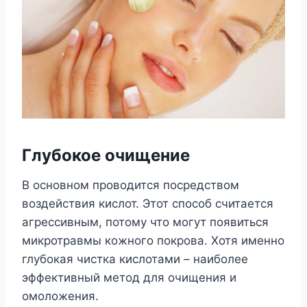
Глубокое очищение
В основном проводится посредством
воздействия кислот. Этот способ считается
агрессивным, потому что могут появиться
микротравмы кожного покрова. Хотя именно
глубокая чистка кислотами – наиболее
эффективный метод для очищения и
омоложения.