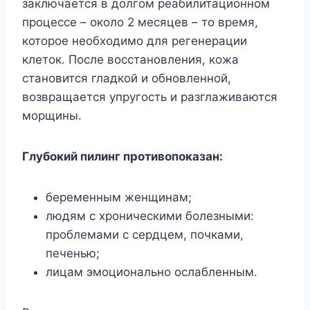
заключается в долгом реабилитационном
процессе – около 2 месяцев – то время,
которое необходимо для регенерации
клеток. После восстановления, кожа
становится гладкой и обновленной,
возвращается упругость и разглаживаются
морщины.
Глубокий пилинг противопоказан:
беременным женщинам;
людям с хроническими болезными:
проблемами с сердцем, почками,
печенью;
лицам эмоционально ослабленным.