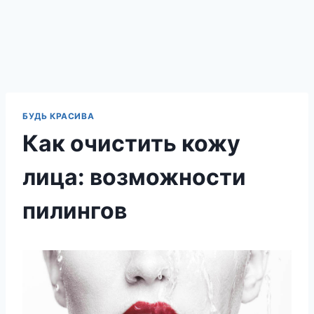
БУДЬ КРАСИВА
Как очистить кожу
лица: возможности
пилингов