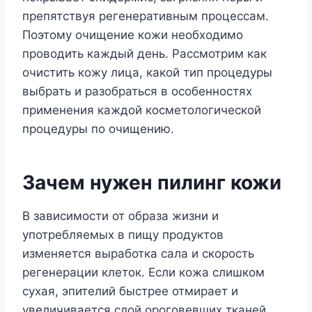
препятствуя регенеративным процессам.
Поэтому очищение кожи необходимо
проводить каждый день. Рассмотрим как
очистить кожу лица, какой тип процедуры
выбрать и разобраться в особенностях
применения каждой косметологической
процедуры по очищению.
Зачем нужен пилинг кожи
В зависимости от образа жизни и
употребляемых в пищу продуктов
изменяется выработка сала и скорость
регенерации клеток. Если кожа слишком
сухая, эпителий быстрее отмирает и
увеличивается слой ороговевших тканей.