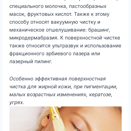
специального молочка, пастообразных
масок, фруктовых кислот. Также к этому
способу относят вакуумную чистку и
механическое отшелушивание: брашинг,
микродермабразия. К поверхностной чистке
также относится ультразвук и использование
фракционного эрбиевого лазера или
лазерный пилинг.
Особенно эффективная поверхностная
чистка для жирной кожи, при пигментации,
малых возрастных изменениях, кератозе,
угрях.