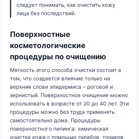
следует понимать, как очистить кожу
лица без последствий.
Поверхностные
косметологические
процедуры по очищению
Мягкость этого способа очистки состоит в
том, что создается влияние только на
верхние слови эпидермиса – роговой и
зернистый. Поверхностное очищение можно
использовать в возрасте от 20 до 40 лет. Эти
процедуры можно без труда применять
самостоятельно дома. Процедуры
поверхностного пилинга: химическая
очистка кожи с помощью скрабов, тоников,