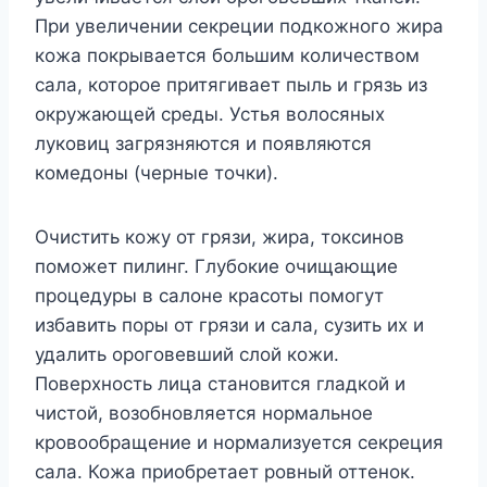
При увеличении секреции подкожного жира
кожа покрывается большим количеством
сала, которое притягивает пыль и грязь из
окружающей среды. Устья волосяных
луковиц загрязняются и появляются
комедоны (черные точки).
Очистить кожу от грязи, жира, токсинов
поможет пилинг. Глубокие очищающие
процедуры в салоне красоты помогут
избавить поры от грязи и сала, сузить их и
удалить ороговевший слой кожи.
Поверхность лица становится гладкой и
чистой, возобновляется нормальное
кровообращение и нормализуется секреция
сала. Кожа приобретает ровный оттенок.