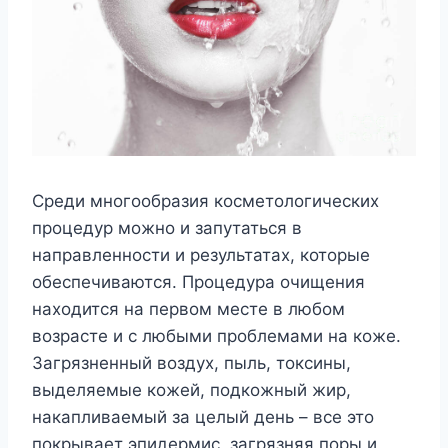
Среди многообразия косметологических
процедур можно и запутаться в
направленности и результатах, которые
обеспечиваются. Процедура очищения
находится на первом месте в любом
возрасте и с любыми проблемами на коже.
Загрязненный воздух, пыль, токсины,
выделяемые кожей, подкожный жир,
накапливаемый за целый день – все это
покрывает эпидермис, загрязняя поры и