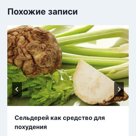
Похожие записи
Сельдерей как средство для
похудения