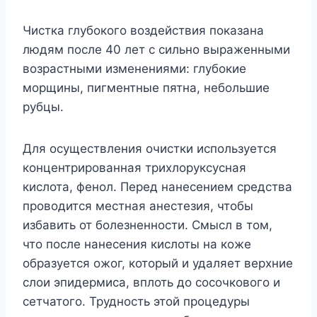
Чистка глубокого воздействия показана
людям после 40 лет с сильно выраженными
возрастными изменениями: глубокие
морщины, пигментные пятна, небольшие
рубцы.
Для осуществления очистки используется
концентрированная трихлоруксусная
кислота, фенол. Перед нанесением средства
проводится местная анестезия, чтобы
избавить от болезненности. Смысл в том,
что после нанесения кислоты на коже
образуется ожог, который и удаляет верхние
слои эпидермиса, вплоть до сосочкового и
сетчатого. Трудность этой процедуры