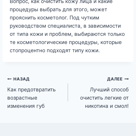
Вопрос, как очистить кожу лица и какие
процедуры выбрать для этого, может
прояснить косметолог. Под чутким
руководством специалиста, в зависимости
от типа кожи и проблем, выбираются только
те косметологические процедуры, которые
стопроцентно подходят типу кожи.
Навигация
НАЗАД
ДАЛЕЕ
Как предотвратить
Лучший способ
по
возрастные
очистить легкие от
записям
изменения губ
никотина и смол!