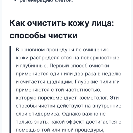
регенерацию клеток.
Как очистить кожу лица:
способы чистки
В основном процедуры по очищению
кожи распределяются на поверхностные
и глубинные. Первый способ очистки
применяется один или два раза в неделю
и считается щадящим. Глубокие пилинги
применяются с той частотностью,
которую порекомендует косметолог. Эти
способы чистки действуют на внутренние
слои эпидермиса. Однако важно не
только знать, какой эффект достигается с
помощью той или иной процедуры,