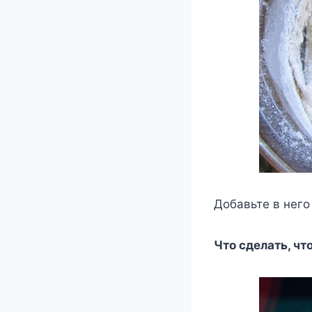
Добавьте в него
Что сделать, ч