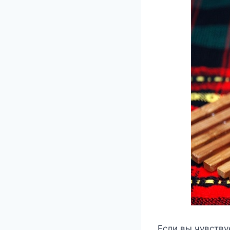
Если вы чувству