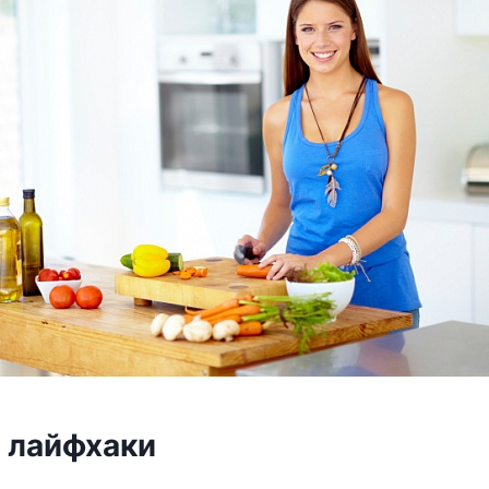
 лайфхаки