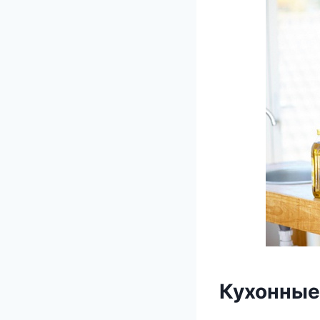
Кухонные