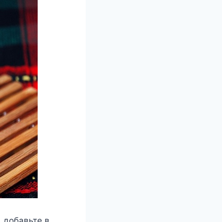
 добавьте в