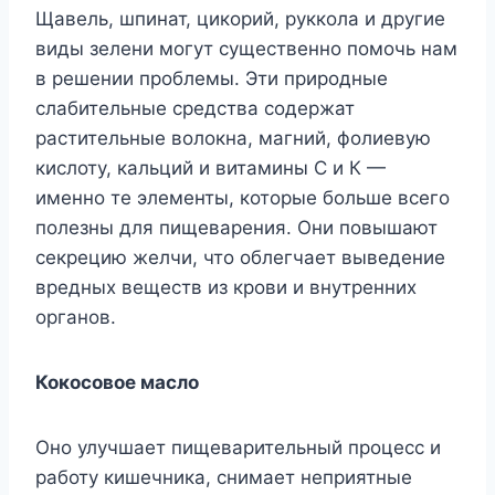
Щавель, шпинат, цикорий, руккола и другие
виды зелени могут существенно помочь нам
в решении проблемы. Эти природные
слабительные средства содержат
растительные волокна, магний, фолиевую
кислоту, кальций и витамины С и К —
именно те элементы, которые больше всего
полезны для пищеварения. Они повышают
секрецию желчи, что облегчает выведение
вредных веществ из крови и внутренних
органов.
Кокосовое масло
Оно улучшает пищеварительный процесс и
работу кишечника, снимает неприятные