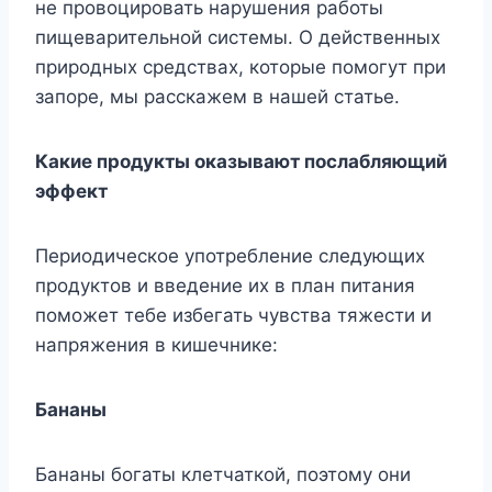
не провоцировать нарушения работы
пищеварительной системы. О действенных
природных средствах, которые помогут при
запоре, мы расскажем в нашей статье.
Какие продукты оказывают послабляющий
эффект
Периодическое употребление следующих
продуктов и введение их в план питания
поможет тебе избегать чувства тяжести и
напряжения в кишечнике:
Бананы
Бананы богаты клетчаткой, поэтому они