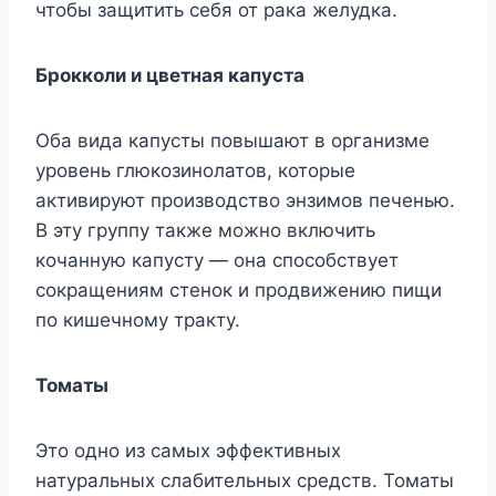
чтобы защитить себя от рака желудка.
Брокколи и цветная капуста
Оба вида капусты повышают в организме
уровень глюкозинолатов, которые
активируют производство энзимов печенью.
В эту группу также можно включить
кочанную капусту — она способствует
сокращениям стенок и продвижению пищи
по кишечному тракту.
Томаты
Это одно из самых эффективных
натуральных слабительных средств. Томаты