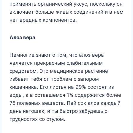
применять органический уксус, поскольку он
включает больше живых соединений и в нем
нет вредных компонентов.
Алоэ вера
Немногие знают о том, что алоэ вера
является прекрасным слабительным
средством. Это медицинское растение
избавит тебя от проблем с запором
кишечника. Его листья на 99% состоят из
воды, а в оставшемся 1% содержится более
75 полезных веществ. Пей сок алоэ каждый
день натощак, и ты быстро забудешь о
трудностях со стулом.