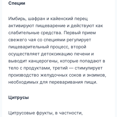
Специи
Имбирь, шафран и кайенский перец
активируют пищеварение и действуют как
слабительные средства. Первый прием
свежего чая со специями регулирует
пищеварительный процесс, второй
осуществляет детоксикацию печени и
выводит канцерогены, которые попадают в
тело с продуктами, третий — стимулирует
производство желудочных соков и энзимов,
необходимых для переваривания пищи.
Цитрусы
Цитрусовые фрукты, в частности,