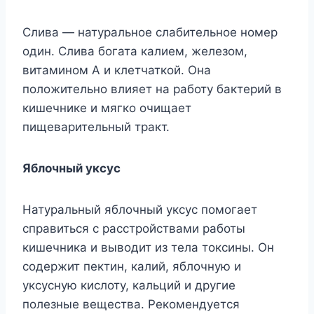
Слива — натуральное слабительное номер
один. Слива богата калием, железом,
витамином А и клетчаткой. Она
положительно влияет на работу бактерий в
кишечнике и мягко очищает
пищеварительный тракт.
Яблочный уксус
Натуральный яблочный уксус помогает
справиться с расстройствами работы
кишечника и выводит из тела токсины. Он
содержит пектин, калий, яблочную и
уксусную кислоту, кальций и другие
полезные вещества. Рекомендуется