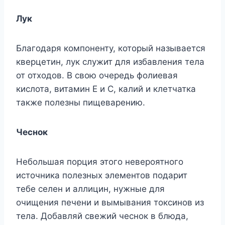
Лук
Благодаря компоненту, который называется
кверцетин, лук служит для избавления тела
от отходов. В свою очередь фолиевая
кислота, витамин Е и С, калий и клетчатка
также полезны пищеварению.
Чеснок
Небольшая порция этого невероятного
источника полезных элементов подарит
тебе селен и аллицин, нужные для
очищения печени и вымывания токсинов из
тела. Добавляй свежий чеснок в блюда,