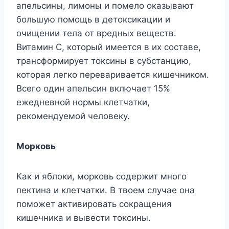
апельсины, лимоны и помело оказывают
большую помощь в детоксикации и
очищении тела от вредных веществ.
Витамин С, который имеется в их составе,
трансформирует токсины в субстанцию,
которая легко переваривается кишечником.
Всего один апельсин включает 15%
ежедневной нормы клетчатки,
рекомендуемой человеку.
Морковь
Как и яблоки, морковь содержит много
пектина и клетчатки. В твоем случае она
поможет активировать сокращения
кишечника и вывести токсины.