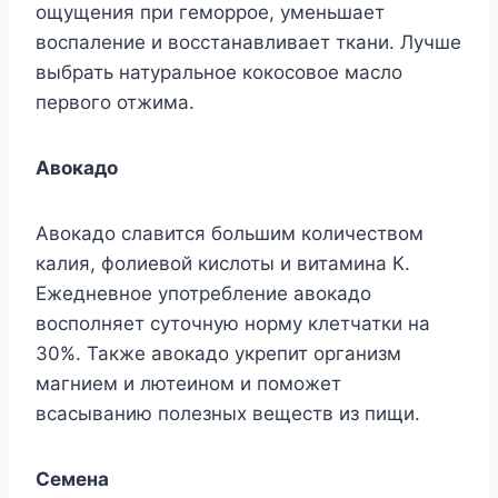
ощущения при геморрое, уменьшает
воспаление и восстанавливает ткани. Лучше
выбрать натуральное кокосовое масло
первого отжима.
Авокадо
Авокадо славится большим количеством
калия, фолиевой кислоты и витамина К.
Ежедневное употребление авокадо
восполняет суточную норму клетчатки на
30%. Также авокадо укрепит организм
магнием и лютеином и поможет
всасыванию полезных веществ из пищи.
Семена