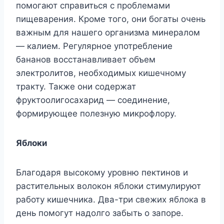
помогают справиться с проблемами
пищеварения. Кроме того, они богаты очень
важным для нашего организма минералом
— калием. Регулярное употребление
бананов восстанавливает объем
электролитов, необходимых кишечному
тракту. Также они содержат
фруктоолигосахарид — соединение,
формирующее полезную микрофлору.
Яблоки
Благодаря высокому уровню пектинов и
растительных волокон яблоки стимулируют
работу кишечника. Два-три свежих яблока в
день помогут надолго забыть о запоре.