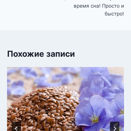
время сна! Просто и
быстро!
Похожие записи