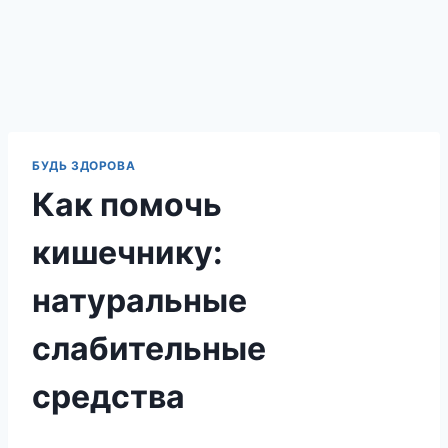
БУДЬ ЗДОРОВА
Как помочь
кишечнику:
натуральные
слабительные
средства