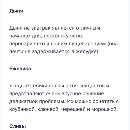
Дыня
Дыня на завтрак является отличным
началом дня, поскольку легко
переваривается нашим пищеварением (она
почти не задерживается в желудке).
Ежевика
Ягоды ежевики полны антиоксидантов и
представляют очень вкусное решение
деликатной проблемы. Их можно сочетать с
клубникой, клюквой, черешней и морошкой.
Сливы