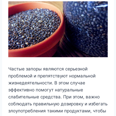
Частые запоры являются серьезной
проблемой и препятствуют нормальной
жизнедеятельности. В этом случае
эффективно помогут натуральные
слабительные средства. При этом, важно
соблюдать правильную дозировку и избегать
злоупотребления такими продуктами, чтобы