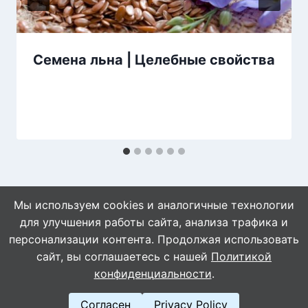
Семена льна | Целебные свойства
Мы используем cookies и аналогичные технологии
для улучшения работы сайта, анализа трафика и
персонализации контента. Продолжая использовать
сайт, вы соглашаетесь с нашей
Политикой
© 2026 Naget.Ru
конфиденциальности
.
Согласен
Privacy Policy