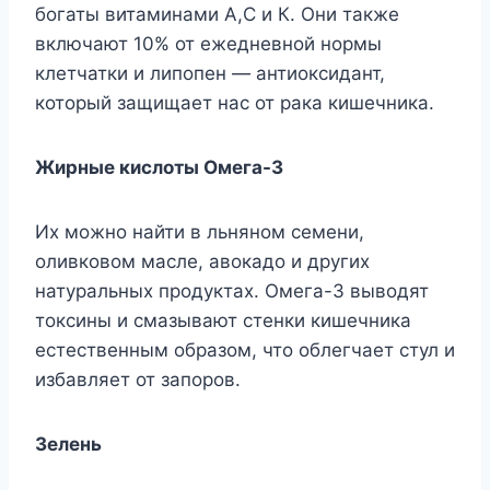
богаты витаминами А,С и К. Они также
включают 10% от ежедневной нормы
клетчатки и липопен — антиоксидант,
который защищает нас от рака кишечника.
Жирные кислоты Омега-3
Их можно найти в льняном семени,
оливковом масле, авокадо и других
натуральных продуктах. Омега-3 выводят
токсины и смазывают стенки кишечника
естественным образом, что облегчает стул и
избавляет от запоров.
Зелень