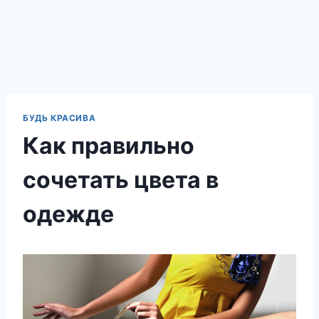
БУДЬ КРАСИВА
Как правильно
сочетать цвета в
одежде