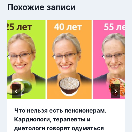
Похожие записи
Что нельзя есть пенсионерам.
Кардиологи, терапевты и
диетологи говорят одуматься