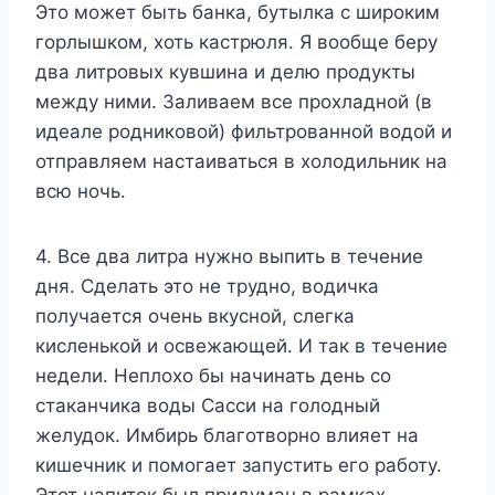
Это может быть банка, бутылка с широким
горлышком, хоть кастрюля. Я вообще беру
два литровых кувшина и делю продукты
между ними. Заливаем все прохладной (в
идеале родниковой) фильтрованной водой и
отправляем настаиваться в холодильник на
всю ночь.
4. Все два литра нужно выпить в течение
дня. Сделать это не трудно, водичка
получается очень вкусной, слегка
кисленькой и освежающей. И так в течение
недели. Неплохо бы начинать день со
стаканчика воды Сасси на голодный
желудок. Имбирь благотворно влияет на
кишечник и помогает запустить его работу.