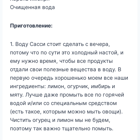
Очищенная вода
Приготовление:
1. Воду Сасси стоит сделать с вечера,
потому что по сути это холодный настой, и
ему нужно время, чтобы все продукты
отдали свои полезные вещества в воду. В
первую очередь хорошенько моем все наши
ингредиенты: лимон, огурчик, имбирь и
мяту. Лучше даже промыть все по горячей
водой и/или со специальным средством
(есть такое, которым можно мыть овощи).
Чистить огурец и лимон мы не будем,
поэтому так важно тщательно помыть.