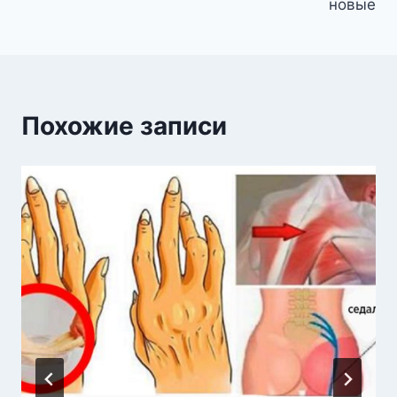
новые
Похожие записи