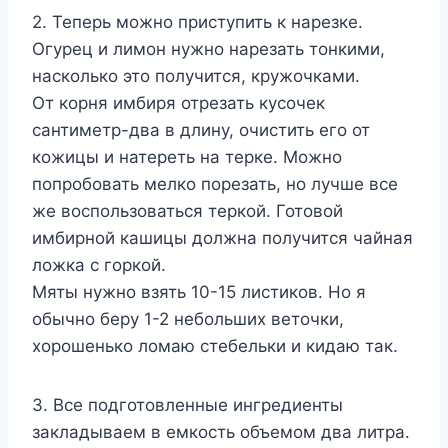
2. Теперь можно приступить к нарезке.
Огурец и лимон нужно нарезать тонкими,
насколько это получится, кружочками.
От корня имбиря отрезать кусочек
сантиметр-два в длину, очистить его от
кожицы и натереть на терке. Можно
попробовать мелко порезать, но лучше все
же воспользоваться теркой. Готовой
имбирной кашицы должна получится чайная
ложка с горкой.
Мяты нужно взять 10-15 листиков. Но я
обычно беру 1-2 небольших веточки,
хорошенько ломаю стебельки и кидаю так.
3. Все подготовленные ингредиенты
закладываем в емкость объемом два литра.