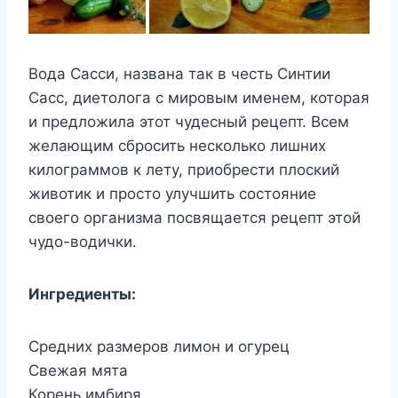
Вода Сасси, названа так в честь Синтии
Сасс, диетолога с мировым именем, которая
и предложила этот чудесный рецепт. Всем
желающим сбросить несколько лишних
килограммов к лету, приобрести плоский
животик и просто улучшить состояние
своего организма посвящается рецепт этой
чудо-водички.
Ингредиенты:
Средних размеров лимон и огурец
Свежая мята
Корень имбиря