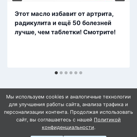
Этот масло избавит от артрита,
радикулита и ещё 50 болезней
лучше, чем таблетки! Смотрите!
Мы используем cookies и аналогичные технологии
для улучшения работы сайта, анализа трафика и
персонализации контента. Продолжая использовать
сайт, вы соглашаетесь с нашей
Политикой
© 2026 Naget.Ru
конфиденциальности
.