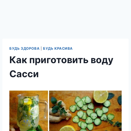
БУДЬ ЗДОРОВА
|
БУДЬ КРАСИВА
Как приготовить воду
Сасси