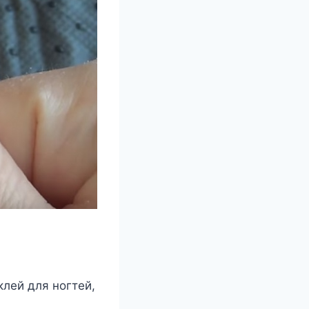
лей для ногтей,