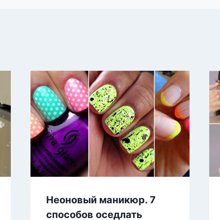
Неоновый маникюр. 7
способов оседлать