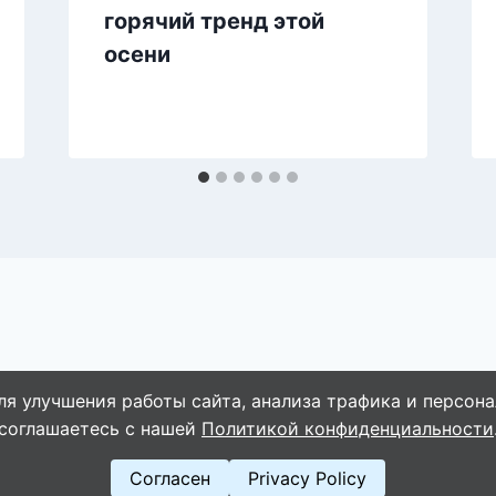
горячий тренд этой
осени
ля улучшения работы сайта, анализа трафика и персона
© 2026 Naget.Ru
соглашаетесь с нашей
Политикой конфиденциальности
Согласен
Privacy Policy