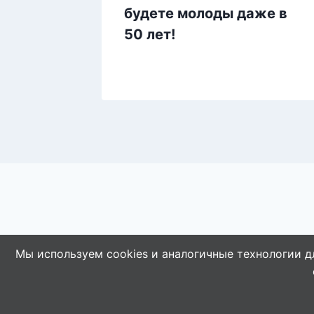
будете молоды даже в
50 лет!
Мы используем cookies и аналогичные технологии д