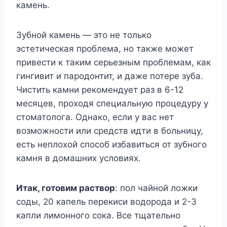
камень.
Зубной камень — это не только
эстетическая проблема, но также может
привести к таким серьезным проблемам, как
гингивит и пародонтит, и даже потере зуба.
Чистить камни рекомендует раз в 6-12
месяцев, проходя специальную процедуру у
стоматолога. Однако, если у вас нет
возможности или средств идти в больницу,
есть неплохой способ избавиться от зубного
камня в домашних условиях.
Итак, готовим раствор
: пол чайной ложки
соды, 20 капель перекиси водорода и 2-3
капли лимонного сока. Все тщательно