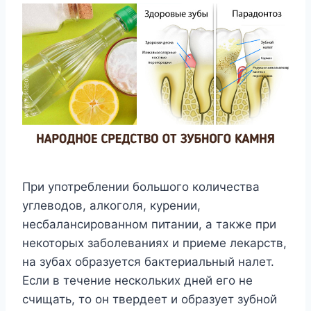
При употреблении большого количества
углеводов, алкоголя, курении,
несбалансированном питании, а также при
некоторых заболеваниях и приеме лекарств,
на зубах образуется бактериальный налет.
Если в течение нескольких дней его не
счищать, то он твердеет и образует зубной