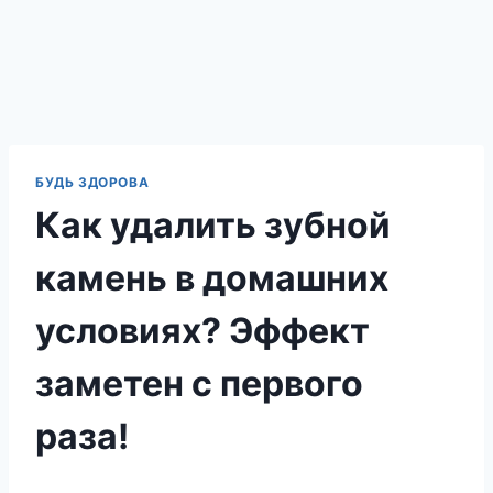
БУДЬ ЗДОРОВА
Как удалить зубной
камень в домашних
условиях? Эффект
заметен с первого
раза!