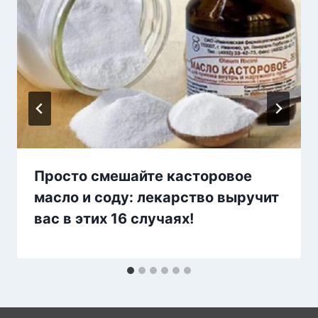
Просто смешайте касторовое
масло и соду: лекарство выручит
вас в этих 16 случаях!