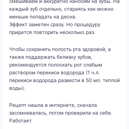
смешиваем и аккуратно наносим на зубы. На
каждый зуб отдельно, стараясь как можно
меньше попадать на десна.
Эффект заметен сразу. Но процедуру
придется повторить несколько раз.
Чтобы сохранить полость рта здоровой, а
также поддержать белизну зубов,
рекомендуется полоскать рот слабым
раствором перекиси водорода (1 ч.л.
перекиси водорода развести в 50 мл. теплой
воды).
Рецепт нашла в интернете, сначала
засомневалась, потом проверила на себе.
Работает.