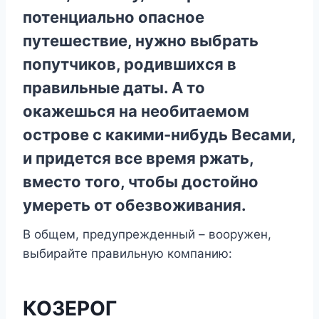
потенциально опасное
путешествие, нужно выбрать
попутчиков, родившихся в
правильные даты. А то
окажешься на необитаемом
острове с какими-нибудь Весами,
и придется все время ржать,
вместо того, чтобы достойно
умереть от обезвоживания.
В общем, предупрежденный – вооружен,
выбирайте правильную компанию:
КОЗЕРОГ