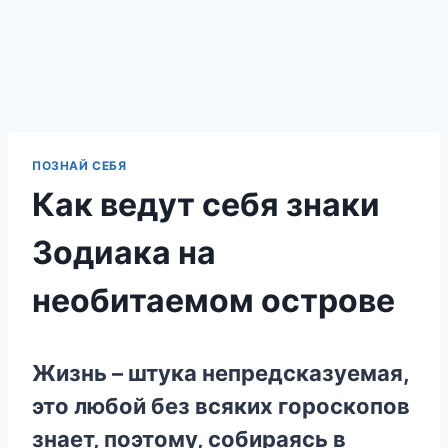
ПОЗНАЙ СЕБЯ
Как ведут себя знаки
Зодиака на
необитаемом острове
Жизнь – штука непредсказуемая,
это любой без всяких гороскопов
знает, поэтому, собираясь в