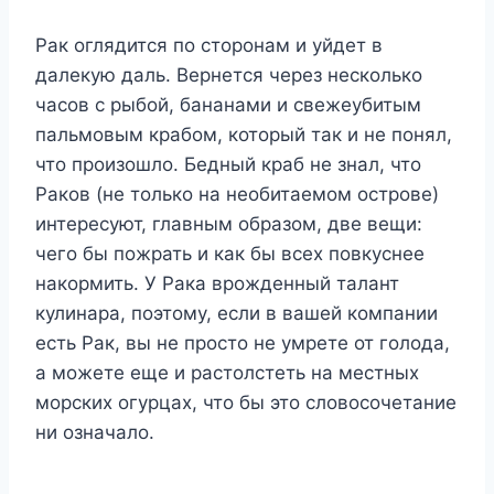
Рак оглядится по сторонам и уйдет в
далекую даль. Вернется через несколько
часов с рыбой, бананами и свежеубитым
пальмовым крабом, который так и не понял,
что произошло. Бедный краб не знал, что
Раков (не только на необитаемом острове)
интересуют, главным образом, две вещи:
чего бы пожрать и как бы всех повкуснее
накормить. У Рака врожденный талант
кулинара, поэтому, если в вашей компании
есть Рак, вы не просто не умрете от голода,
а можете еще и растолстеть на местных
морских огурцах, что бы это словосочетание
ни означало.