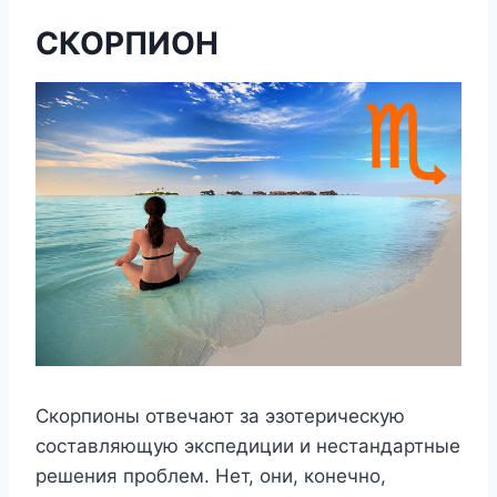
СКОРПИОН
Скорпионы отвечают за эзотерическую
составляющую экспедиции и нестандартные
решения проблем. Нет, они, конечно,