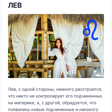
ЛЕВ
Лев, с одной стороны, немного расстроится,
что никто не контролирует его подчиненных
на материке, а, с другой, обрадуется, что
появились новые подчиненные и никакого