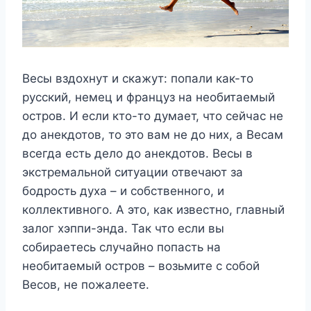
Весы вздохнут и скажут: попали как-то
русский, немец и француз на необитаемый
остров. И если кто-то думает, что сейчас не
до анекдотов, то это вам не до них, а Весам
всегда есть дело до анекдотов. Весы в
экстремальной ситуации отвечают за
бодрость духа – и собственного, и
коллективного. А это, как известно, главный
залог хэппи-энда. Так что если вы
собираетесь случайно попасть на
необитаемый остров – возьмите с собой
Весов, не пожалеете.