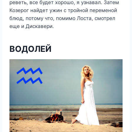
реветь, все будет хорошо, я узнавал. Затем
Козерог найдет ужин с тройной переменой
блюд, потому что, помимо Лоста, смотрел
еще и Дискавери.
ВОДОЛЕЙ