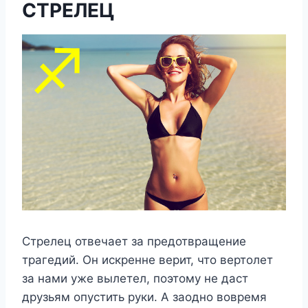
СТРЕЛЕЦ
Стрелец отвечает за предотвращение
трагедий. Он искренне верит, что вертолет
за нами уже вылетел, поэтому не даст
друзьям опустить руки. А заодно вовремя