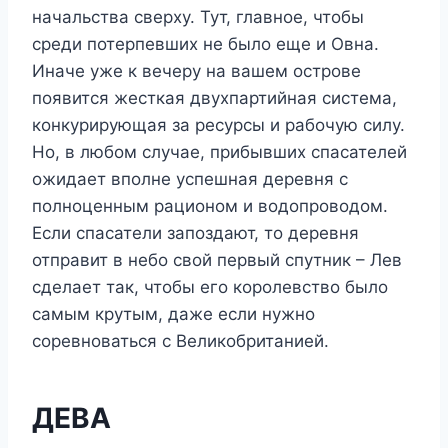
начальства сверху. Тут, главное, чтобы
среди потерпевших не было еще и Овна.
Иначе уже к вечеру на вашем острове
появится жесткая двухпартийная система,
конкурирующая за ресурсы и рабочую силу.
Но, в любом случае, прибывших спасателей
ожидает вполне успешная деревня с
полноценным рационом и водопроводом.
Если спасатели запоздают, то деревня
отправит в небо свой первый спутник – Лев
сделает так, чтобы его королевство было
самым крутым, даже если нужно
соревноваться с Великобританией.
ДЕВА