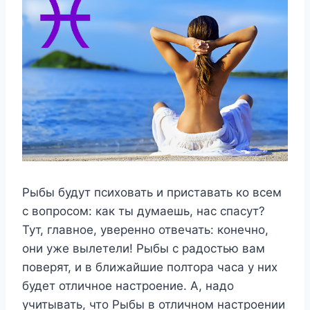
Рыбы будут психовать и приставать ко всем
с вопросом: как ты думаешь, нас спасут?
Тут, главное, уверенно отвечать: конечно,
они уже вылетели! Рыбы с радостью вам
поверят, и в ближайшие полтора часа у них
будет отличное настроение. А, надо
учитывать, что Рыбы в отличном настроении