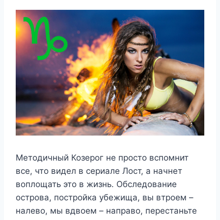
Методичный Козерог не просто вспомнит
все, что видел в сериале Лост, а начнет
воплощать это в жизнь. Обследование
острова, постройка убежища, вы втроем –
налево, мы вдвоем – направо, перестаньте