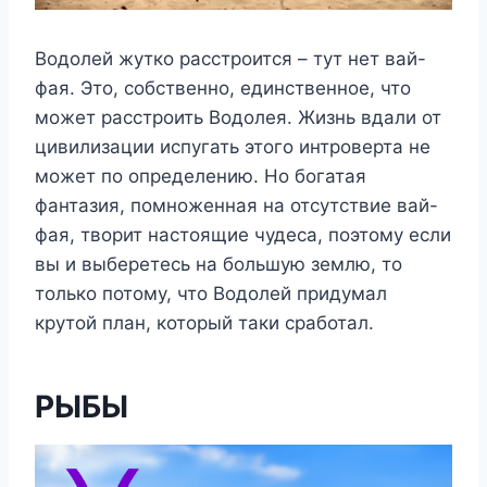
Водолей жутко расстроится – тут нет вай-
фая. Это, собственно, единственное, что
может расстроить Водолея. Жизнь вдали от
цивилизации испугать этого интроверта не
может по определению. Но богатая
фантазия, помноженная на отсутствие вай-
фая, творит настоящие чудеса, поэтому если
вы и выберетесь на большую землю, то
только потому, что Водолей придумал
крутой план, который таки сработал.
РЫБЫ