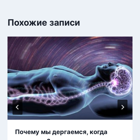
Похожие записи
Почему мы дергаемся, когда