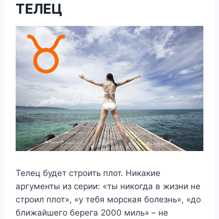
ТЕЛЕЦ
Телец будет строить плот. Никакие
аргументы из серии: «ты никогда в жизни не
строил плот», «у тебя морская болезнь», «до
ближайшего берега 2000 миль» – не