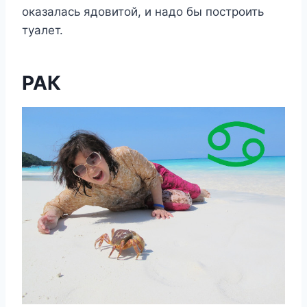
оказалась ядовитой, и надо бы построить
туалет.
РАК