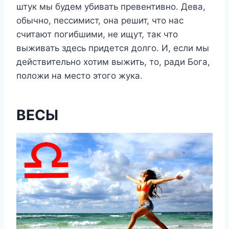
штук мы будем убивать превентивно. Дева,
обычно, пессимист, она решит, что нас
считают погибшими, не ищут, так что
выживать здесь придется долго. И, если мы
действительно хотим выжить, то, ради Бога,
положи на место этого жука.
ВЕСЫ