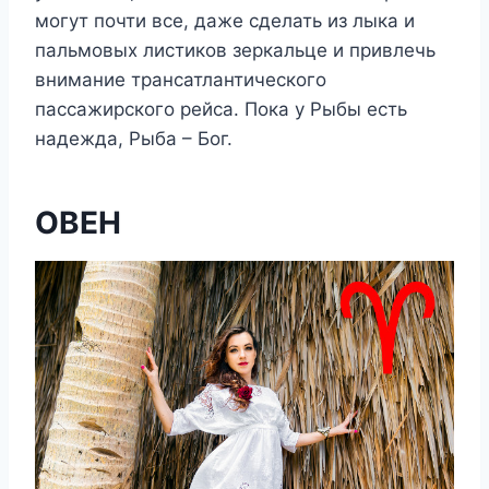
могут почти все, даже сделать из лыка и
пальмовых листиков зеркальце и привлечь
внимание трансатлантического
пассажирского рейса. Пока у Рыбы есть
надежда, Рыба – Бог.
ОВЕН