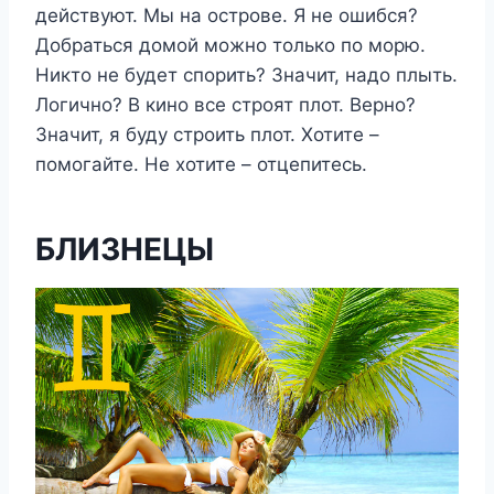
действуют. Мы на острове. Я не ошибся?
Добраться домой можно только по морю.
Никто не будет спорить? Значит, надо плыть.
Логично? В кино все строят плот. Верно?
Значит, я буду строить плот. Хотите –
помогайте. Не хотите – отцепитесь.
БЛИЗНЕЦЫ