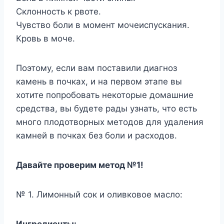
Склонность к рвоте.
Чувство боли в момент мочеиспускания.
Кровь в моче.
Поэтому, если вам поставили диагноз
камень в почках, и на первом этапе вы
хотите попробовать некоторые домашние
средства, вы будете рады узнать, что есть
много плодотворных методов для удаления
камней в почках без боли и расходов.
Давайте проверим метод №1!
№ 1. Лимонный сок и оливковое масло:
Ингредиенты: