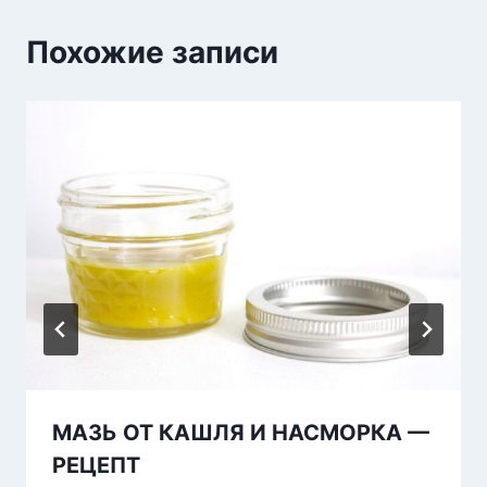
Похожие записи
МАЗЬ ОТ КАШЛЯ И НАСМОРКА —
РЕЦЕПТ