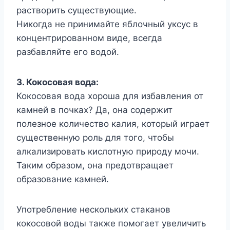
растворить существующие.
Никогда не принимайте яблочный уксус в
концентрированном виде, всегда
разбавляйте его водой.
3. Кокосовая вода:
Кокосовая вода хороша для избавления от
камней в почках? Да, она содержит
полезное количество калия, который играет
существенную роль для того, чтобы
алкализировать кислотную природу мочи.
Таким образом, она предотвращает
образование камней.
Употребление нескольких стаканов
кокосовой воды также помогает увеличить