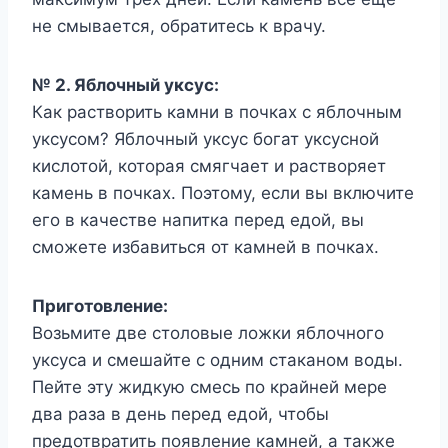
не смывается, обратитесь к врачу.
№ 2. Яблочный уксус:
Как растворить камни в почках с яблочным
уксусом? Яблочный уксус богат уксусной
кислотой, которая смягчает и растворяет
камень в почках. Поэтому, если вы включите
его в качестве напитка перед едой, вы
сможете избавиться от камней в почках.
Приготовление:
Возьмите две столовые ложки яблочного
уксуса и смешайте с одним стаканом воды.
Пейте эту жидкую смесь по крайней мере
два раза в день перед едой, чтобы
предотвратить появление камней, а также