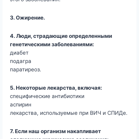
3. Ожирение.
4. Люди, страдающие определенными
генетическими заболеваниями:
диабет
подагра
паратиреоз.
5. Некоторые лекарства, включая:
специфические антибиотики
аспирин
лекарства, используемые при ВИЧ и СПИДе.
7. Если наш организм накапливает