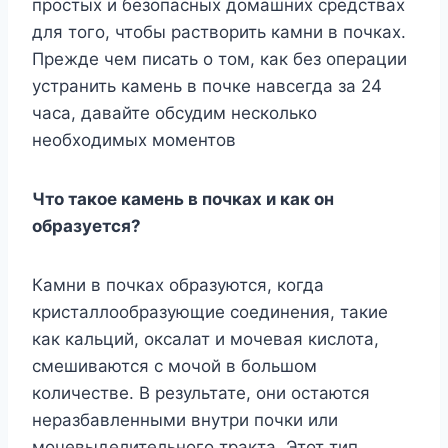
простых и безопасных домашних средствах
для того, чтобы растворить камни в почках.
Прежде чем писать о том, как без операции
устранить камень в почке навсегда за 24
часа, давайте обсудим несколько
необходимых моментов
Что такое камень в почках и как он
образуется?
Камни в почках образуются, когда
кристаллообразующие соединения, такие
как кальций, оксалат и мочевая кислота,
смешиваются с мочой в большом
количестве. В результате, они остаются
неразбавленными внутри почки или
мочевыделительного тракта. Этот тип