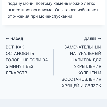
подачу мочи, поэтому камень можно легко
вывести из организма. Она также избавляет
от жжения при мочеиспускании
Навигация
НАЗАД
ДАЛЕЕ
ВОТ, КАК
ЗАМЕЧАТЕЛЬНЫЙ
по
ОСТАНОВИТЬ
НАТУРАЛЬНЫЙ
записям
ГОЛОВНЫЕ БОЛИ ЗА
НАПИТОК ДЛЯ
5 МИНУТ БЕЗ
УКРЕПЛЕНИЯ
ЛЕКАРСТВ
КОЛЕНЕЙ И
ВОССТАНОВЛЕНИЯ
ХРЯЩЕЙ И СВЯЗОК