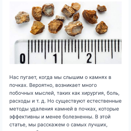
Нас пугает, когда мы слышим о камнях в
почках. Вероятно, возникает много
побочных мыслей, таких как хирургия, боль,
расходы и т. д. Но существуют естественные
методы удаления камней в почках, которые
эффективны и менее болезненны. В этой
статье, мы расскажем о самых лучших,