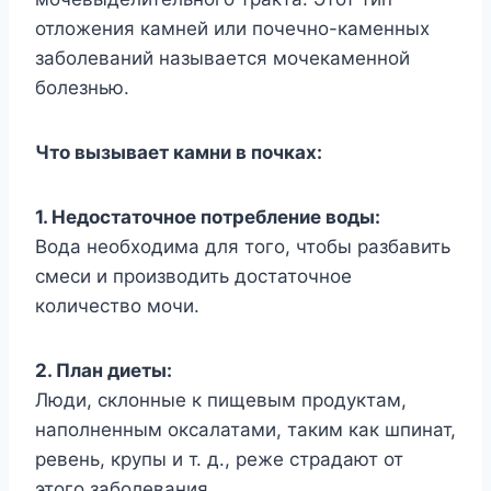
отложения камней или почечно-каменных
заболеваний называется мочекаменной
болезнью.
Что вызывает камни в почках:
1. Недостаточное потребление воды:
Вода необходима для того, чтобы разбавить
смеси и производить достаточное
количество мочи.
2. План диеты:
Люди, склонные к пищевым продуктам,
наполненным оксалатами, таким как шпинат,
ревень, крупы и т. д., реже страдают от
этого заболевания.