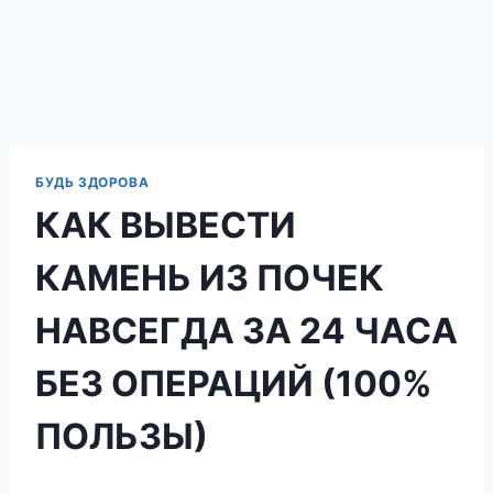
БУДЬ ЗДОРОВА
КАК ВЫВЕСТИ
КАМЕНЬ ИЗ ПОЧЕК
НАВСЕГДА ЗА 24 ЧАСА
БЕЗ ОПЕРАЦИЙ (100%
ПОЛЬЗЫ)