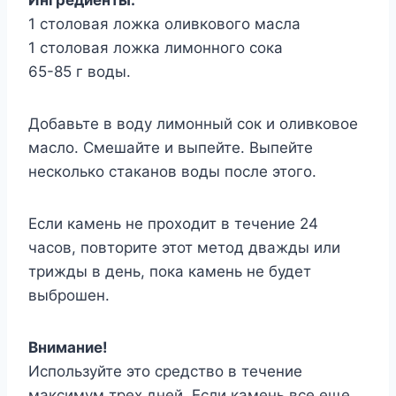
1 столовая ложка оливкового масла
1 столовая ложка лимонного сока
65-85 г воды.
Добавьте в воду лимонный сок и оливковое
масло. Смешайте и выпейте. Выпейте
несколько стаканов воды после этого.
Если камень не проходит в течение 24
часов, повторите этот метод дважды или
трижды в день, пока камень не будет
выброшен.
Внимание!
Используйте это средство в течение
максимум трех дней. Если камень все еще