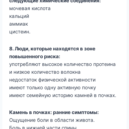
следующие химические соединения:
мочевая кислота
кальций
аммиак
цистеин.
8. Люди, которые находятся в зоне
повышенного риска:
употребляют высокое количество протеина
и низкое количество волокна
недостаток физической активности
имеют только одну активную почку
имеют семейную историю камней в почках.
Камень в почках: ранние симптомы:
Ощущение боли в области живота.
Боль в нижней части спины.