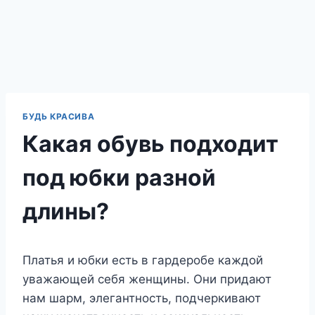
БУДЬ КРАСИВА
Какая обувь подходит
под юбки разной
длины?
Платья и юбки есть в гардеробе каждой
уважающей себя женщины. Они придают
нам шарм, элегантность, подчеркивают