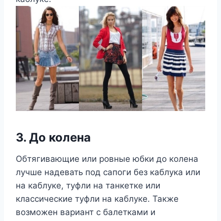
3. До колена
Обтягивающие или ровные юбки до колена
лучше надевать под сапоги без каблука или
на каблуке, туфли на танкетке или
классические туфли на каблуке. Также
возможен вариант с балетками и