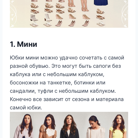
1. Мини
Юбки мини можно удачно сочетать с самой
разной обувью. Это могут быть сапоги без
каблука или с небольшим каблуком,
босоножки на танкетке, ботинки или
сандалии, туфли с небольшим каблуком.
Конечно все зависит от сезона и материала
самой юбки.