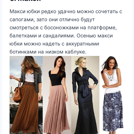
Макси юбки редко удачно можно сочетать с
сапогами, зато они отлично будут
смотреться с босоножками на платформе,
балетками и сандалиями. Осенью макси
юбки можно надеть с аккуратными
ботинками на низком каблуке.