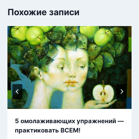
Похожие записи
5 омолаживающих упражнений —
практиковать ВСЕМ!