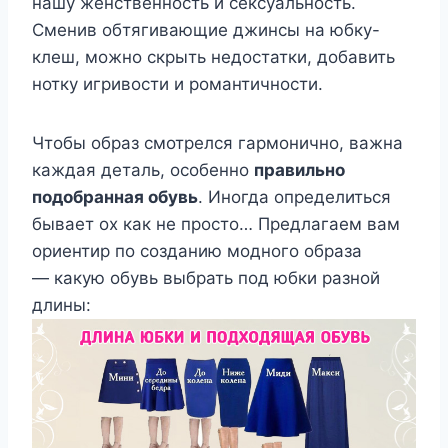
нашу женственность и сексуальность.
Сменив обтягивающие джинсы на юбку-
клеш, можно скрыть недостатки, добавить
нотку игривости и романтичности.
Чтобы образ смотрелся гармонично, важна
каждая деталь, особенно
правильно
подобранная обувь
. Иногда определиться
бывает ох как не просто… Предлагаем вам
ориентир по созданию модного образа
— какую обувь выбрать под юбки разной
длины: