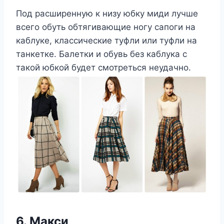
Под расширенную к низу юбку миди лучше
всего обуть обтягивающие ногу сапоги на
каблуке, классические туфли или туфли на
танкетке. Балетки и обувь без каблука с
такой юбкой будет смотреться неудачно.
6. Макси