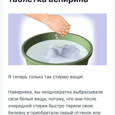
Я теперь только так стираю вещи!
Наверняка, вы неоднократно выбрасывали
свои белые вещи, потому, что они после
очередной стирки быстро теряли свою
белизну и приобретали серый оттенок или