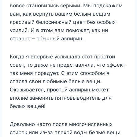
вовсе становились серыми. Мы подскажем
вам, как вернуть вашим белым вещам
красивый белоснежный цвет без особых
усилий. И в этом вам поможет, как ни
странно – обычный аспирин.
Когда я впервые услышала этот простой
совет, то даже не представляла, что эффект
так меня порадует. С этим способом я
спасла свои любимые белые вещи.
Оказывается, простой аспирин может
вполне заменить пятновыводитель для
белых вещей!
Довольно часто после многочисленных
стирок или из-за плохой воды белые вещи