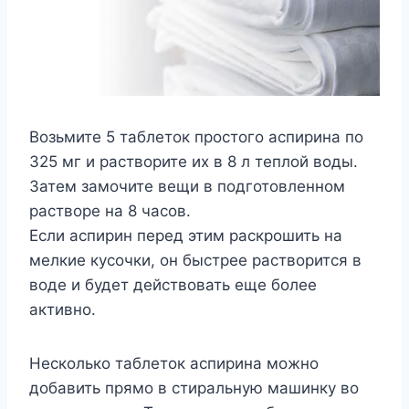
Возьмите 5 таблеток простого аспирина по
325 мг и растворите их в 8 л теплой воды.
Затем замочите вещи в подготовленном
растворе на 8 часов.
Если аспирин перед этим раскрошить на
мелкие кусочки, он быстрее растворится в
воде и будет действовать еще более
активно.
Несколько таблеток аспирина можно
добавить прямо в стиральную машинку во