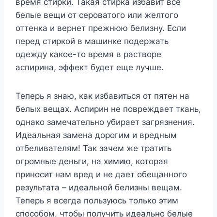
время стирки. Такая стирка избавит все
белые вещи от сероватого или желтого
оттенка и вернет прежнюю белизну. Если
перед стиркой в машинке подержать
одежду какое-то время в растворе
аспирина, эффект будет еще лучше.
Теперь я знаю, как избавиться от пятен на
белых вещах. Аспирин не повреждает ткань,
однако замечательно убирает загрязнения.
Идеальная замена дорогим и вредным
отбеливателям! Так зачем же тратить
огромные деньги, на химию, которая
приносит нам вред и не дает обещанного
результата – идеальной белизны вещам.
Теперь я всегда пользуюсь только этим
способом, чтобы получить идеально белые