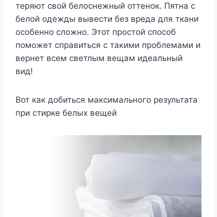
теряют свой белоснежный оттенок. Пятна с
белой одежды вывести без вреда для ткани
особенно сложно. Этот простой способ
поможет справиться с такими проблемами и
вернет всем светлым вещам идеальный
вид!
Вот как добиться максимального результата
при стирке белых вещей