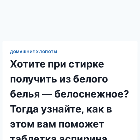
ДОМАШНИЕ ХЛОПОТЫ
Хотите при стирке
получить из белого
белья — белоснежное?
Тогда узнайте, как в
этом вам поможет
таблетка аспирина