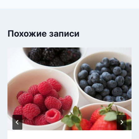
Похожие записи