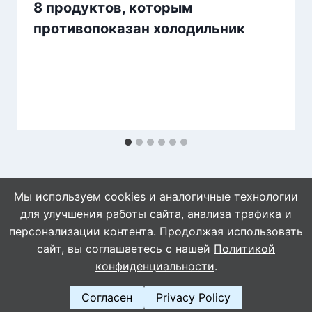
8 продуктов, которым
противопоказан холодильник
Мы используем cookies и аналогичные технологии
для улучшения работы сайта, анализа трафика и
персонализации контента. Продолжая использовать
сайт, вы соглашаетесь с нашей
Политикой
© 2026 Naget.Ru
конфиденциальности
.
Согласен
Privacy Policy