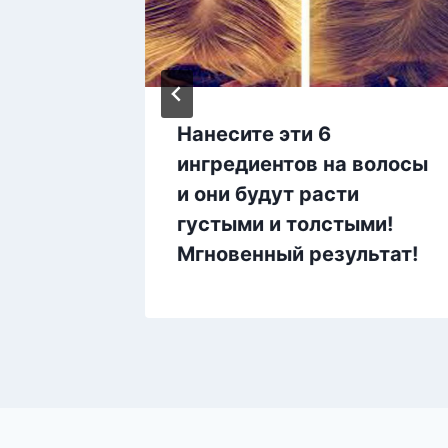
урицы
Нанесите эти 6
ингредиентов на волосы
и они будут расти
густыми и толстыми!
Мгновенный результат!