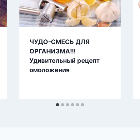
ЧУДО-СМЕСЬ ДЛЯ
ОРГАНИЗМА!!!
Удивительный рецепт
омоложения