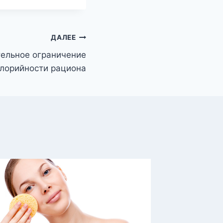
ДАЛЕЕ
тельное ограничение
лорийности рациона