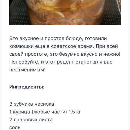
Это вкусное и простое блюдо, готовили
хозяюшки еще в советское время. При всей
своей простоте, это безумно вкусно и нежно!
Попробуйте, и этот рецепт станет для вас
незаменимым!
Ингредиенты:
3 зубчика чеснока
1 курица (любые части) 1,5 кг
2 лавровых листа
соль