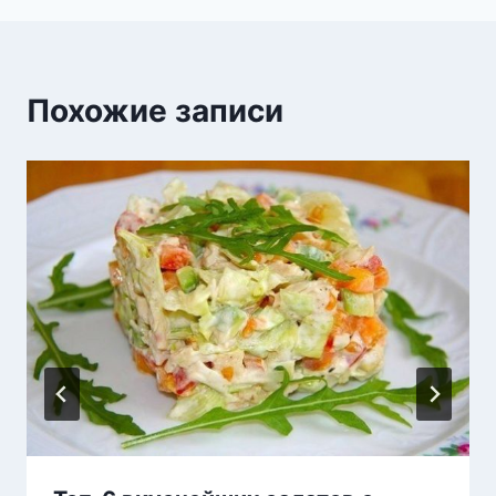
Похожие записи