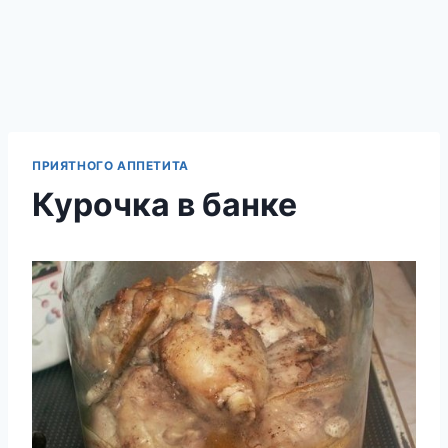
ПРИЯТНОГО АППЕТИТА
Курочка в банке