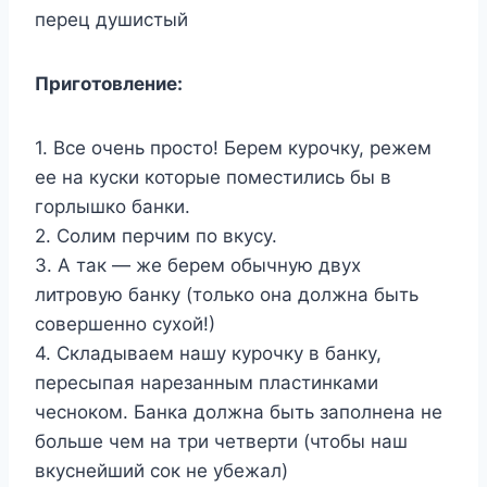
перец душистый
Приготовление:
1. Все очень простo! Берем курочку, режем
ее на куски которые поместились бы в
горлышко банки.
2. Солим перчим по вкусу.
3. А так — же берем обычную двух
литровую банку (только она должна быть
совершенно сухой!)
4. Складываем нашу курочку в банку,
пересыпая нарезанным пластинками
чесноком. Банка должна быть заполнена не
больше чем на три четверти (чтобы наш
вкуснейший сок не убежал)