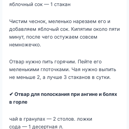
яблочный сок — 1 стакан
Чистим чеснок, меленько нарезаем его и
добавляем яблочый сок. Кипятим около пяти
минут, после чего остужаем совсем
немножечко.
Отвар нужно пить горячим. Пейте его
меленькими глоточками. Чая нужно выпить
не меньше 2, а лучше 3 стаканов в сутки.
✔ Отвар для полоскания при ангине и болях
в горле
чай в гранулах — 2 столов. ложки
сода — 1 десертная л.