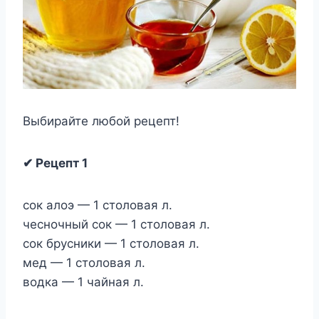
Выбирайте любой рецепт!
✔ Рецепт 1
сок алоэ — 1 столовая л.
чесночный сок — 1 столовая л.
сок брусники — 1 столовая л.
мед — 1 столовая л.
водка — 1 чайная л.