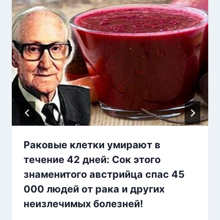
Раковые клетки умирают в
течение 42 дней: Сок этого
знаменитого австрийца спас 45
000 людей от рака и других
неизлечимых болезней!