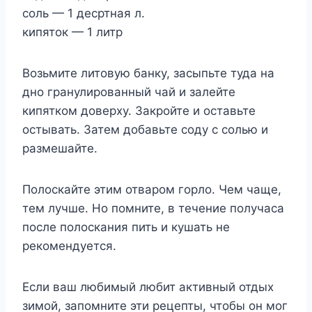
соль — 1 десртная л.
кипяток — 1 литр
Возьмите литовую банку, засыпьте туда на
дно гранулированный чай и залейте
кипятком доверху. Закройте и оставьте
остывать. Затем добавьте соду с солью и
размешайте.
Полоскайте этим отваром горло. Чем чаще,
тем лучше. Но помните, в течение получаса
после полоскания пить и кушать не
рекомендуется.
Если ваш любимый любит активный отдых
зимой, запомните эти рецепты, чтобы он мог