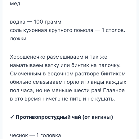
мед.
водка — 100 грамм
соль кухонная крупного помола — 1 столов.
ложки
Хорошенечко размешиваем и так же
наматываем ватку или бинтик на палочку.
Смоченным в водочном растворе бинтиком
обильно смазываем горло и гланды каждых
пол часа, но не меньше шести раз! Главное
в это время ничего не пить и не кушать.
✔ Противопростудный чай (от ангины)
чеснок — 1 головка