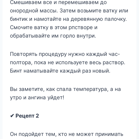
Смешиваем все и перемешиваем до
онородной массы. Затем возьмите ватку или
бинтик и намотайте на деревянную палочку.
Смочите ватку в этом рпстворе и
обрабатывайте им горло внутри.
Повторять процедуру нужно каждый час-
полтора, пока не используете весь раствор.
Бинт наматывайте каждый раз новый.
Вы заметите, как спала температура, а на
утро и ангина уйдет!
✔ Рецепт 2
Он подойдет тем, кто не может принимать