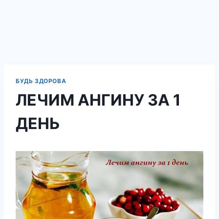
БУДЬ ЗДОРОВА
ЛЕЧИМ АНГИНУ ЗА 1
ДЕНЬ