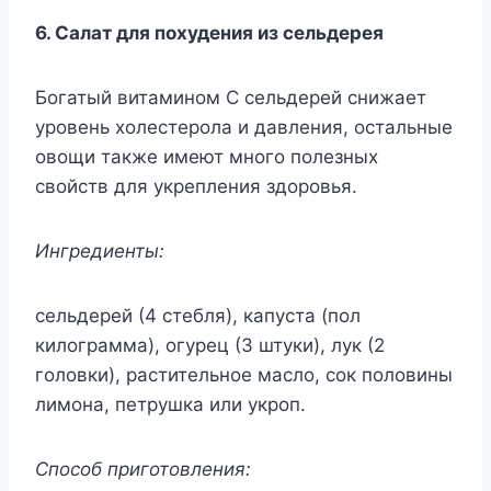
6. Салат для похудения из сельдерея
Богатый витамином С сельдерей снижает
уровень холестерола и давления, остальные
овощи также имеют много полезных
свойств для укрепления здоровья.
Ингредиенты:
сельдерей (4 стебля), капуста (пол
килограмма), огурец (3 штуки), лук (2
головки), растительное масло, сок половины
лимона, петрушка или укроп.
Способ приготовления: