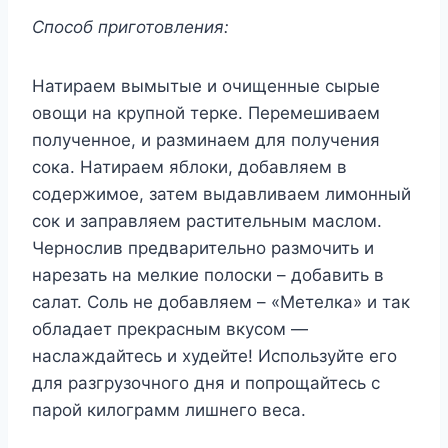
Способ приготовления:
Натираем вымытые и очищенные сырые
овощи на крупной терке. Перемешиваем
полученное, и разминаем для получения
сока. Натираем яблоки, добавляем в
содержимое, затем выдавливаем лимонный
сок и заправляем растительным маслом.
Чернослив предварительно размочить и
нарезать на мелкие полоски – добавить в
салат. Соль не добавляем – «Метелка» и так
обладает прекрасным вкусом —
наслаждайтесь и худейте! Используйте его
для разгрузочного дня и попрощайтесь с
парой килограмм лишнего веса.