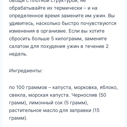
овощи с плотной структурой, не
обрабатывайте их термически – и на
определенное время замените им ужин. Вы
удивитесь, насколько быстро почувствуются
изменения в организме. Если вы хотите
сбросить больше 5 килограмм, замените
салатом для похудения ужин в течение 2
недель.
Ингредиенты:
по 100 граммов – капуста, морковка, яблоко,
свекла, морская капуста. Чернослив (50
грамм), лимонный сок (5 грамм),
растительное масло для заправки (15
грамм).