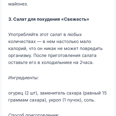
майонез.
3. Салат для похудения «Свежесть»
Употребляйте этот салат в любых
количествах — в нем настолько мало
калорий, что он никак не может повредить
организму. После приготовления салата
оставьте его в холодильнике на 2часа.
Ингредиенты:
огурец (2 шт), заменитель сахара (равный 15
граммам сахара), укроп (1 пучок), соль.
Способ приготовления: