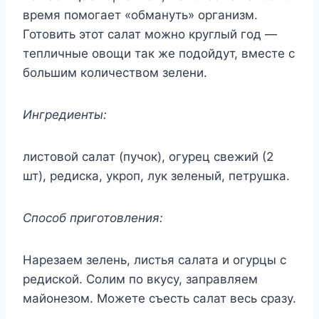
время помогает «обмануть» организм.
Готовить этот салат можно круглый год —
тепличные овощи так же подойдут, вместе с
большим количеством зелени.
Ингредиенты:
листовой салат (пучок), огурец свежий (2
шт), редиска, укроп, лук зеленый, петрушка.
Способ приготовления:
Нарезаем зелень, листья салата и огурцы с
редиской. Солим по вкусу, заправляем
майонезом. Можете съесть салат весь сразу.