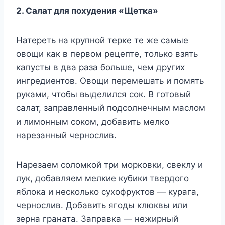
2. Салат для похудения «Щетка»
Натереть на крупной терке те же самые
овощи как в первом рецепте, только взять
капусты в два раза больше, чем других
ингредиентов. Овощи перемешать и помять
руками, чтобы выделился сок. В готовый
салат, заправленный подсолнечным маслом
и лимонным соком, добавить мелко
нарезанный чернослив.
Нарезаем соломкой три морковки, свеклу и
лук, добавляем мелкие кубики твердого
яблока и несколько сухофруктов — курага,
чернослив. Добавить ягоды клюквы или
зерна граната. Заправка — нежирный