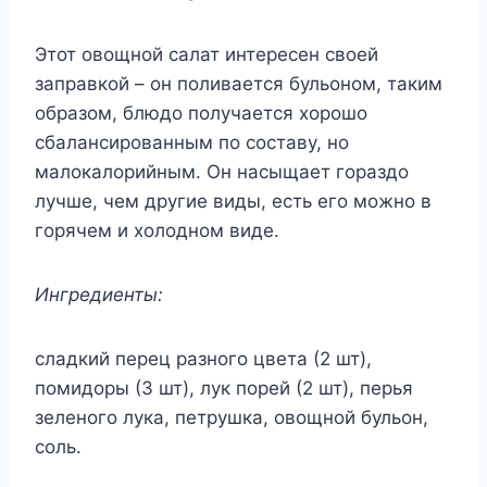
Этот овощной салат интересен своей
заправкой – он поливается бульоном, таким
образом, блюдо получается хорошо
сбалансированным по составу, но
малокалорийным. Он насыщает гораздо
лучше, чем другие виды, есть его можно в
горячем и холодном виде.
Ингредиенты:
сладкий перец разного цвета (2 шт),
помидоры (3 шт), лук порей (2 шт), перья
зеленого лука, петрушка, овощной бульон,
соль.