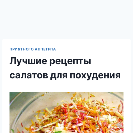
ПРИЯТНОГО АППЕТИТА
Лучшие рецепты
салатов для похудения