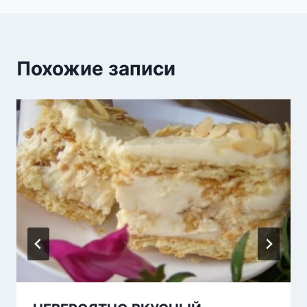
Похожие записи