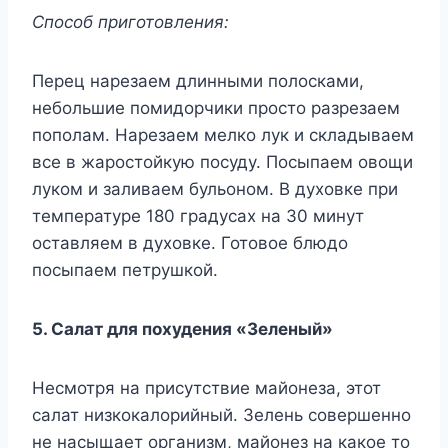
Способ приготовления:
Перец нарезаем длинными полосками,
небольшие помидорчики просто разрезаем
пополам. Нарезаем мелко лук и складываем
все в жаростойкую посуду. Посыпаем овощи
луком и заливаем бульоном. В духовке при
температуре 180 градусах на 30 минут
оставляем в духовке. Готовое блюдо
посыпаем петрушкой.
5. Салат для похудения «Зеленый»
Несмотря на присутствие майонеза, этот
салат низкокалорийный. Зелень совершенно
не насыщает организм, майонез на какое то