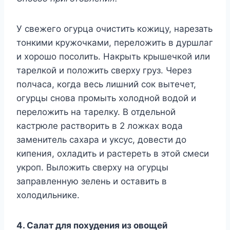
У свежего огурца очистить кожицу, нарезать
тонкими кружочками, переложить в дуршлаг
и хорошо посолить. Накрыть крышечкой или
тарелкой и положить сверху груз. Через
полчаса, когда весь лишний сок вытечет,
огурцы снова промыть холодной водой и
переложить на тарелку. В отдельной
кастрюле растворить в 2 ложках вода
заменитель сахара и уксус, довести до
кипения, охладить и растереть в этой смеси
укроп. Выложить сверху на огурцы
заправленную зелень и оставить в
холодильнике.
4. Салат для похудения из овощей