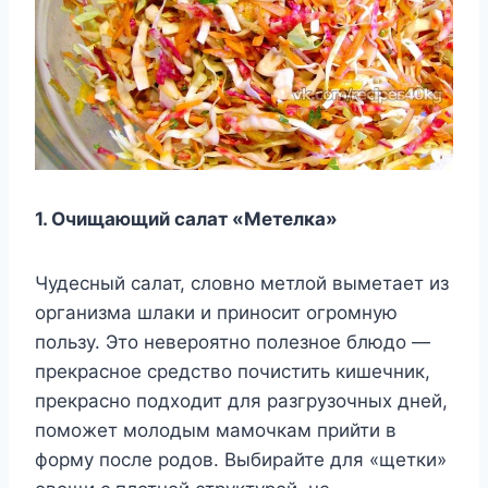
1. Очищающий салат «Метелка»
Чудесный салат, словно метлой выметает из
организма шлаки и приносит огромную
пользу. Это невероятно полезное блюдо —
прекрасное средство почистить кишечник,
прекрасно подходит для разгрузочных дней,
поможет молодым мамочкам прийти в
форму после родов. Выбирайте для «щетки»