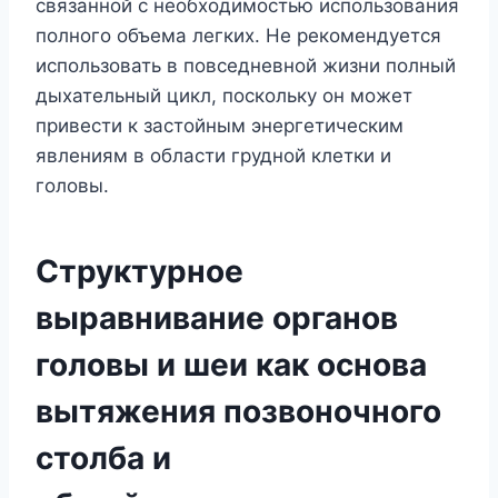
связанной с необходимостью использования
полного объема легких. Не рекомендуется
использовать в повседневной жизни полный
дыхательный цикл, поскольку он может
привести к застойным энергетическим
явлениям в области грудной клетки и
головы.
Структурное
выравнивание органов
головы и шеи как основа
вытяжения позвоночного
столба и