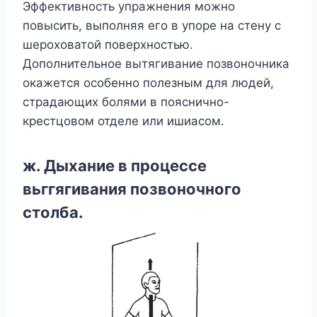
Эффективность упражнения можно
повысить, выполняя его в упоре на стену с
шероховатой поверхностью.
Дополнительное вытягивание позвоночника
окажется особенно полезным для людей,
страдающих болями в пояснично-
крестцовом отделе или ишиасом.
ж. Дыхание в процессе
вьггягивания позвоночного
столба.