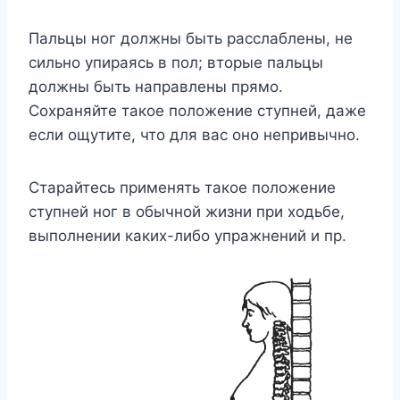
Пальцы ног должны быть расслаблены, не
сильно упираясь в пол; вторые пальцы
должны быть направлены прямо.
Сохраняйте такое положение ступней, даже
если ощутите, что для вас оно непривычно.
Старайтесь применять такое положение
ступней ног в обычной жизни при ходьбе,
выполнении каких-либо упражнений и пр.