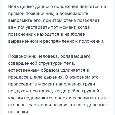
Ведь целью данного положения является не
прямой позвоночник, а возможность
выпрямить его; при этом стена позволяет
вам почувствовать тот момент, когда
позвоночник находится в наиболее
выравненном и распрямленном положении.
Позвоночник человека, обладающего
совершенной структурой тела,
естественным образом удлиняется в
процессе цикла дыхания. В основном это
происходит в момент наполнения груди
воздухом при вдохе, когда ребра грудной
клетки поднимаются вверх и раздвигаются в
стороны, заставляя раздвигаться отдельные
позвонки.