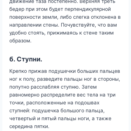
движение таза постепенно. Верхняя треть
бедер при этом будет перпендикулярной
поверхности земли, либо слегка отклонена в
направлении стены. Почувствуйте, что вам
удобно стоять, прижимаясь к стене таким
образом.
б. Ступни.
Крепко прижав подушечки больших пальцев
ног к полу, разведите пальцы ног в стороны,
попутно расслабляя ступню. Затем
равномерно распределите вес тела на три
точки, расположенные на подошвах
ступней: подушечка большого пальца,
четвертый и пятый пальцы ноги, а также
середина пятки.