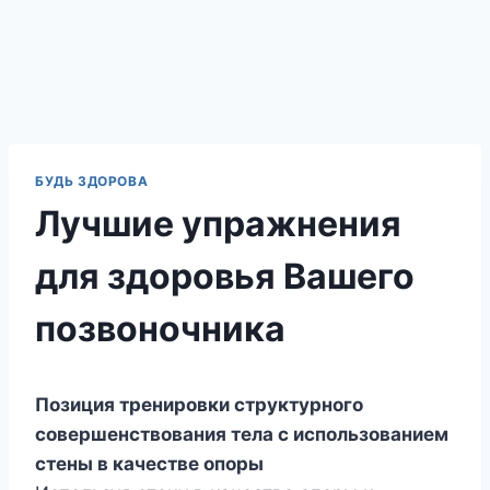
БУДЬ ЗДОРОВА
Лучшие упражнения
для здоровья Вашего
позвоночника
Позиция тренировки структурного
совершенствования тела с использованием
стены в качестве опоры