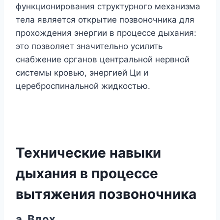
функционирования структурного механизма
тела является открытие позвоночника для
прохождения энергии в процессе дыхания:
это позволяет значительно усилить
снабжение органов центральной нервной
системы кровью, энергией Ци и
цереброспинальной жидкостью.
Технические навыки
дыхания в процессе
вытяжения позвоночника
а. Вдох.