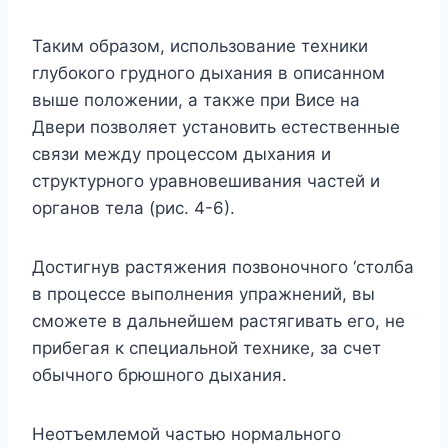
Таким образом, использование техники
глубокого грудного дыхания в описанном
выше положении, а также при Висе на
Двери позволяет установить естественные
связи между процессом дыхания и
структурного уравновешивания частей и
органов тела (рис. 4-6).
Достигнув растяжения позвоночного ‘столба
в процессе выполнения упражнений, вы
сможете в дальнейшем растягивать его, не
прибегая к специальной технике, за счет
обычного брюшного дыхания.
Неотъемлемой частью нормального