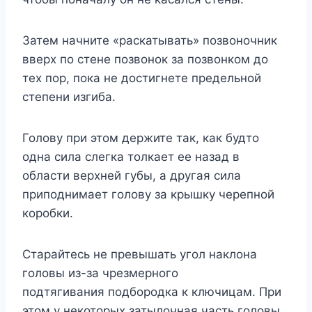
Затем начните «раскатывать» позвоночник
вверх по стене позвонок за позвонком до
тех пор, пока не достигнете предельной
степени изгиба.
Голову при этом держите так, как будто
одна сила слегка толкает ее назад в
области верхней губы, а другая сила
приподнимает голову за крышку черепной
коробки.
Старайтесь не превышать угол наклона
головы из-за чрезмерного
подтягивания подбородка к ключицам. При
этом у некоторых затылочная часть головы