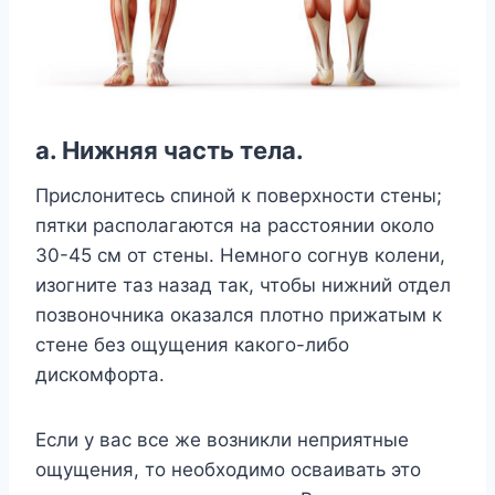
а. Нижняя часть тела.
Прислонитесь спиной к поверхности стены;
пятки располагаются на расстоянии около
30-45 см от стены. Немного согнув колени,
изогните таз назад так, чтобы нижний отдел
позвоночника оказался плотно прижатым к
стене без ощущения какого-либо
дискомфорта.
Если у вас все же возникли неприятные
ощущения, то необходимо осваивать это