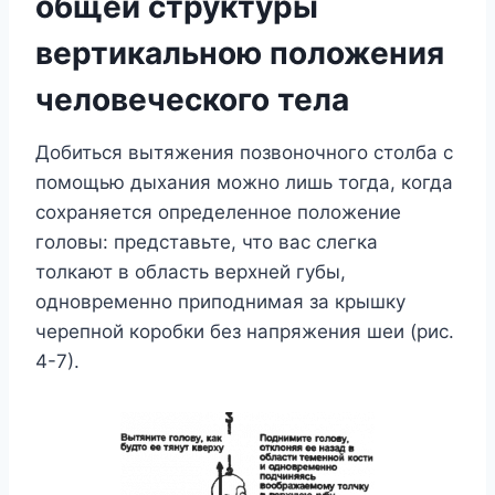
общей структуры
вертикальною положения
человеческого тела
Добиться вытяжения позвоночного столба с
помощью дыхания можно лишь тогда, когда
сохраняется определенное положение
головы: представьте, что вас слегка
толкают в область верхней губы,
одновременно приподнимая за крышку
черепной коробки без напряжения шеи (рис.
4-7).