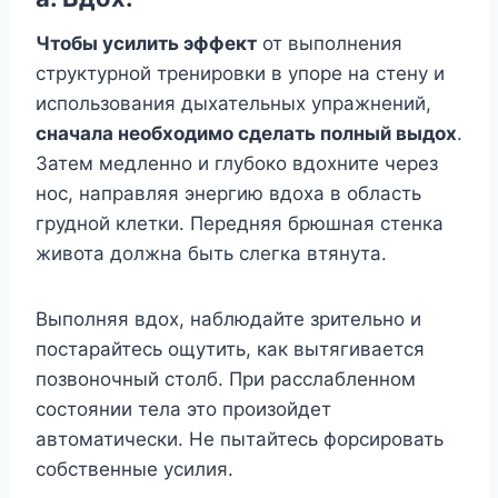
Чтобы усилить эффект
от выполнения
структурной тренировки в упоре на стену и
использования дыхательных упражнений,
сначала необходимо сделать полный выдох
.
Затем медленно и глубоко вдохните через
нос, направляя энергию вдоха в область
грудной клетки. Передняя брюшная стенка
живота должна быть слегка втянута.
Выполняя вдох, наблюдайте зрительно и
постарайтесь ощутить, как вытягивается
позвоночный столб. При расслабленном
состоянии тела это произойдет
автоматически. Не пытайтесь форсировать
собственные усилия.