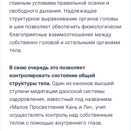
главным условием правильной осанки и
свободного дыхания. Надлежащее
структурное выравнивание органов головы
и шеи позволяет обеспечить физиологически
благоприятные взаимоотношения между
собственно головой и остальными органами
тела.
В свою очередь это позволяет
контролировать состояние общей
структуры тела.
Один из канонов высшей
ступени медитации даосской системы
оздоровления, известный под названием
«Малое Просветление Кань и Ли», учит
осуществлять контроль над собственным
телом с помощью внутреннего глаза.