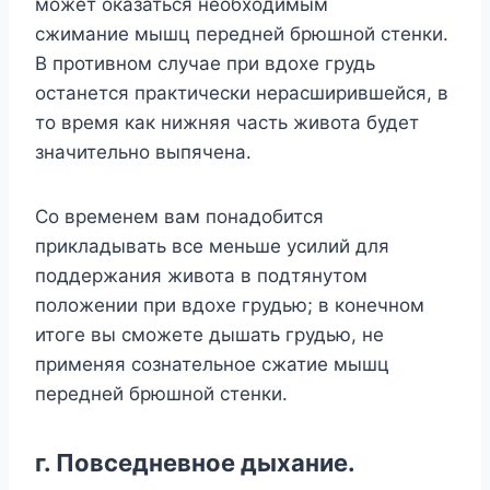
может оказаться необходимым
сжимание мышц передней брюшной стенки.
В противном случае при вдохе грудь
останется практически нерасширившейся, в
то время как нижняя часть живота будет
значительно выпячена.
Со временем вам понадобится
прикладывать все меньше усилий для
поддержания живота в подтянутом
положении при вдохе грудью; в конечном
итоге вы сможете дышать грудью, не
применяя сознательное сжатие мышц
передней брюшной стенки.
г. Повседневное дыхание.