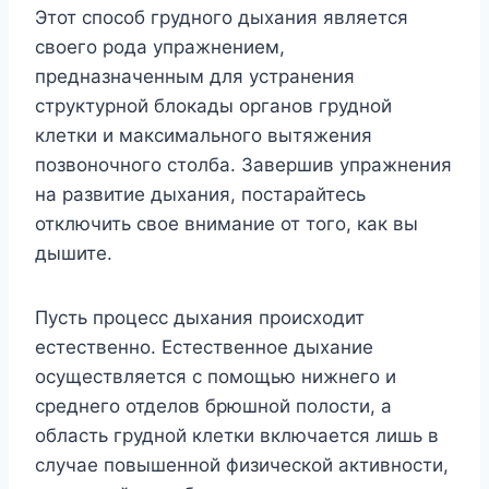
Этот способ грудного дыхания является
своего рода упражнением,
предназначенным для устранения
структурной блокады органов грудной
клетки и максимального вытяжения
позвоночного столба. Завершив упражнения
на развитие дыхания, постарайтесь
отключить свое внимание от того, как вы
дышите.
Пусть процесс дыхания происходит
естественно. Естественное дыхание
осуществляется с помощью нижнего и
среднего отделов брюшной полости, а
область грудной клетки включается лишь в
случае повышенной физической активности,