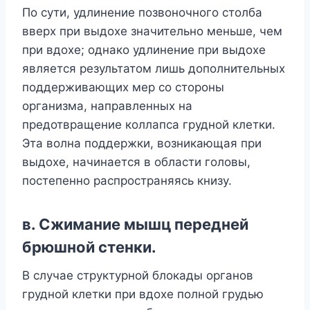
По сути, удлинение позвоночного столба
вверх при выдохе значительно меньше, чем
при вдохе; однако удлинение при выдохе
является результатом лишь дополнительных
поддерживающих мер со стороны
организма, направленных на
предотвращение коллапса грудной клетки.
Эта волна поддержки, возникающая при
выдохе, начинается в области головы,
постепенно распространяясь книзу.
в. Сжимание мышц передней
брюшной стенки.
В случае структурной блокады органов
грудной клетки при вдохе полной грудью