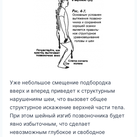
Уже небольшое смещение подбородка
вверх и вперед приведет к структурным
нарушениям шеи, что вызовет общее
структурное искажение верхней части тела.
При этом шейный изгиб позвоночника будет
явно избыточным, что сделает
невозможным глубокое и свободное