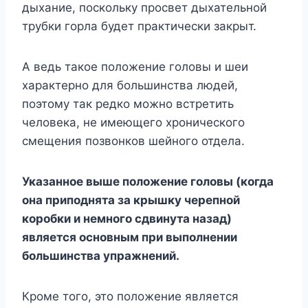
дыхание, поскольку просвет дыхательной
трубки горла будет практически закрыт.
А ведь такое положение головы и шеи
характерно для большинства людей,
поэтому так редко можно встретить
человека, не имеющего хронического
смещения позвонков шейного отдела.
Указанное выше положение головы (когда
она приподнята за крышку черепной
коробки и немного сдвинута назад)
является основным при выполнении
большинства упражнений.
Кроме того, это положение является