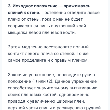
3. Исходное положение — прижимаясь
спиной к стене
. Постепенно отведите левое
плечо от стены, пока с ней не будет
соприкасаться лишь внутренний край
мыщелка левой плечевой кости.
Затем медленно восстановите полный
контакт левого плеча со стеной. То же
самое проделайте и с правым плечом.
Закончив упражнение, переведите руки в
положение (1) или (2). Данное упражнение
способствует значительному вытягиванию
обеих плечевых костей, одновременно
приводя к увеличению ширины плеч,
верхней части спины и расширению грудной