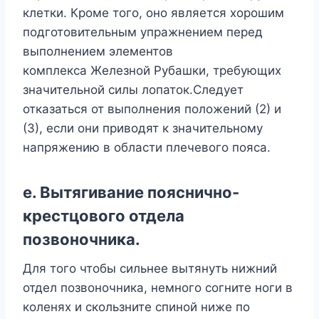
клетки. Кроме того, оно является хорошим
подготовительным упражнением перед
выполнением элементов
комплекса Железной Рубашки, требующих
значительной силы лопаток.Следует
отказаться от выполнения положений (2) и
(3), если они приводят к значительному
напряжению в области плечевого пояса.
е. Вытягивание пояснично-
крестцового отдела
позвоночника.
Для того чтобы сильнее вытянуть нижний
отдел позвоночника, немного согните ноги в
коленях и скользните спиной ниже по