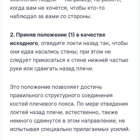
когда вам не хочется, чтобы кто-то
наблюдал за вами со стороны.
2. Приняв положение (1) в качестве
исходного
, отведите локти назад так, чтобы
они едва касались стены; при этом не
следует прикасаться к стене нижней частью
руки или сдвигать назад плечи.
Это положение позволяет достичь
правильного структурного соединения
костей плечевого пояса. По мере отведения
локтей назад плечи, естественно, также
немного сдвинутся в этом направлении, не
испытывая специально прилагаемых усилий.