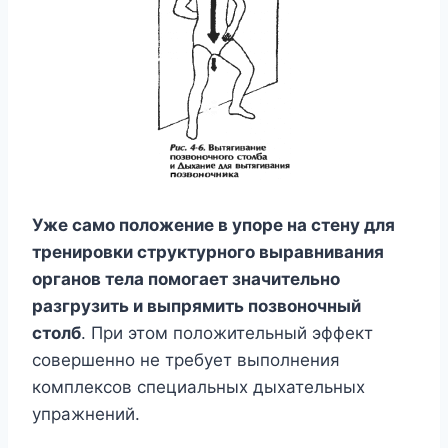
Уже само положение в упоре на стену для
тренировки структурного выравнивания
органов тела помогает значительно
разгрузить и выпрямить позвоночный
столб
. При этом положительный эффект
совершенно не требует выполнения
комплексов специальных дыхательных
упражнений.