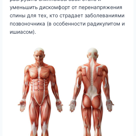
уменьшить дискомфорт от перенапряжения
спины для тех, кто страдает заболеваниями
позвоночника (в особенности радикулитом и
ишиасом).