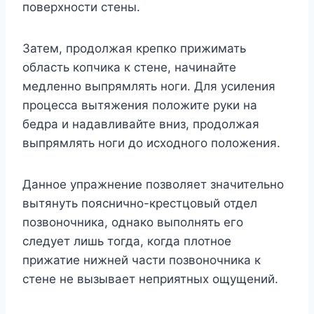
поверхности стены.
Затем, продолжая крепко прижимать
область копчика к стене, начинайте
медленно выпрямлять ноги. Для усиления
процесса вытяжения положите руки на
бедра и надавливайте вниз, продолжая
выпрямлять ноги до исходного положения.
Данное упражнение позволяет значительно
вытянуть пояснично-крестцовый отдел
позвоночника, однако выполнять его
следует лишь тогда, когда плотное
прижатие нижней части позвоночника к
стене не вызывает неприятных ощущений.