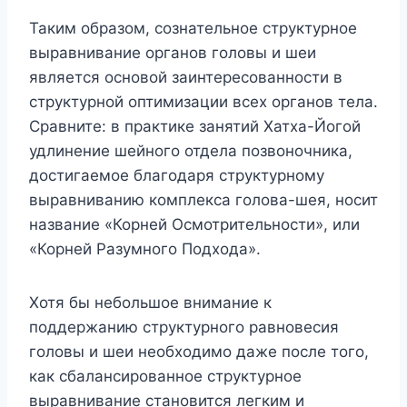
Таким образом, сознательное структурное
выравнивание органов головы и шеи
является основой заинтересованности в
структурной оптимизации всех органов тела.
Сравните: в практике занятий Хатха-Йогой
удлинение шейного отдела позвоночника,
достигаемое благодаря структурному
выравниванию комплекса голова-шея, носит
название «Корней Осмотрительности», или
«Корней Разумного Подхода».
Хотя бы небольшое внимание к
поддержанию структурного равновесия
головы и шеи необходимо даже после того,
как сбалансированное структурное
выравнивание становится легким и