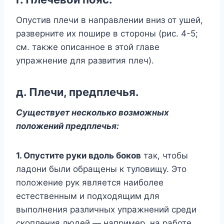
Опустив плечи в направлении вниз от ушей,
разверните их пошире в стороны (рис. 4-5;
см. также описанное в этой главе
упражнение для развития плеч).
д. Плечи, предплечья.
Существует несколько возможных
положений предплечья:
1. Опустите руки вдоль боков
так, чтобы
ладони были обращены к туловищу. Это
положение рук является наиболее
естественным и подходящим для
выполнения различных упражнений среди
скопления людей — например, на работе,