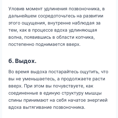
Уловив момент удлинения позвоночника, в
дальнейшем сосредоточьтесь на развитии
этого ощущения, внутренне наблюдая за
тем, как в процессе вдоха удлиняющая
волна, появившись в области копчика,
постепенно поднимается вверх.
б. Bыдox.
Во время выдоха постарайтесь ощутить, что
вы не уменьшаетесь, а продолжаете расти
вверх. При этом вы почувствуете, как
соединенные в единую структуру мышцы
спины принимают на себя начатое энергией
вдоха вытягивание позвоночника.