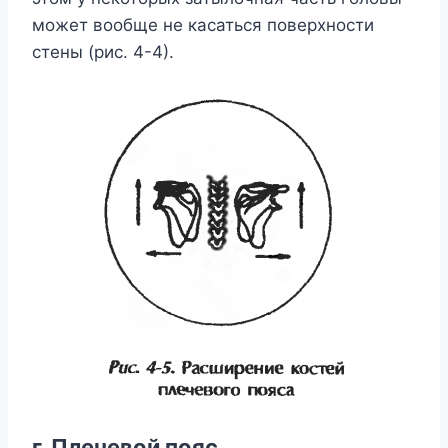
может вообще не касаться поверхности
стены (рис. 4-4).
г. Плечевой пояс.