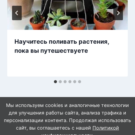
Научитесь поливать растения,
пока вы путешествуете
Мы используем cookies и аналогичные технологии
для улучшения работы сайта, анализа трафика и
персонализации контента. Продолжая использовать
сайт, вы соглашаетесь с нашей
Политикой
© 2026 Naget.Ru