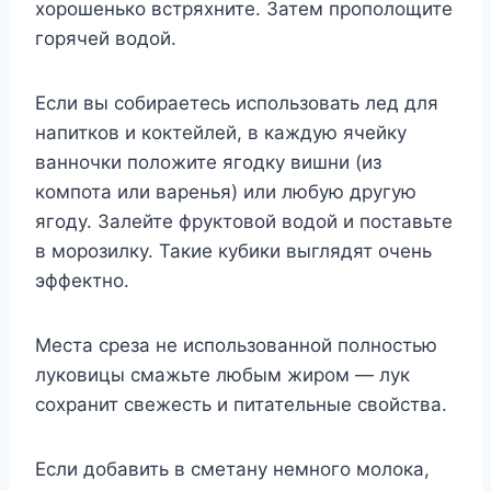
хорошенько встряхните. Затем прополощите
горячей водой.
Если вы собираетесь использовать лед для
напитков и коктейлей, в каждую ячейку
ванночки положите ягодку вишни (из
компота или варенья) или любую другую
ягоду. Залейте фруктовой водой и поставьте
в морозилку. Такие кубики выглядят очень
эффектно.
Места среза не использованной полностью
луковицы смажьте любым жиром — лук
сохранит свежесть и питательные свойства.
Если добавить в сметану немного молока,