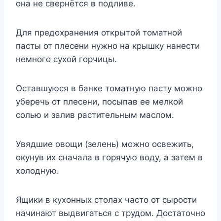
она не свернётся в подливе.
Для предохранения открытой томатной
пасты от плесени нужно на крышку нанести
немного сухой горчицы.
Оставшуюся в банке томатную пасту можно
уберечь от плесени, посыпав ее мелкой
солью и залив растительным маслом.
Увядшие овощи (зелень) можно освежить,
окунув их сначала в горячую воду, а затем в
холодную.
Ящики в кухонных столах часто от сырости
начинают выдвигаться с трудом. Достаточно