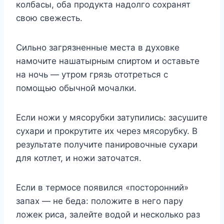
колбасы, оба продукта надолго сохранят
свою свежесть.
Сильно загрязненные места в духовке
намочите нашатырным спиртом и оставьте
на ночь — утром грязь ототреться с
помощью обычной мочалки.
Если ножи у мясорубки затупились: засушите
сухари и прокрутите их через мясорубку. В
результате получите панировочные сухари
для котлет, и ножи заточатся.
Если в термосе появился «посторонний»
запах — не беда: положите в него пару
ложек риса, залейте водой и несколько раз