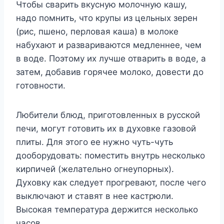
Чтобы сварить вкусную молочную кашу,
надо помнить, что крупы из цельных зерен
(рис, пшено, перловая каша) в молоке
набухают и развариваются медленнее, чем
в воде. Поэтому их лучше отварить в воде, а
затем, добавив горячее молоко, довести до
готовности.
Любители блюд, приготовленных в русской
печи, могут готовить их в духовке газовой
плиты. Для этого ее нужно чуть-чуть
дооборудовать: поместить внутрь несколько
кирпичей (желательно огнеупорных).
Духовку как следует прогревают, после чего
выключают и ставят в нее кастрюли.
Высокая температура держится несколько
часов.