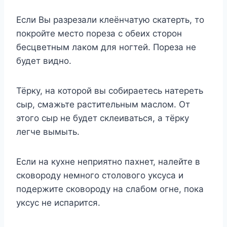
Если Вы разрезали клеёнчатую скатерть, то
покройте место пореза с обеих сторон
бесцветным лаком для ногтей. Пореза не
будет видно.
Тёрку, на которой вы собираетесь натереть
сыр, смажьте растительным маслом. От
этого сыр не будет склеиваться, а тёрку
легче вымыть.
Если на кухне неприятно пахнет, налейте в
сковороду немного столового уксуса и
подержите сковороду на слабом огне, пока
уксус не испарится.