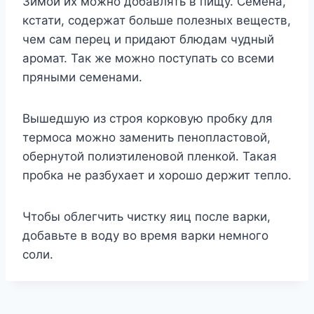
Зимой их можно добавлять в пищу. Семена,
кстати, содержат больше полезных веществ,
чем сам перец и придают блюдам чудный
аромат. Так же можно поступать со всеми
пряными семенами.
Вышедшую из строя корковую пробку для
термоса можно заменить пенопластовой,
обернутой полиэтиленовой пленкой. Такая
пробка не разбухает и хорошо держит тепло.
Чтобы облегчить чистку яиц после варки,
добавьте в воду во время варки немного
соли.