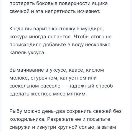
протереть боковые поверхности ящика
свечкой и эта непрятность исчезнет.
Когда вы варите картошку в мундире,
кожура иногда лопается. Чтобы этого не
происходило добавьте в воду несколько
капель уксуса.
Вымачивание в уксусе, квасе, кислом
молоке, огуречном, капустном или
свекольном рассоле — надежный способ
сделать жесткое мясо мягким.
Рыбу можно день-два сохранить свежей без
холодильника. Разрежьте ее и посыпьте
снаружи и изнутри крупной солью, а затем