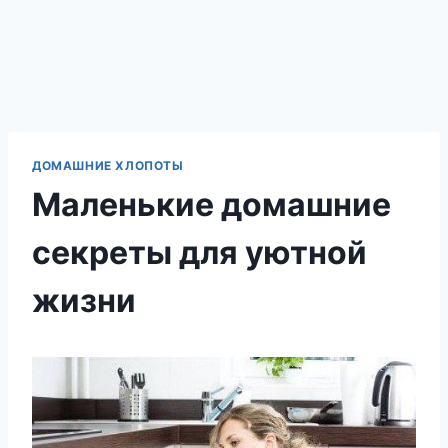
ДОМАШНИЕ ХЛОПОТЫ
Маленькие домашние
секреты для уютной
жизни