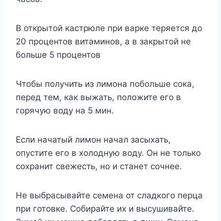
В открытой кастрюле при варке теряется до
20 процентов витаминов, а в закрытой не
больше 5 процентов
Чтобы получить из лимона побольше сока,
перед тем, как выжать, положите его в
горячую воду на 5 мин.
Если начатый лимон начал засыхать,
опустите его в холодную воду. Он не только
сохранит свежесть, но и станет сочнее.
Не выбрасывайте семена от сладкого перца
при готовке. Собирайте их и высушивайте.