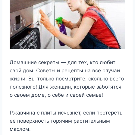
Домашние секреты — для тех, кто любит
свой дом. Советы и рецепты на все случаи
жизни. Вы только посмотрите, сколько всего
полезного! Для женщин, которые заботятся
о своем доме, о себе и своей семье!
Ржавчина с плиты исчезнет, если протереть
её поверхность горячим растительным
маслом.