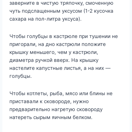
заверните в чистую тряпочку, смоченную
чуть подслащенным уксусом (1-2 кусочка
сахара на пол-литра уксуса).
Чтобы голубцы в кастрюле при тушении не
пригорали, на дно кастрюли положите
крышку меньшего, чем у кастрюли,
диаметра ручкой вверх. На крышку
настелите капустные листья, а на них —
голубцы.
Чтобы котлеты, рыба, мясо или блины не
приставали к сковороде, нужно
предварительно нагретую сковороду
натереть сырым яичным белком.