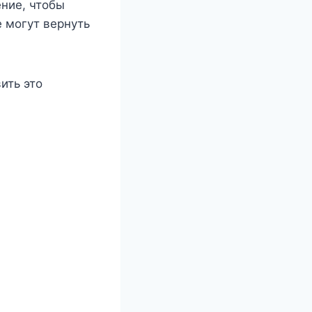
ние, чтобы
е могут вернуть
ить это