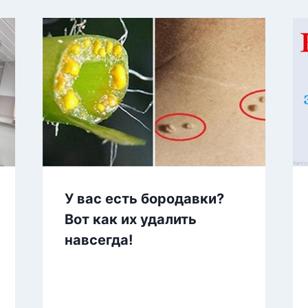
У вас есть бородавки?
Вот как их удалить
навсегда!