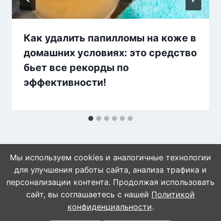
Как удалить папилломы на коже в
домашних условиях: это средство
бьет все рекорды по
эффективности!
Мы используем cookies и аналогичные технологии
для улучшения работы сайта, анализа трафика и
персонализации контента. Продолжая использовать
сайт, вы соглашаетесь с нашей
Политикой
© 2026 Naget.Ru
конфиденциальности
.