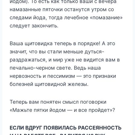
йодом). То есть как только ваши с вечера
намазанные пяточки останутся утром со
следами йода, тогда лечебное «помазание»
следует закончить.
Ваша щитовидка теперь в порядке! А это
значит, что вы стали меньше дуться-
раздражаться, и мир уже не видится вам в
печально-черном свете. Ведь наша
нервозность и пессимизм — это признаки
болезней щитовидной железы.
Теперь вам понятен смысл поговорки
«Мажьте пятки йодом — и все пройдет»?
ЕСЛИ ВДРУГ ПОЯВИЛАСЬ РАССЕЯННОСТЬ