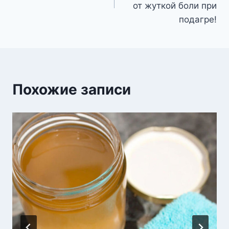
записям
от жуткой боли при
подагре!
Похожие записи