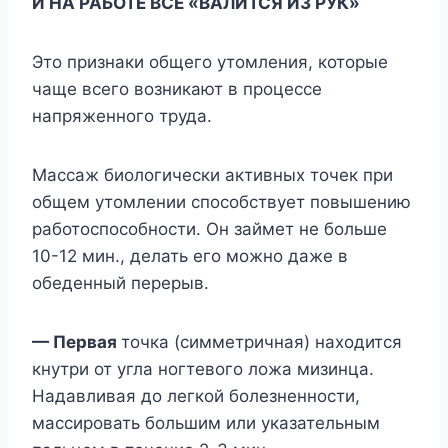
И НА РАБОТЕ ВСЕ «ВАЛИТСЯ ИЗ РУК»
Это признаки общего утомления, которые
чаще всего возникают в процессе
напряженного труда.
Массаж биологически активных точек при
общем утомлении способствует повышению
работоспособности. Он займет не больше
10-12 мин., делать его можно даже в
обеденный перерыв.
— Первая
точка (симметричная) находится
кнутри от угла ногтевого ложа мизинца.
Надавливая до легкой болезненности,
массировать большим или указательным