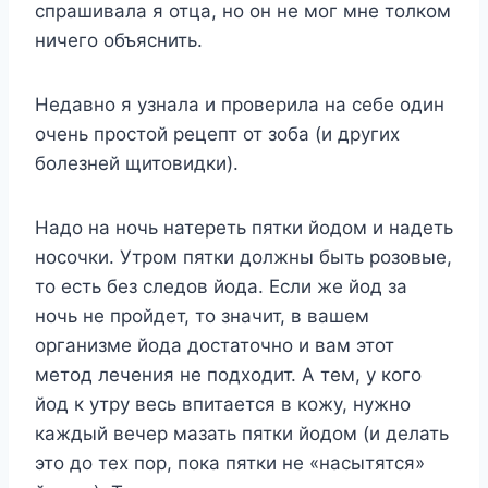
спрашивала я отца, но он не мог мне толком
ничего объяснить.
Недавно я узнала и проверила на себе один
очень простой рецепт от зоба (и других
болезней щитовидки).
Надо на ночь натереть пятки йодом и надеть
носочки. Утром пятки должны быть розовые,
то есть без следов йода. Если же йод за
ночь не пройдет, то значит, в вашем
организме йода достаточно и вам этот
метод лечения не подходит. А тем, у кого
йод к утру весь впитается в кожу, нужно
каждый вечер мазать пятки йодом (и делать
это до тех пор, пока пятки не «насытятся»