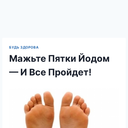
БУДЬ ЗДОРОВА
Мажьте Пятки Йодом
— И Все Пройдет!