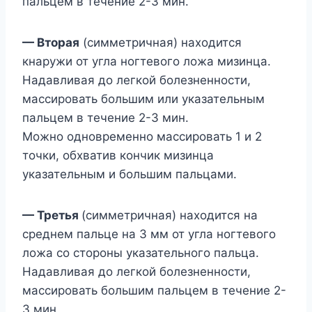
пальцем в течение 2-3 мин.
— Вторая
(симметричная) находится
кнаружи от угла ногтевого ложа мизинца.
Надавливая до легкой болезненности,
массировать большим или указательным
пальцем в течение 2-3 мин.
Можно одновременно массировать 1 и 2
точки, обхватив кончик мизинца
указательным и большим пальцами.
— Третья
(симметричная) находится на
среднем пальце на 3 мм от угла ногтевого
ложа со стороны указательного пальца.
Надавливая до легкой болезненности,
массировать большим пальцем в течение 2-
3 мин.