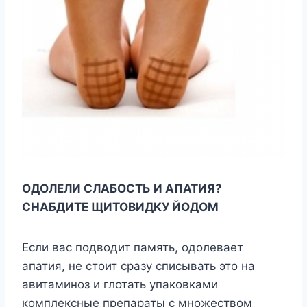
ОДОЛЕЛИ СЛАБОСТЬ И АПАТИЯ?
СНАБДИТЕ ЩИТОВИДКУ ЙОДОМ
Если вас подводит память, одолевает
апатия, не стоит сразу списывать это на
авитаминоз и глотать упаковками
комплексные препараты с множеством