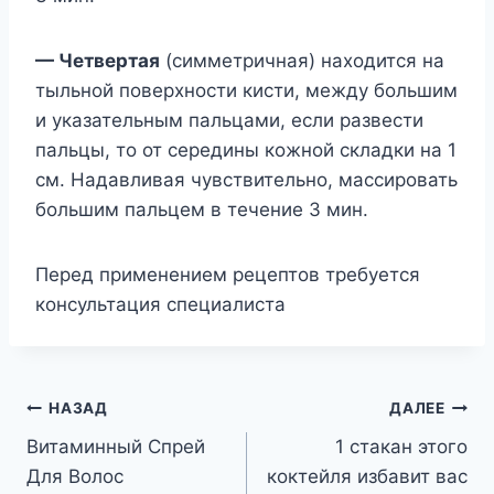
— Четвертая
(симметричная) находится на
тыльной поверхности кисти, между большим
и указательным пальцами, если развести
пальцы, то от середины кожной складки на 1
см. Надавливая чувствительно, массировать
большим пальцем в течение 3 мин.
Перед применением рецептов требуется
консультация специалиста
Навигация
НАЗАД
ДАЛЕЕ
Витаминный Спрей
1 стакан этого
по
Для Волос
коктейля избавит вас