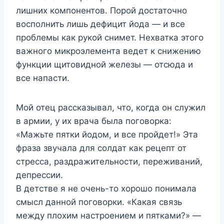
лишних компонентов. Порой достаточно
восполнить лишь дефицит йода — и все
проблемы как рукой снимет. Нехватка этого
важного микроэлемента ведет к снижению
функции щитовидной железы — отсюда и
все напасти.
Мой отец рассказывал, что, когда он служил
в армии, у их врача была поговорка:
«Мажьте пятки йодом, и все пройдет!» Эта
фраза звучала для солдат как рецепт от
стресса, раздражительности, переживаний,
депрессии.
В детстве я не очень-то хорошо понимала
смысл данной поговорки. «Какая связь
между плохим настроением и пятками?» —